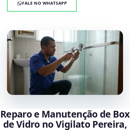
FALE NO WHATSAPP
Reparo e Manutenção de Box
de Vidro no Vigilato Pereira,