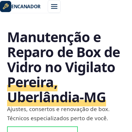
ENCANADOR
Manutenção e
Reparo de Box de
Vidro no Vigilato
Pereira,
Uberlândia‑MG
Ajustes, consertos e renovação de box.
Técnicos especializados perto de você.