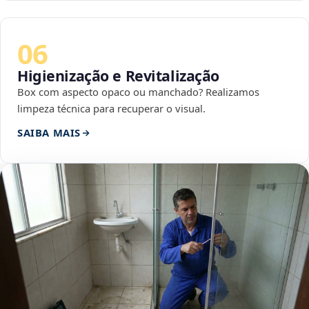
06
Higienização e Revitalização
Box com aspecto opaco ou manchado? Realizamos
limpeza técnica para recuperar o visual.
SAIBA MAIS