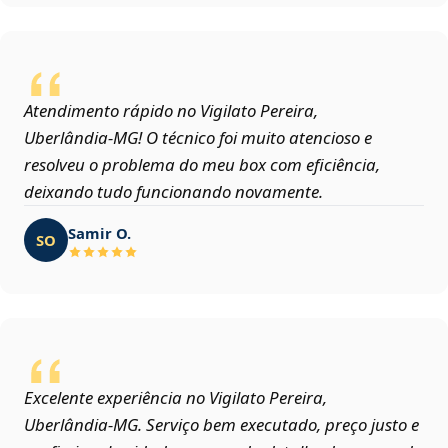
Atendimento rápido no Vigilato Pereira,
Uberlândia‑MG! O técnico foi muito atencioso e
resolveu o problema do meu box com eficiência,
deixando tudo funcionando novamente.
Samir O.
SO
Excelente experiência no Vigilato Pereira,
Uberlândia‑MG. Serviço bem executado, preço justo e