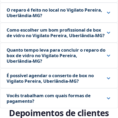
O reparo é feito no local no Vigilato Pereira,
Uberlândia‑MG?
Como escolher um bom profissional de box
de vidro no Vigilato Pereira, Uberlândia‑MG?
Quanto tempo leva para concluir o reparo do
box de vidro no Vigilato Pereira,
Uberlândia‑MG?
É possível agendar o conserto de box no
Vigilato Pereira, Uberlândia‑MG?
Vocês trabalham com quais formas de
pagamento?
Depoimentos de clientes