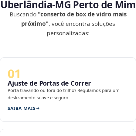
Uberlândia‑MG Perto de Mim
Buscando
"conserto de box de vidro mais
próximo"
, você encontra soluções
personalizadas:
01
Ajuste de Portas de Correr
Porta travando ou fora do trilho? Regulamos para um
deslizamento suave e seguro.
SAIBA MAIS