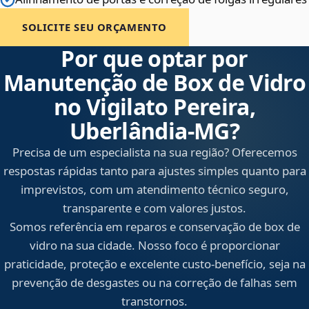
SOLICITE SEU ORÇAMENTO
Por que optar por
Manutenção de Box de Vidro
no Vigilato Pereira,
Uberlândia‑MG?
Precisa de um especialista na sua região? Oferecemos
respostas rápidas tanto para ajustes simples quanto para
imprevistos, com um atendimento técnico seguro,
transparente e com valores justos.
Somos referência em reparos e conservação de box de
vidro na sua cidade. Nosso foco é proporcionar
praticidade, proteção e excelente custo-benefício, seja na
prevenção de desgastes ou na correção de falhas sem
transtornos.