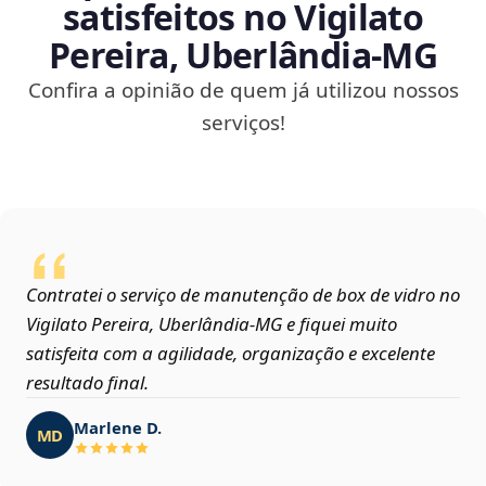
satisfeitos no Vigilato
Pereira, Uberlândia‑MG
Confira a opinião de quem já utilizou nossos
serviços!
Contratei o serviço de manutenção de box de vidro no
Vigilato Pereira, Uberlândia‑MG e fiquei muito
satisfeita com a agilidade, organização e excelente
resultado final.
Marlene D.
MD