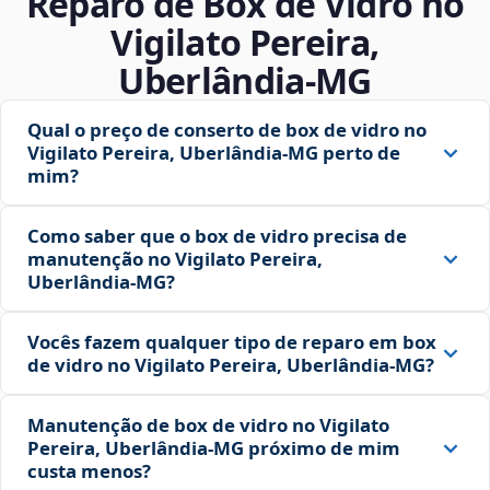
Reparo de Box de Vidro no
Vigilato Pereira,
Uberlândia‑MG
Qual o preço de conserto de box de vidro no
Vigilato Pereira, Uberlândia‑MG perto de
mim?
Como saber que o box de vidro precisa de
manutenção no Vigilato Pereira,
Uberlândia‑MG?
Vocês fazem qualquer tipo de reparo em box
de vidro no Vigilato Pereira, Uberlândia‑MG?
Manutenção de box de vidro no Vigilato
Pereira, Uberlândia‑MG próximo de mim
custa menos?