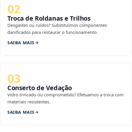
02
Troca de Roldanas e Trilhos
Desgastes ou ruídos? Substituímos componentes
danificados para restaurar o funcionamento.
SAIBA MAIS
03
Conserto de Vedação
Vidro trincado ou comprometido? Efetuamos a troca com
materiais resistentes.
SAIBA MAIS