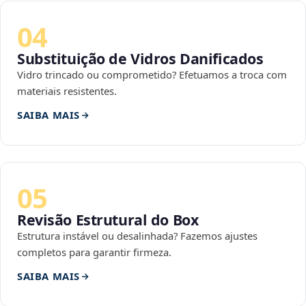
04
Substituição de Vidros Danificados
Vidro trincado ou comprometido? Efetuamos a troca com
materiais resistentes.
SAIBA MAIS
05
Revisão Estrutural do Box
Estrutura instável ou desalinhada? Fazemos ajustes
completos para garantir firmeza.
SAIBA MAIS