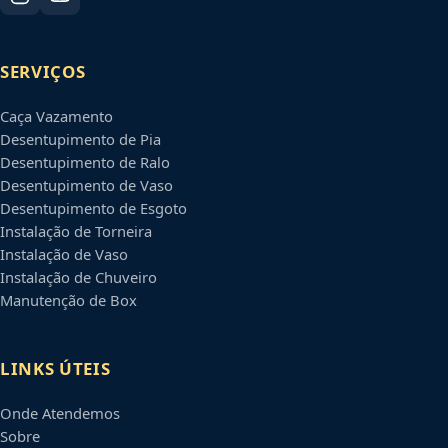
SERVIÇOS
Caça Vazamento
Desentupimento de Pia
Desentupimento de Ralo
Desentupimento de Vaso
Desentupimento de Esgoto
Instalação de Torneira
Instalação de Vaso
Instalação de Chuveiro
Manutenção de Box
LINKS ÚTEIS
Onde Atendemos
Sobre