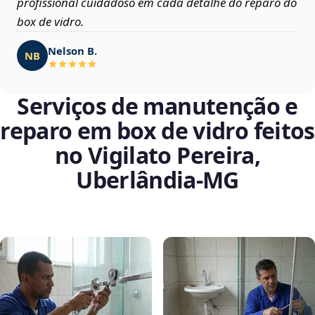
profissional cuidadoso em cada detalhe do reparo do
box de vidro.
Nelson B.
NB
Serviços de manutenção e
reparo em box de vidro feitos
no Vigilato Pereira,
Uberlândia‑MG