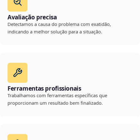
Avaliação precisa
Detectamos a causa do problema com exatidão,
indicando a melhor solução para a situação.
Ferramentas profissionais
Trabalhamos com ferramentas específicas que
proporcionam um resultado bem finalizado.