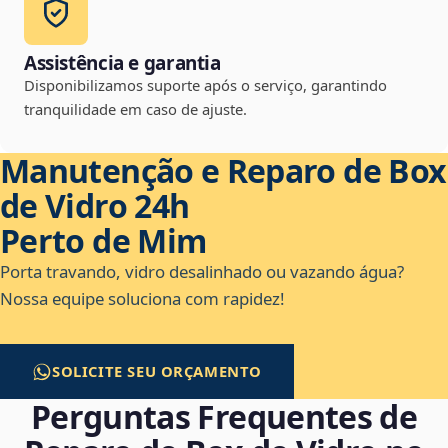
Assistência e garantia
Disponibilizamos suporte após o serviço, garantindo
tranquilidade em caso de ajuste.
Manutenção e Reparo de Box
de Vidro 24h
Perto de Mim
Porta travando, vidro desalinhado ou vazando água?
Nossa equipe soluciona com rapidez!
SOLICITE SEU ORÇAMENTO
Perguntas Frequentes de