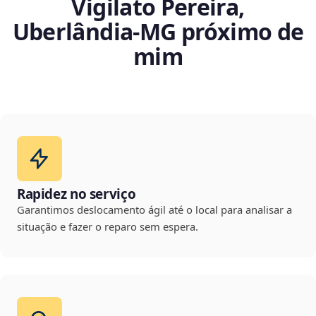
Vigilato Pereira,
Uberlândia‑MG próximo de
mim
Rapidez no serviço
Garantimos deslocamento ágil até o local para analisar a
situação e fazer o reparo sem espera.