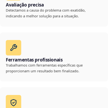
Avaliação precisa
Detectamos a causa do problema com exatidão,
indicando a melhor solução para a situação.
Ferramentas profissionais
Trabalhamos com ferramentas específicas que
proporcionam um resultado bem finalizado.