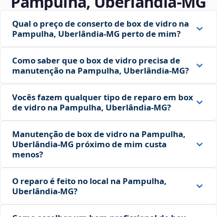
Pampulha, Uberlândia‑MG
Qual o preço de conserto de box de vidro na
Pampulha, Uberlândia‑MG perto de mim?
Como saber que o box de vidro precisa de
manutenção na Pampulha, Uberlândia‑MG?
Vocês fazem qualquer tipo de reparo em box
de vidro na Pampulha, Uberlândia‑MG?
Manutenção de box de vidro na Pampulha,
Uberlândia‑MG próximo de mim custa
menos?
O reparo é feito no local na Pampulha,
Uberlândia‑MG?