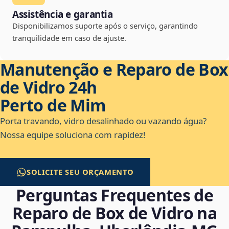
Assistência e garantia
Disponibilizamos suporte após o serviço, garantindo
tranquilidade em caso de ajuste.
Manutenção e Reparo de Box
de Vidro 24h
Perto de Mim
Porta travando, vidro desalinhado ou vazando água?
Nossa equipe soluciona com rapidez!
SOLICITE SEU ORÇAMENTO
Perguntas Frequentes de
Reparo de Box de Vidro na