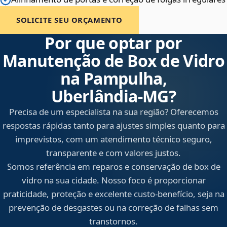
SOLICITE SEU ORÇAMENTO
Por que optar por
Manutenção de Box de Vidro
na Pampulha,
Uberlândia‑MG?
Precisa de um especialista na sua região? Oferecemos
respostas rápidas tanto para ajustes simples quanto para
imprevistos, com um atendimento técnico seguro,
transparente e com valores justos.
Somos referência em reparos e conservação de box de
vidro na sua cidade. Nosso foco é proporcionar
praticidade, proteção e excelente custo-benefício, seja na
prevenção de desgastes ou na correção de falhas sem
transtornos.