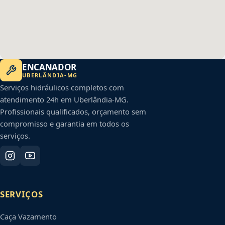
ENCANADOR
UBERLÂNDIA
-
MG
Serviços hidráulicos completos com
atendimento 24h em
Uberlândia
-
MG
.
Profissionais qualificados, orçamento sem
compromisso e garantia em todos os
serviços.
SERVIÇOS
Caça Vazamento