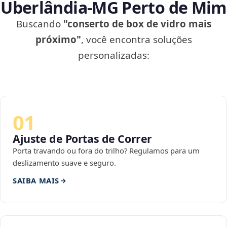
Uberlândia‑MG Perto de Mim
Buscando
"conserto de box de vidro mais
próximo"
, você encontra soluções
personalizadas:
01
Ajuste de Portas de Correr
Porta travando ou fora do trilho? Regulamos para um
deslizamento suave e seguro.
SAIBA MAIS