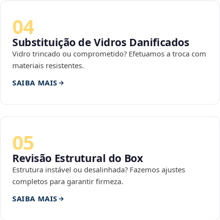
04
Substituição de Vidros Danificados
Vidro trincado ou comprometido? Efetuamos a troca com
materiais resistentes.
SAIBA MAIS
05
Revisão Estrutural do Box
Estrutura instável ou desalinhada? Fazemos ajustes
completos para garantir firmeza.
SAIBA MAIS