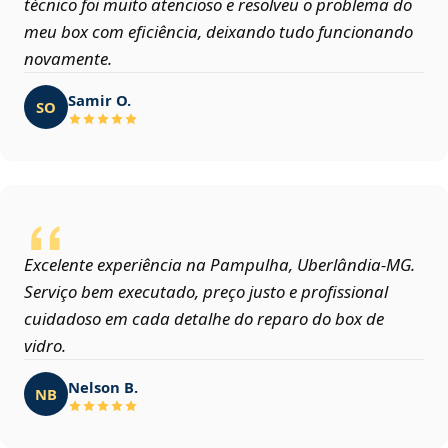
técnico foi muito atencioso e resolveu o problema do
meu box com eficiência, deixando tudo funcionando
novamente.
Samir O.
SO
Excelente experiência na Pampulha, Uberlândia‑MG.
Serviço bem executado, preço justo e profissional
cuidadoso em cada detalhe do reparo do box de
vidro.
Nelson B.
NB