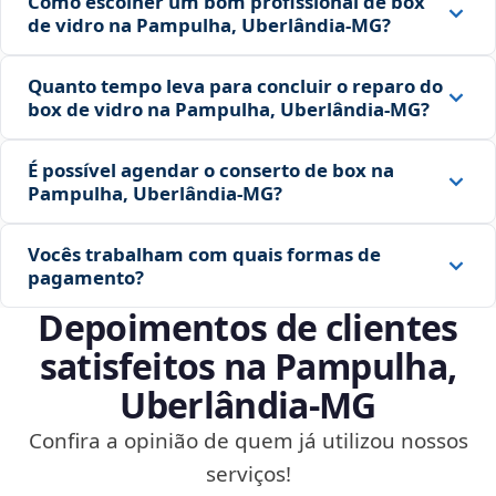
Como escolher um bom profissional de box
de vidro na Pampulha, Uberlândia‑MG?
Quanto tempo leva para concluir o reparo do
box de vidro na Pampulha, Uberlândia‑MG?
É possível agendar o conserto de box na
Pampulha, Uberlândia‑MG?
Vocês trabalham com quais formas de
pagamento?
Depoimentos de clientes
satisfeitos na Pampulha,
Uberlândia‑MG
Confira a opinião de quem já utilizou nossos
serviços!