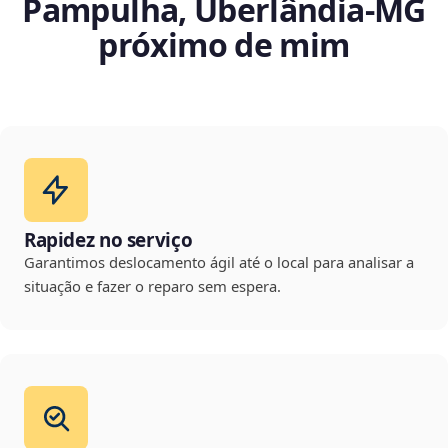
Pampulha, Uberlândia‑MG
próximo de mim
Rapidez no serviço
Garantimos deslocamento ágil até o local para analisar a
situação e fazer o reparo sem espera.