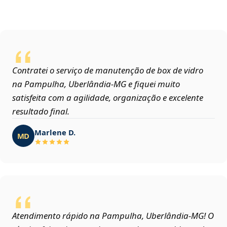
Contratei o serviço de manutenção de box de vidro
na Pampulha, Uberlândia‑MG e fiquei muito
satisfeita com a agilidade, organização e excelente
resultado final.
Marlene D.
MD
Atendimento rápido na Pampulha, Uberlândia‑MG! O