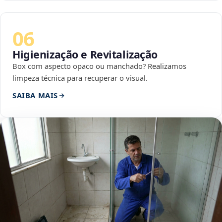
06
Higienização e Revitalização
Box com aspecto opaco ou manchado? Realizamos
limpeza técnica para recuperar o visual.
SAIBA MAIS