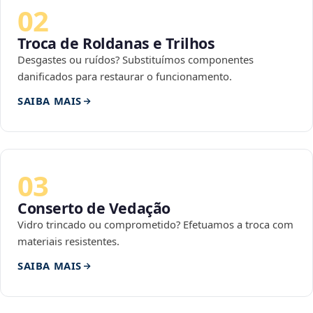
02
Troca de Roldanas e Trilhos
Desgastes ou ruídos? Substituímos componentes
danificados para restaurar o funcionamento.
SAIBA MAIS
03
Conserto de Vedação
Vidro trincado ou comprometido? Efetuamos a troca com
materiais resistentes.
SAIBA MAIS