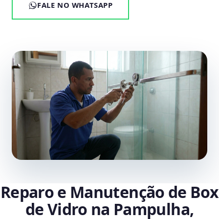
FALE NO WHATSAPP
Reparo e Manutenção de Box
de Vidro na Pampulha,