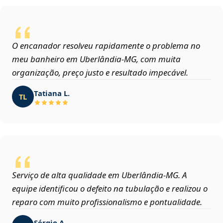
O encanador resolveu rapidamente o problema no
meu banheiro em Uberlândia‑MG, com muita
organização, preço justo e resultado impecável.
Tatiana L.
TL
Serviço de alta qualidade em Uberlândia‑MG. A
equipe identificou o defeito na tubulação e realizou o
reparo com muito profissionalismo e pontualidade.
Sérgio A.