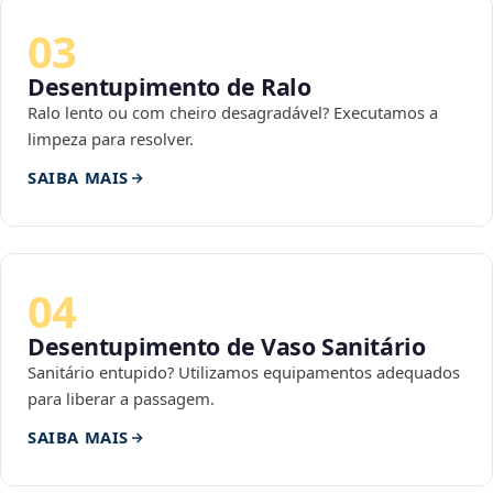
03
Desentupimento de Ralo
Ralo lento ou com cheiro desagradável? Executamos a
limpeza para resolver.
SAIBA MAIS
04
Desentupimento de Vaso Sanitário
Sanitário entupido? Utilizamos equipamentos adequados
para liberar a passagem.
SAIBA MAIS