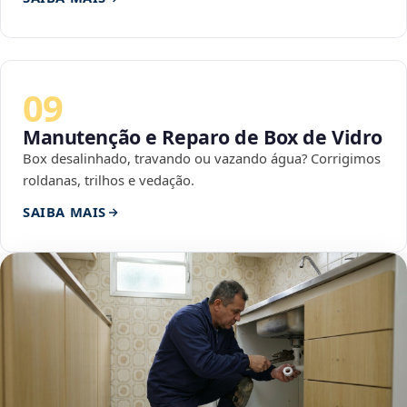
09
Manutenção e Reparo de Box de Vidro
Box desalinhado, travando ou vazando água? Corrigimos
roldanas, trilhos e vedação.
SAIBA MAIS