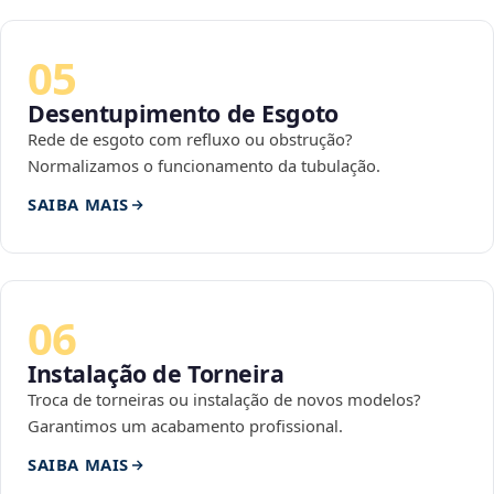
05
Desentupimento de Esgoto
Rede de esgoto com refluxo ou obstrução?
Normalizamos o funcionamento da tubulação.
SAIBA MAIS
06
Instalação de Torneira
Troca de torneiras ou instalação de novos modelos?
Garantimos um acabamento profissional.
SAIBA MAIS