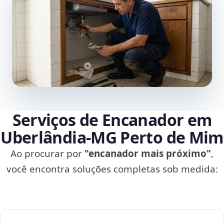
Serviços de Encanador em
Uberlândia‑MG Perto de Mim
Ao procurar por
"encanador mais próximo"
,
você encontra soluções completas sob medida: