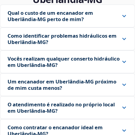
Qual o custo de um encanador em
Uberlândia‑MG perto de mim?
Como identificar problemas hidráulicos em
Uberlândia‑MG?
Vocês realizam qualquer conserto hidráulico
em Uberlândia‑MG?
Um encanador em Uberlândia‑MG próximo
de mim custa menos?
O atendimento é realizado no próprio local
em Uberlândia‑MG?
Como contratar o encanador ideal em
Uberlândia‑MG?