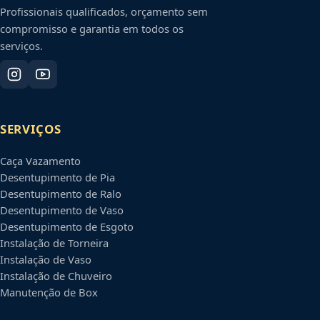
Profissionais qualificados, orçamento sem
compromisso e garantia em todos os
serviços.
SERVIÇOS
Caça Vazamento
Desentupimento de Pia
Desentupimento de Ralo
Desentupimento de Vaso
Desentupimento de Esgoto
Instalação de Torneira
Instalação de Vaso
Instalação de Chuveiro
Manutenção de Box