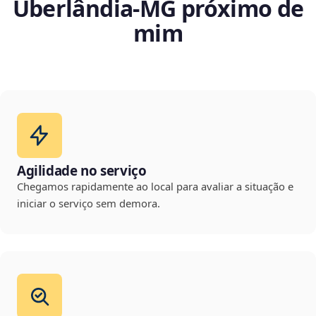
Uberlândia‑MG próximo de
mim
Agilidade no serviço
Chegamos rapidamente ao local para avaliar a situação e
iniciar o serviço sem demora.