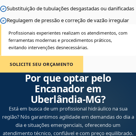
Substituição de tubulações desgastadas ou danificadas
Regulagem de pressão e correção de vazão irregular
Profissionais experientes realizam os atendimentos, com
ferramentas modernas e procedimentos práticos,
evitando intervenções desnecessárias.
SOLICITE SEU ORÇAMENTO
Por que optar pelo
Encanador em
Uberlândia‑MG?
Está em busca de um profissional hidráulico na sua
região? Nós garantimos agilidade em demandas do dia a
dia e situações emergenciais, oferecendo um
atendimento técnico, confiável e com preço equilibrado.