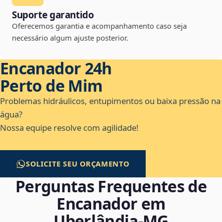
Suporte garantido
Oferecemos garantia e acompanhamento caso seja
necessário algum ajuste posterior.
Encanador 24h
Perto de Mim
Problemas hidráulicos, entupimentos ou baixa pressão na
água?
Nossa equipe resolve com agilidade!
SOLICITE SEU ORÇAMENTO
Perguntas Frequentes de
Encanador em
Uberlândia‑MG