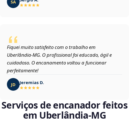
SA
Fiquei muito satisfeito com o trabalho em
Uberlândia‑MG. O profissional foi educado, ágil e
cuidadoso. O encanamento voltou a funcionar
perfeitamente!
Jeremias D.
JD
Serviços de encanador feitos
em Uberlândia‑MG