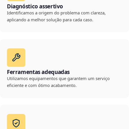
Diagnóstico assertivo
Identificamos a origem do problema com clareza,
aplicando a melhor solução para cada caso.
Ferramentas adequadas
Utilizamos equipamentos que garantem um serviço
eficiente e com ótimo acabamento.