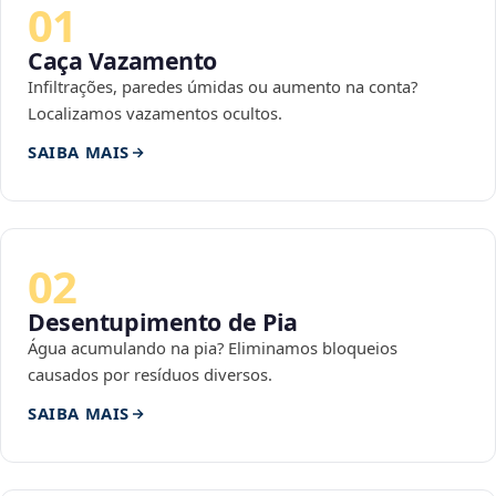
01
Caça Vazamento
Infiltrações, paredes úmidas ou aumento na conta?
Localizamos vazamentos ocultos.
SAIBA MAIS
02
Desentupimento de Pia
Água acumulando na pia? Eliminamos bloqueios
causados por resíduos diversos.
SAIBA MAIS