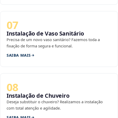
07
Instalação de Vaso Sanitário
Precisa de um novo vaso sanitário? Fazemos toda a
fixação de forma segura e funcional.
SAIBA MAIS
08
Instalação de Chuveiro
Deseja substituir o chuveiro? Realizamos a instalação
com total atenção e agilidade.
SAIBA MAIS