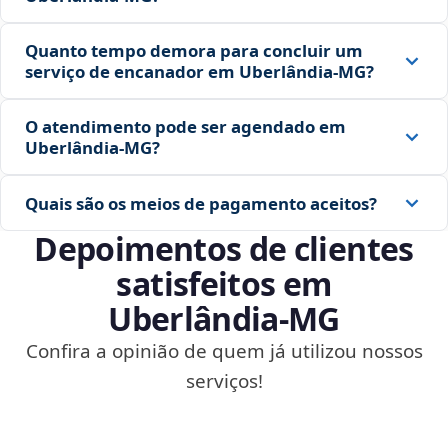
Quanto tempo demora para concluir um
serviço de encanador em Uberlândia‑MG?
O atendimento pode ser agendado em
Uberlândia‑MG?
Quais são os meios de pagamento aceitos?
Depoimentos de clientes
satisfeitos em
Uberlândia‑MG
Confira a opinião de quem já utilizou nossos
serviços!