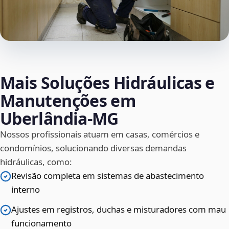
Mais Soluções Hidráulicas e
Manutenções em
Uberlândia‑MG
Nossos profissionais atuam em casas, comércios e
condomínios, solucionando diversas demandas
hidráulicas, como:
Revisão completa em sistemas de abastecimento
interno
Ajustes em registros, duchas e misturadores com mau
funcionamento