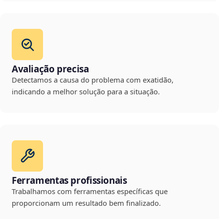
Avaliação precisa
Detectamos a causa do problema com exatidão,
indicando a melhor solução para a situação.
Ferramentas profissionais
Trabalhamos com ferramentas específicas que
proporcionam um resultado bem finalizado.