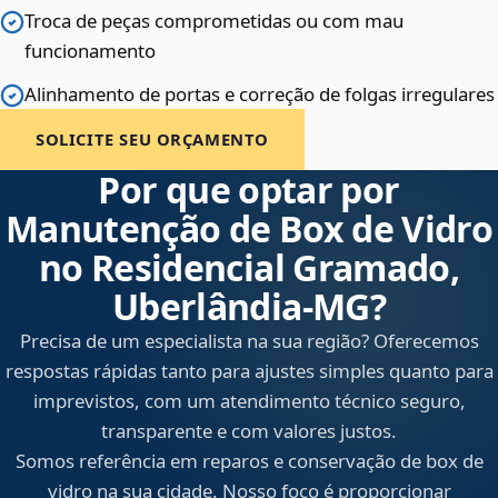
Troca de peças comprometidas ou com mau
funcionamento
Alinhamento de portas e correção de folgas irregulares
SOLICITE SEU ORÇAMENTO
Por que optar por
Manutenção de Box de Vidro
no Residencial Gramado,
Uberlândia‑MG?
Precisa de um especialista na sua região? Oferecemos
respostas rápidas tanto para ajustes simples quanto para
imprevistos, com um atendimento técnico seguro,
transparente e com valores justos.
Somos referência em reparos e conservação de box de
vidro na sua cidade. Nosso foco é proporcionar