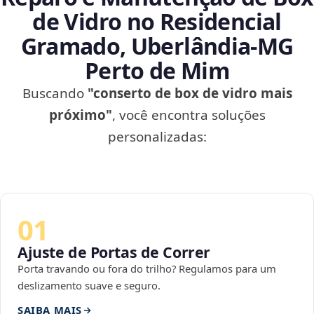
de Vidro no Residencial
Gramado, Uberlândia‑MG
Perto de Mim
Buscando
"conserto de box de vidro mais
próximo"
, você encontra soluções
personalizadas:
01
Ajuste de Portas de Correr
Porta travando ou fora do trilho? Regulamos para um
deslizamento suave e seguro.
SAIBA MAIS