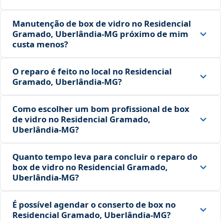
Manutenção de box de vidro no Residencial
Gramado, Uberlândia‑MG próximo de mim
custa menos?
O reparo é feito no local no Residencial
Gramado, Uberlândia‑MG?
Como escolher um bom profissional de box
de vidro no Residencial Gramado,
Uberlândia‑MG?
Quanto tempo leva para concluir o reparo do
box de vidro no Residencial Gramado,
Uberlândia‑MG?
É possível agendar o conserto de box no
Residencial Gramado, Uberlândia‑MG?