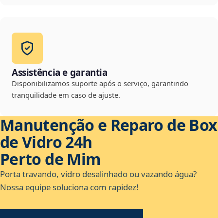
Assistência e garantia
Disponibilizamos suporte após o serviço, garantindo
tranquilidade em caso de ajuste.
Manutenção e Reparo de Box
de Vidro 24h
Perto de Mim
Porta travando, vidro desalinhado ou vazando água?
Nossa equipe soluciona com rapidez!