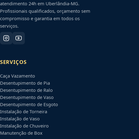
atendimento 24h em
Uberlândia
-
MG
.
Profissionais qualificados, orçamento sem
compromisso e garantia em todos os
serviços.
SERVIÇOS
Caça Vazamento
Desentupimento de Pia
Desentupimento de Ralo
Desentupimento de Vaso
Desentupimento de Esgoto
Instalação de Torneira
Instalação de Vaso
Instalação de Chuveiro
Manutenção de Box