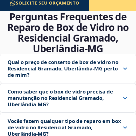
SOLICITE SEU ORÇAMENTO
Perguntas Frequentes de
Reparo de Box de Vidro no
Residencial Gramado,
Uberlândia‑MG
Qual o preço de conserto de box de vidro no
Residencial Gramado, Uberlândia‑MG perto
de mim?
Como saber que o box de vidro precisa de
manutenção no Residencial Gramado,
Uberlândia‑MG?
Vocês fazem qualquer tipo de reparo em box
de vidro no Residencial Gramado,
Uberlândia‑MG?