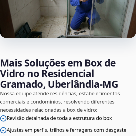
Mais Soluções em Box de
Vidro no Residencial
Gramado, Uberlândia‑MG
Nossa equipe atende residências, estabelecimentos
comerciais e condomínios, resolvendo diferentes
necessidades relacionadas a box de vidro:
Revisão detalhada de toda a estrutura do box
Ajustes em perfis, trilhos e ferragens com desgaste