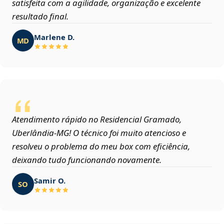
satisfeita com a agilidade, organização e excelente
resultado final.
Marlene D.
MD
Atendimento rápido no Residencial Gramado,
Uberlândia‑MG! O técnico foi muito atencioso e
resolveu o problema do meu box com eficiência,
deixando tudo funcionando novamente.
Samir O.
SO