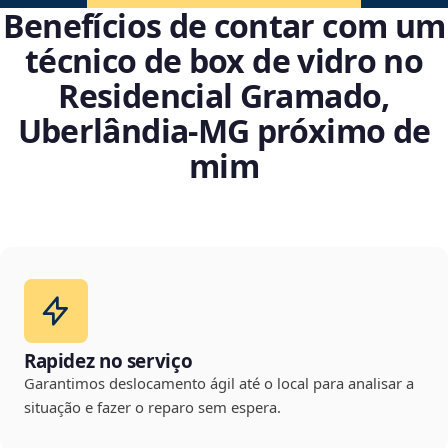
Benefícios de contar com um
técnico de box de vidro no
Residencial Gramado,
Uberlândia‑MG próximo de
mim
Rapidez no serviço
Garantimos deslocamento ágil até o local para analisar a
situação e fazer o reparo sem espera.