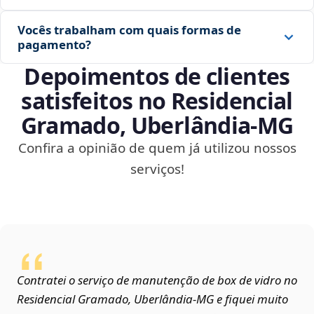
Vocês trabalham com quais formas de
pagamento?
Depoimentos de clientes
satisfeitos no Residencial
Gramado, Uberlândia‑MG
Confira a opinião de quem já utilizou nossos
serviços!
Contratei o serviço de manutenção de box de vidro no
Residencial Gramado, Uberlândia‑MG e fiquei muito