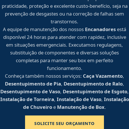
praticidade, proteção e excelente custo-benefício, seja na
prevenção de desgastes ou na correção de falhas sem
transtornos.
A equipe de manutenção dos nossos
Encanadores
está
disponível 24 horas para atender com rapidez, inclusive
em situações emergenciais. Executamos regulagens,
substituição de componentes e diversas soluções
completas para manter seu box em perfeito
funcionamento.
Conheça também nossos serviços:
Caça Vazamento
,
Desentupimento de Pia
,
Desentupimento de Ralo
,
Desentupimento de Vaso
,
Desentupimento de Esgoto
,
Instalação de Torneira
,
Instalação de Vaso
,
Instalação
de Chuveiro
e
Manutenção de Box
.
SOLICITE SEU ORÇAMENTO