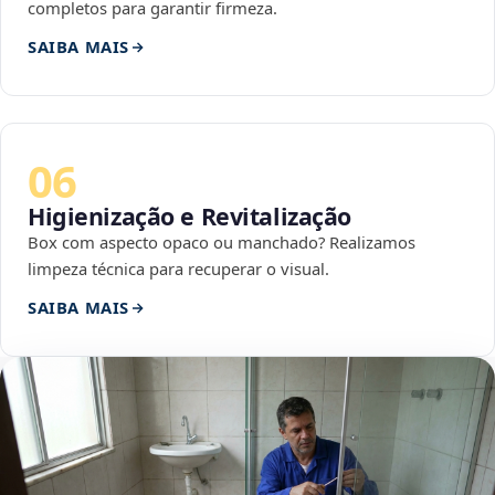
completos para garantir firmeza.
SAIBA MAIS
06
Higienização e Revitalização
Box com aspecto opaco ou manchado? Realizamos
limpeza técnica para recuperar o visual.
SAIBA MAIS