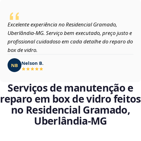
Excelente experiência no Residencial Gramado,
Uberlândia‑MG. Serviço bem executado, preço justo e
profissional cuidadoso em cada detalhe do reparo do
box de vidro.
Nelson B.
NB
Serviços de manutenção e
reparo em box de vidro feitos
no Residencial Gramado,
Uberlândia‑MG