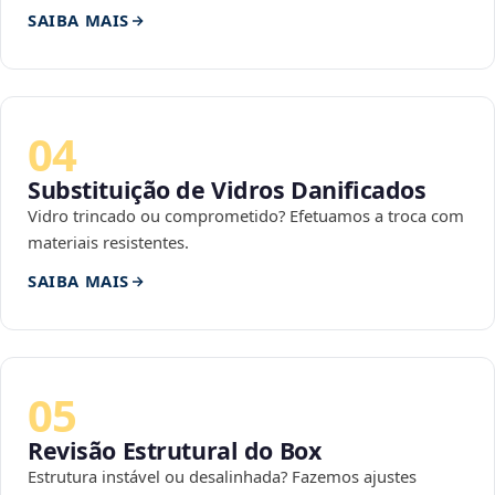
SAIBA MAIS
04
Substituição de Vidros Danificados
Vidro trincado ou comprometido? Efetuamos a troca com
materiais resistentes.
SAIBA MAIS
05
Revisão Estrutural do Box
Estrutura instável ou desalinhada? Fazemos ajustes