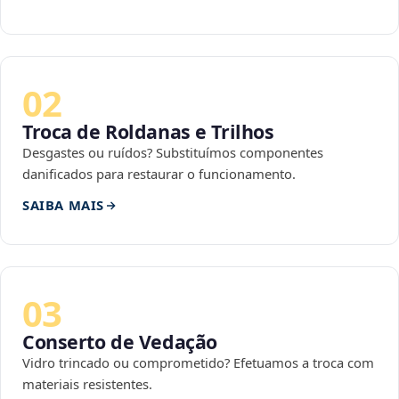
02
Troca de Roldanas e Trilhos
Desgastes ou ruídos? Substituímos componentes
danificados para restaurar o funcionamento.
SAIBA MAIS
03
Conserto de Vedação
Vidro trincado ou comprometido? Efetuamos a troca com
materiais resistentes.