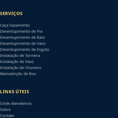
SERVIÇOS
Caça Vazamento
Desentupimento de Pia
Desentupimento de Ralo
Desentupimento de Vaso
Desentupimento de Esgoto
Instalação de Torneira
Instalação de Vaso
Instalação de Chuveiro
Manutenção de Box
LINKS ÚTEIS
Onde Atendemos
Sobre
Contato