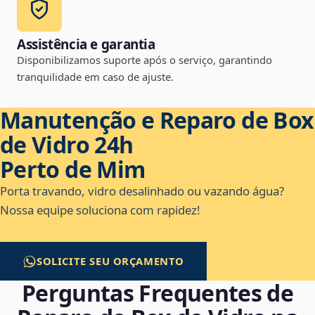
Assistência e garantia
Disponibilizamos suporte após o serviço, garantindo
tranquilidade em caso de ajuste.
Manutenção e Reparo de Box
de Vidro 24h
Perto de Mim
Porta travando, vidro desalinhado ou vazando água?
Nossa equipe soluciona com rapidez!
SOLICITE SEU ORÇAMENTO
Perguntas Frequentes de