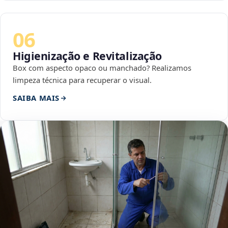
06
Higienização e Revitalização
Box com aspecto opaco ou manchado? Realizamos
limpeza técnica para recuperar o visual.
SAIBA MAIS