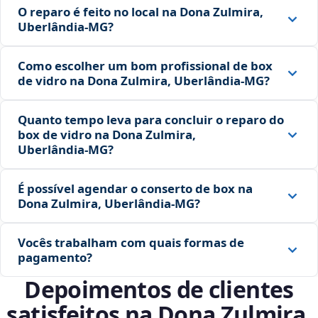
O reparo é feito no local na Dona Zulmira,
Uberlândia‑MG?
Como escolher um bom profissional de box
de vidro na Dona Zulmira, Uberlândia‑MG?
Quanto tempo leva para concluir o reparo do
box de vidro na Dona Zulmira,
Uberlândia‑MG?
É possível agendar o conserto de box na
Dona Zulmira, Uberlândia‑MG?
Vocês trabalham com quais formas de
pagamento?
Depoimentos de clientes
satisfeitos na Dona Zulmira,