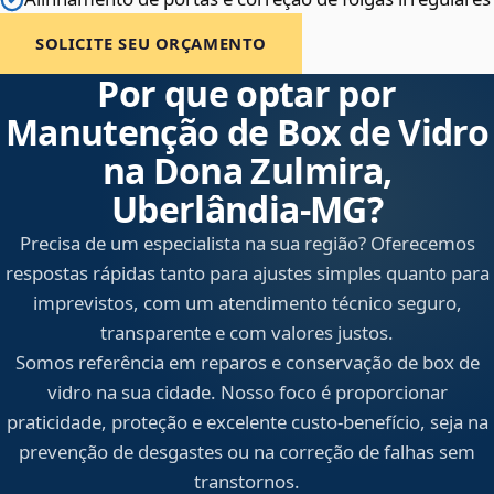
SOLICITE SEU ORÇAMENTO
Por que optar por
Manutenção de Box de Vidro
na Dona Zulmira,
Uberlândia‑MG?
Precisa de um especialista na sua região? Oferecemos
respostas rápidas tanto para ajustes simples quanto para
imprevistos, com um atendimento técnico seguro,
transparente e com valores justos.
Somos referência em reparos e conservação de box de
vidro na sua cidade. Nosso foco é proporcionar
praticidade, proteção e excelente custo-benefício, seja na
prevenção de desgastes ou na correção de falhas sem
transtornos.