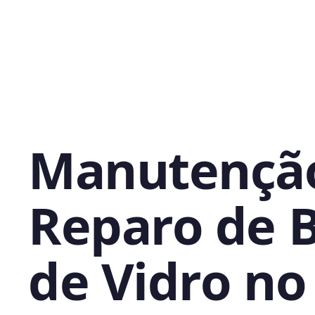
Manutençã
Reparo de 
de Vidro no