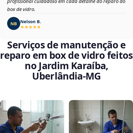
profissional cuidadoso em cada detalhe do reparo do
box de vidro.
Nelson B.
NB
Serviços de manutenção e
reparo em box de vidro feitos
no Jardim Karaíba,
Uberlândia‑MG