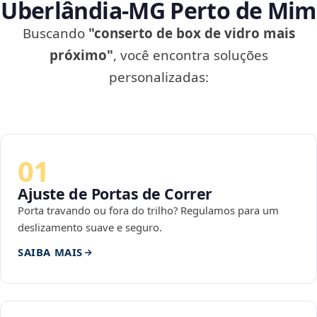
Uberlândia‑MG Perto de Mim
Buscando
"conserto de box de vidro mais
próximo"
, você encontra soluções
personalizadas:
01
Ajuste de Portas de Correr
Porta travando ou fora do trilho? Regulamos para um
deslizamento suave e seguro.
SAIBA MAIS