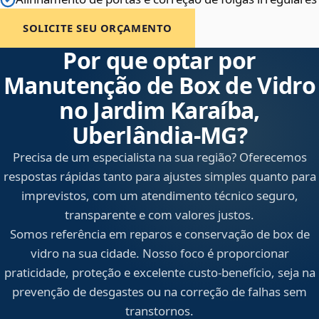
SOLICITE SEU ORÇAMENTO
Por que optar por
Manutenção de Box de Vidro
no Jardim Karaíba,
Uberlândia‑MG?
Precisa de um especialista na sua região? Oferecemos
respostas rápidas tanto para ajustes simples quanto para
imprevistos, com um atendimento técnico seguro,
transparente e com valores justos.
Somos referência em reparos e conservação de box de
vidro na sua cidade. Nosso foco é proporcionar
praticidade, proteção e excelente custo-benefício, seja na
prevenção de desgastes ou na correção de falhas sem
transtornos.