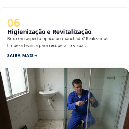
06
Higienização e Revitalização
Box com aspecto opaco ou manchado? Realizamos
limpeza técnica para recuperar o visual.
SAIBA MAIS