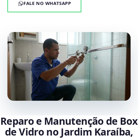
FALE NO WHATSAPP
Reparo e Manutenção de Box
de Vidro no Jardim Karaíba,