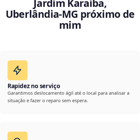
Jardim Karaíba,
Uberlândia‑MG próximo de
mim
Rapidez no serviço
Garantimos deslocamento ágil até o local para analisar a
situação e fazer o reparo sem espera.