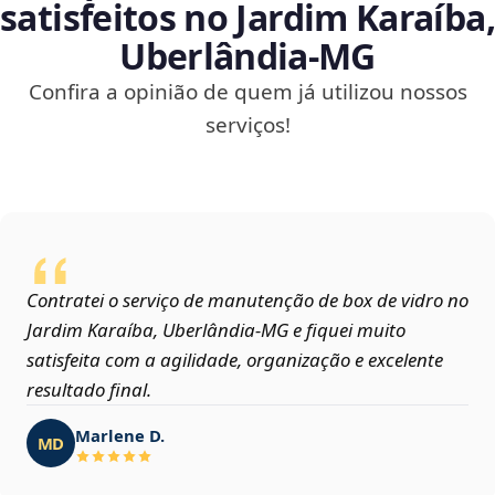
satisfeitos no Jardim Karaíba,
Uberlândia‑MG
Confira a opinião de quem já utilizou nossos
serviços!
Contratei o serviço de manutenção de box de vidro no
Jardim Karaíba, Uberlândia‑MG e fiquei muito
satisfeita com a agilidade, organização e excelente
resultado final.
Marlene D.
MD