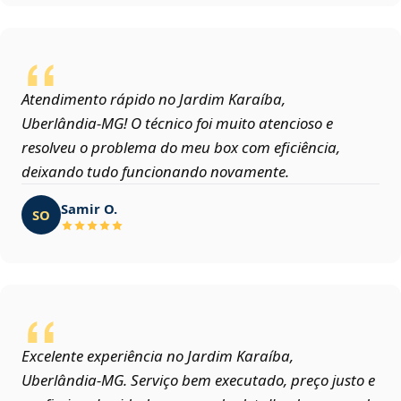
Atendimento rápido no Jardim Karaíba,
Uberlândia‑MG! O técnico foi muito atencioso e
resolveu o problema do meu box com eficiência,
deixando tudo funcionando novamente.
Samir O.
SO
Excelente experiência no Jardim Karaíba,
Uberlândia‑MG. Serviço bem executado, preço justo e