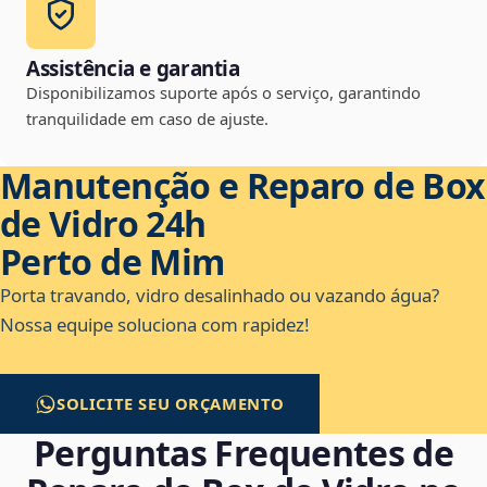
Assistência e garantia
Disponibilizamos suporte após o serviço, garantindo
tranquilidade em caso de ajuste.
Manutenção e Reparo de Box
de Vidro 24h
Perto de Mim
Porta travando, vidro desalinhado ou vazando água?
Nossa equipe soluciona com rapidez!
SOLICITE SEU ORÇAMENTO
Perguntas Frequentes de