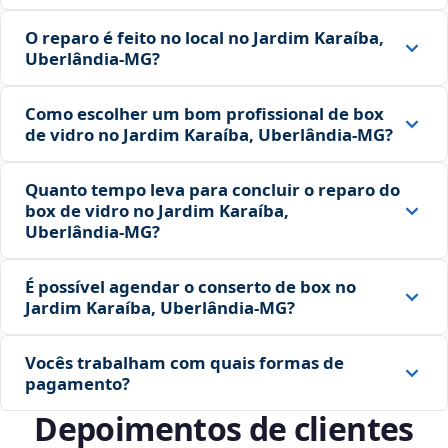
O reparo é feito no local no Jardim Karaíba,
Uberlândia‑MG?
Como escolher um bom profissional de box
de vidro no Jardim Karaíba, Uberlândia‑MG?
Quanto tempo leva para concluir o reparo do
box de vidro no Jardim Karaíba,
Uberlândia‑MG?
É possível agendar o conserto de box no
Jardim Karaíba, Uberlândia‑MG?
Vocês trabalham com quais formas de
pagamento?
Depoimentos de clientes