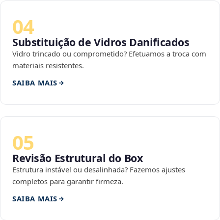
04
Substituição de Vidros Danificados
Vidro trincado ou comprometido? Efetuamos a troca com
materiais resistentes.
SAIBA MAIS
05
Revisão Estrutural do Box
Estrutura instável ou desalinhada? Fazemos ajustes
completos para garantir firmeza.
SAIBA MAIS