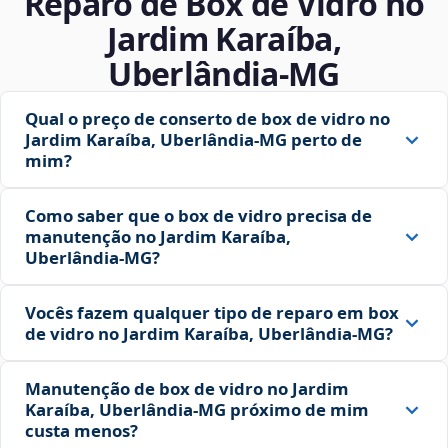
Reparo de Box de Vidro no
Jardim Karaíba,
Uberlândia‑MG
Qual o preço de conserto de box de vidro no
Jardim Karaíba, Uberlândia‑MG perto de
mim?
Como saber que o box de vidro precisa de
manutenção no Jardim Karaíba,
Uberlândia‑MG?
Vocês fazem qualquer tipo de reparo em box
de vidro no Jardim Karaíba, Uberlândia‑MG?
Manutenção de box de vidro no Jardim
Karaíba, Uberlândia‑MG próximo de mim
custa menos?