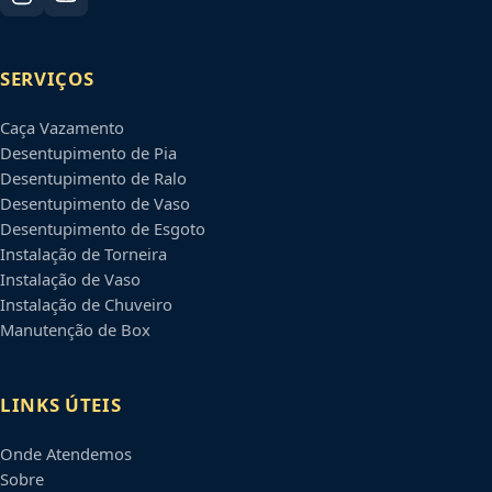
SERVIÇOS
Caça Vazamento
Desentupimento de Pia
Desentupimento de Ralo
Desentupimento de Vaso
Desentupimento de Esgoto
Instalação de Torneira
Instalação de Vaso
Instalação de Chuveiro
Manutenção de Box
LINKS ÚTEIS
Onde Atendemos
Sobre