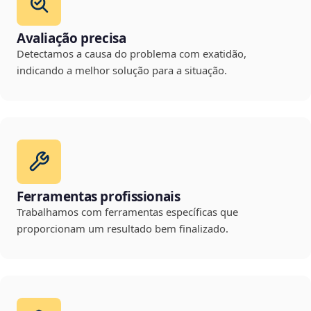
Avaliação precisa
Detectamos a causa do problema com exatidão,
indicando a melhor solução para a situação.
Ferramentas profissionais
Trabalhamos com ferramentas específicas que
proporcionam um resultado bem finalizado.