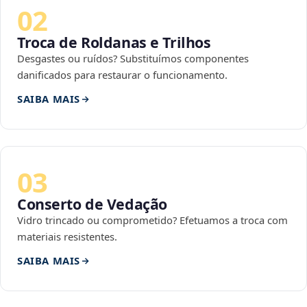
02
Troca de Roldanas e Trilhos
Desgastes ou ruídos? Substituímos componentes
danificados para restaurar o funcionamento.
SAIBA MAIS
03
Conserto de Vedação
Vidro trincado ou comprometido? Efetuamos a troca com
materiais resistentes.
SAIBA MAIS