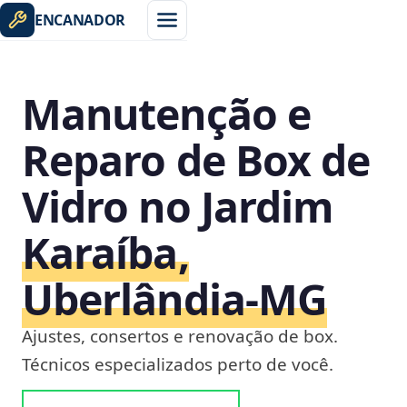
ENCANADOR
Manutenção e
Reparo de Box de
Vidro no Jardim
Karaíba,
Uberlândia‑MG
Ajustes, consertos e renovação de box.
Técnicos especializados perto de você.