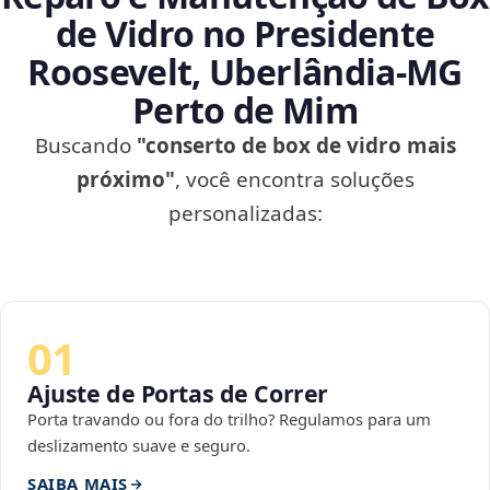
de Vidro no Presidente
Roosevelt, Uberlândia‑MG
Perto de Mim
Buscando
"conserto de box de vidro mais
próximo"
, você encontra soluções
personalizadas:
01
Ajuste de Portas de Correr
Porta travando ou fora do trilho? Regulamos para um
deslizamento suave e seguro.
SAIBA MAIS