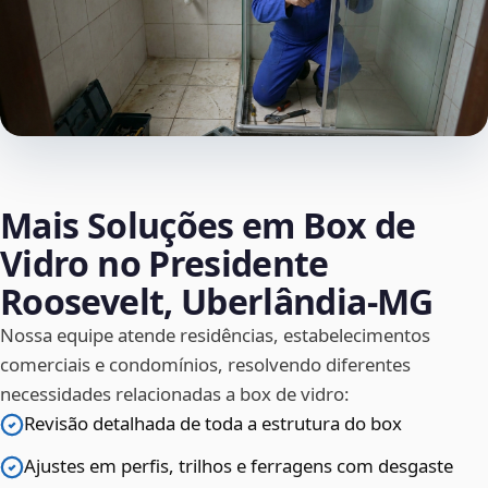
Mais Soluções em Box de
Vidro no Presidente
Roosevelt, Uberlândia‑MG
Nossa equipe atende residências, estabelecimentos
comerciais e condomínios, resolvendo diferentes
necessidades relacionadas a box de vidro:
Revisão detalhada de toda a estrutura do box
Ajustes em perfis, trilhos e ferragens com desgaste