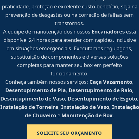
praticidade, proteção e excelente custo-benefício, seja na
prevenção de desgastes ou na correção de falhas sem
transtornos.
A equipe de manutenção dos nossos
Encanadores
está
disponível 24 horas para atender com rapidez, inclusive
em situações emergenciais. Executamos regulagens,
substituição de componentes e diversas soluções
completas para manter seu box em perfeito
funcionamento.
Conheça também nossos serviços:
Caça Vazamento
,
Desentupimento de Pia
,
Desentupimento de Ralo
,
Desentupimento de Vaso
,
Desentupimento de Esgoto
,
Instalação de Torneira
,
Instalação de Vaso
,
Instalação
de Chuveiro
e
Manutenção de Box
.
SOLICITE SEU ORÇAMENTO