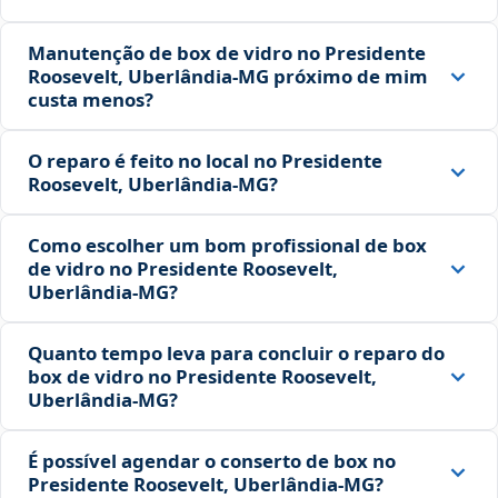
Manutenção de box de vidro no Presidente
Roosevelt, Uberlândia‑MG próximo de mim
custa menos?
O reparo é feito no local no Presidente
Roosevelt, Uberlândia‑MG?
Como escolher um bom profissional de box
de vidro no Presidente Roosevelt,
Uberlândia‑MG?
Quanto tempo leva para concluir o reparo do
box de vidro no Presidente Roosevelt,
Uberlândia‑MG?
É possível agendar o conserto de box no
Presidente Roosevelt, Uberlândia‑MG?