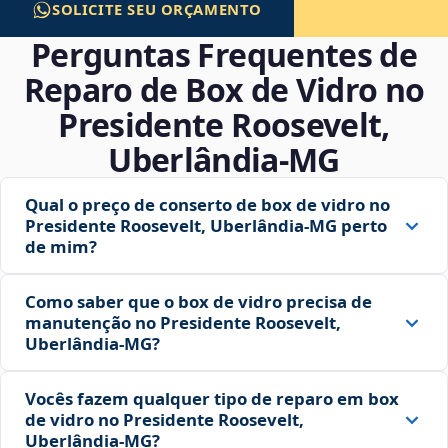
SOLICITE SEU ORÇAMENTO
Perguntas Frequentes de
Reparo de Box de Vidro no
Presidente Roosevelt,
Uberlândia‑MG
Qual o preço de conserto de box de vidro no
Presidente Roosevelt, Uberlândia‑MG perto
de mim?
Como saber que o box de vidro precisa de
manutenção no Presidente Roosevelt,
Uberlândia‑MG?
Vocês fazem qualquer tipo de reparo em box
de vidro no Presidente Roosevelt,
Uberlândia‑MG?