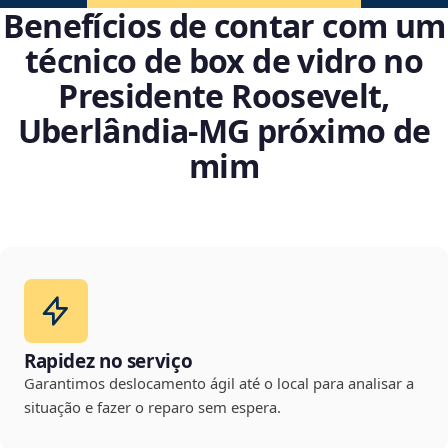
Benefícios de contar com um
técnico de box de vidro no
Presidente Roosevelt,
Uberlândia‑MG próximo de
mim
Rapidez no serviço
Garantimos deslocamento ágil até o local para analisar a
situação e fazer o reparo sem espera.