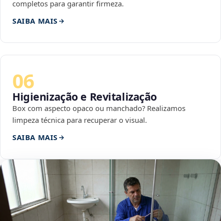
completos para garantir firmeza.
SAIBA MAIS
06
Higienização e Revitalização
Box com aspecto opaco ou manchado? Realizamos
limpeza técnica para recuperar o visual.
SAIBA MAIS