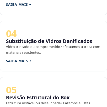
SAIBA MAIS
04
Substituição de Vidros Danificados
Vidro trincado ou comprometido? Efetuamos a troca com
materiais resistentes.
SAIBA MAIS
05
Revisão Estrutural do Box
Estrutura instável ou desalinhada? Fazemos ajustes