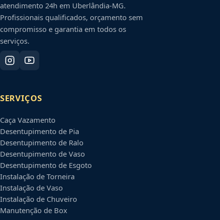
atendimento 24h em
Uberlândia
-
MG
.
Profissionais qualificados, orçamento sem
compromisso e garantia em todos os
serviços.
SERVIÇOS
Caça Vazamento
Desentupimento de Pia
Desentupimento de Ralo
Desentupimento de Vaso
Desentupimento de Esgoto
Instalação de Torneira
Instalação de Vaso
Instalação de Chuveiro
Manutenção de Box