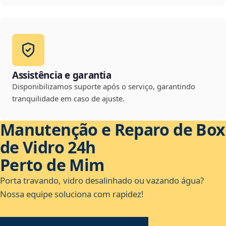
Assistência e garantia
Disponibilizamos suporte após o serviço, garantindo
tranquilidade em caso de ajuste.
Manutenção e Reparo de Box
de Vidro 24h
Perto de Mim
Porta travando, vidro desalinhado ou vazando água?
Nossa equipe soluciona com rapidez!