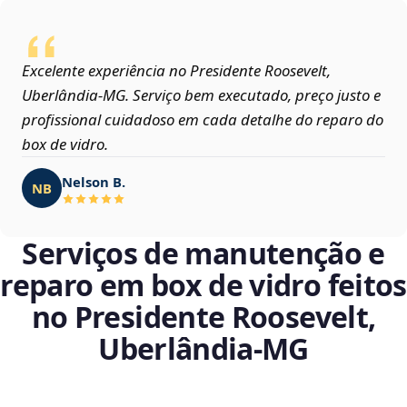
Excelente experiência no Presidente Roosevelt,
Uberlândia‑MG. Serviço bem executado, preço justo e
profissional cuidadoso em cada detalhe do reparo do
box de vidro.
Nelson B.
NB
Serviços de manutenção e
reparo em box de vidro feitos
no Presidente Roosevelt,
Uberlândia‑MG