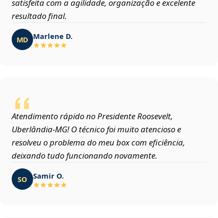
satisfeita com a agilidade, organização e excelente
resultado final.
Marlene D.
MD
Atendimento rápido no Presidente Roosevelt,
Uberlândia‑MG! O técnico foi muito atencioso e
resolveu o problema do meu box com eficiência,
deixando tudo funcionando novamente.
Samir O.
SO