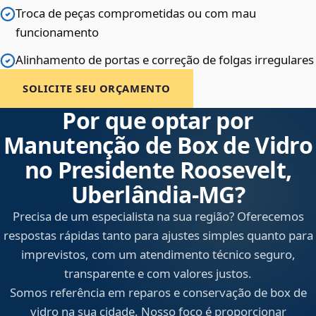
Troca de peças comprometidas ou com mau
funcionamento
Alinhamento de portas e correção de folgas irregulares
SOLICITE SEU ORÇAMENTO
Por que optar por
Manutenção de Box de Vidro
no Presidente Roosevelt,
Uberlândia‑MG?
Precisa de um especialista na sua região? Oferecemos
respostas rápidas tanto para ajustes simples quanto para
imprevistos, com um atendimento técnico seguro,
transparente e com valores justos.
Somos referência em reparos e conservação de box de
vidro na sua cidade. Nosso foco é proporcionar