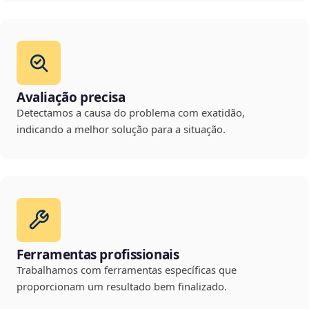
Avaliação precisa
Detectamos a causa do problema com exatidão,
indicando a melhor solução para a situação.
Ferramentas profissionais
Trabalhamos com ferramentas específicas que
proporcionam um resultado bem finalizado.