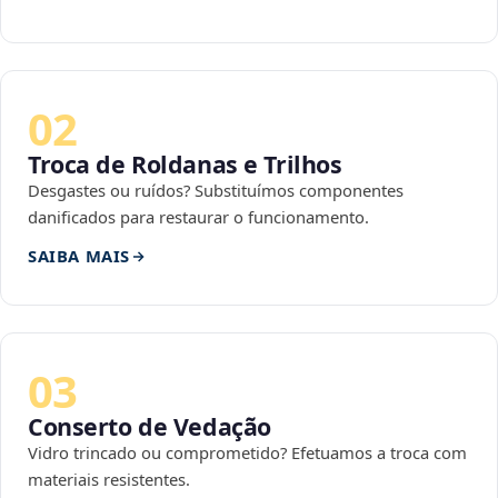
02
Troca de Roldanas e Trilhos
Desgastes ou ruídos? Substituímos componentes
danificados para restaurar o funcionamento.
SAIBA MAIS
03
Conserto de Vedação
Vidro trincado ou comprometido? Efetuamos a troca com
materiais resistentes.