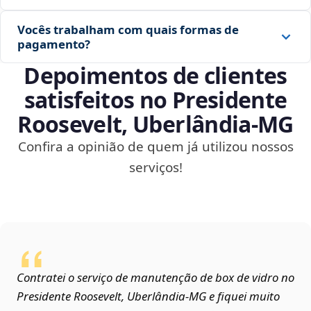
Vocês trabalham com quais formas de
pagamento?
Depoimentos de clientes
satisfeitos no Presidente
Roosevelt, Uberlândia‑MG
Confira a opinião de quem já utilizou nossos
serviços!
Contratei o serviço de manutenção de box de vidro no
Presidente Roosevelt, Uberlândia‑MG e fiquei muito