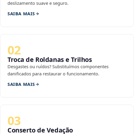
deslizamento suave e seguro.
SAIBA MAIS
02
Troca de Roldanas e Trilhos
Desgastes ou ruídos? Substituímos componentes
danificados para restaurar o funcionamento.
SAIBA MAIS
03
Conserto de Vedação