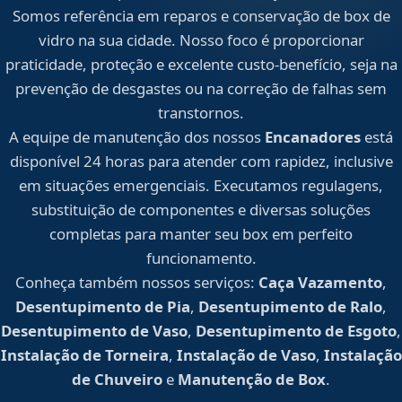
Somos referência em reparos e conservação de box de
vidro na sua cidade. Nosso foco é proporcionar
praticidade, proteção e excelente custo-benefício, seja na
prevenção de desgastes ou na correção de falhas sem
transtornos.
A equipe de manutenção dos nossos
Encanadores
está
disponível 24 horas para atender com rapidez, inclusive
em situações emergenciais. Executamos regulagens,
substituição de componentes e diversas soluções
completas para manter seu box em perfeito
funcionamento.
Conheça também nossos serviços:
Caça Vazamento
,
Desentupimento de Pia
,
Desentupimento de Ralo
,
Desentupimento de Vaso
,
Desentupimento de Esgoto
,
Instalação de Torneira
,
Instalação de Vaso
,
Instalação
de Chuveiro
e
Manutenção de Box
.