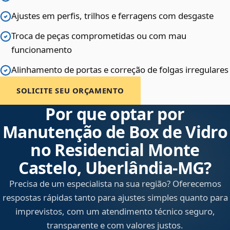
Ajustes em perfis, trilhos e ferragens com desgaste
Troca de peças comprometidas ou com mau
funcionamento
Alinhamento de portas e correção de folgas irregulares
SOLICITE SEU ORÇAMENTO
Por que optar por
Manutenção de Box de Vidro
no Residencial Monte
Castelo, Uberlândia‑MG?
Precisa de um especialista na sua região? Oferecemos
respostas rápidas tanto para ajustes simples quanto para
imprevistos, com um atendimento técnico seguro,
transparente e com valores justos.