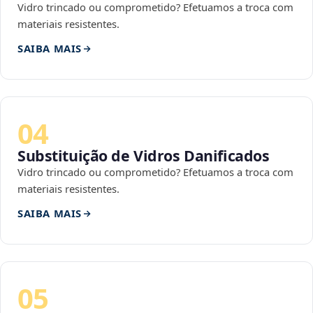
Vidro trincado ou comprometido? Efetuamos a troca com
materiais resistentes.
SAIBA MAIS
04
Substituição de Vidros Danificados
Vidro trincado ou comprometido? Efetuamos a troca com
materiais resistentes.
SAIBA MAIS
05