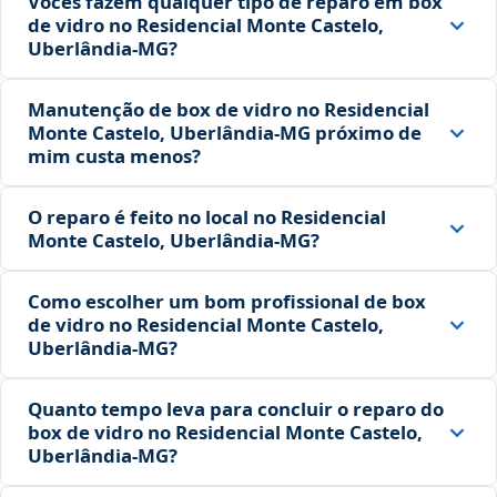
Vocês fazem qualquer tipo de reparo em box
de vidro no Residencial Monte Castelo,
Uberlândia‑MG?
Manutenção de box de vidro no Residencial
Monte Castelo, Uberlândia‑MG próximo de
mim custa menos?
O reparo é feito no local no Residencial
Monte Castelo, Uberlândia‑MG?
Como escolher um bom profissional de box
de vidro no Residencial Monte Castelo,
Uberlândia‑MG?
Quanto tempo leva para concluir o reparo do
box de vidro no Residencial Monte Castelo,
Uberlândia‑MG?