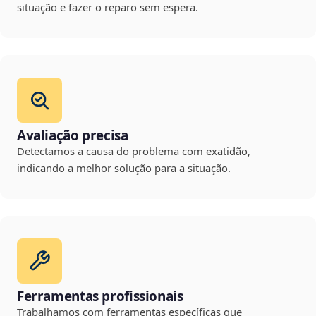
situação e fazer o reparo sem espera.
Avaliação precisa
Detectamos a causa do problema com exatidão,
indicando a melhor solução para a situação.
Ferramentas profissionais
Trabalhamos com ferramentas específicas que