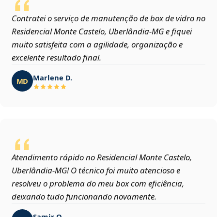
Contratei o serviço de manutenção de box de vidro no
Residencial Monte Castelo, Uberlândia‑MG e fiquei
muito satisfeita com a agilidade, organização e
excelente resultado final.
Marlene D.
MD
Atendimento rápido no Residencial Monte Castelo,
Uberlândia‑MG! O técnico foi muito atencioso e
resolveu o problema do meu box com eficiência,
deixando tudo funcionando novamente.
Samir O.