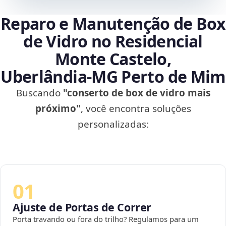
Reparo e Manutenção de Box
de Vidro no Residencial
Monte Castelo,
Uberlândia‑MG Perto de Mim
Buscando
"conserto de box de vidro mais
próximo"
, você encontra soluções
personalizadas:
01
Ajuste de Portas de Correr
Porta travando ou fora do trilho? Regulamos para um