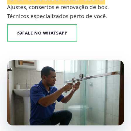
Ajustes, consertos e renovação de box.
Técnicos especializados perto de você.
FALE NO WHATSAPP