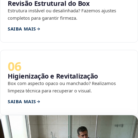
Revisão Estrutural do Box
Estrutura instável ou desalinhada? Fazemos ajustes
completos para garantir firmeza.
SAIBA MAIS
06
Higienização e Revitalização
Box com aspecto opaco ou manchado? Realizamos
limpeza técnica para recuperar o visual.
SAIBA MAIS