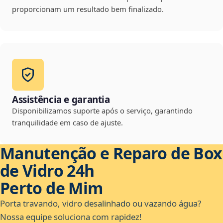
proporcionam um resultado bem finalizado.
Assistência e garantia
Disponibilizamos suporte após o serviço, garantindo
tranquilidade em caso de ajuste.
Manutenção e Reparo de Box
de Vidro 24h
Perto de Mim
Porta travando, vidro desalinhado ou vazando água?
Nossa equipe soluciona com rapidez!