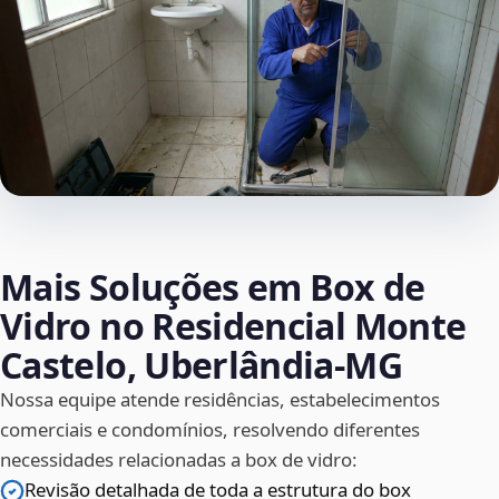
Mais Soluções em Box de
Vidro no Residencial Monte
Castelo, Uberlândia‑MG
Nossa equipe atende residências, estabelecimentos
comerciais e condomínios, resolvendo diferentes
necessidades relacionadas a box de vidro:
Revisão detalhada de toda a estrutura do box