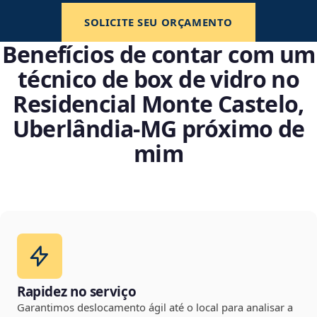
SOLICITE SEU ORÇAMENTO
Benefícios de contar com um
técnico de box de vidro no
Residencial Monte Castelo,
Uberlândia‑MG próximo de
mim
Rapidez no serviço
Garantimos deslocamento ágil até o local para analisar a