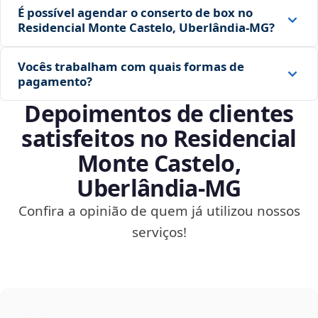
É possível agendar o conserto de box no
Residencial Monte Castelo, Uberlândia‑MG?
Vocês trabalham com quais formas de
pagamento?
Depoimentos de clientes
satisfeitos no Residencial
Monte Castelo,
Uberlândia‑MG
Confira a opinião de quem já utilizou nossos
serviços!