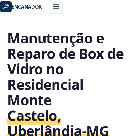
ENCANADOR
Manutenção e
Reparo de Box de
Vidro no
Residencial
Monte
Castelo,
Uberlândia‑MG