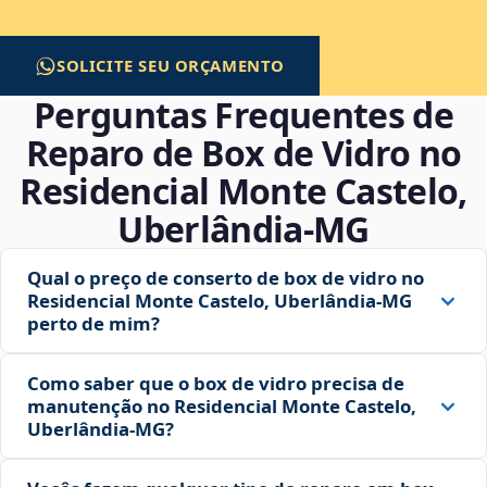
SOLICITE SEU ORÇAMENTO
Perguntas Frequentes de
Reparo de Box de Vidro no
Residencial Monte Castelo,
Uberlândia‑MG
Qual o preço de conserto de box de vidro no
Residencial Monte Castelo, Uberlândia‑MG
perto de mim?
Como saber que o box de vidro precisa de
manutenção no Residencial Monte Castelo,
Uberlândia‑MG?