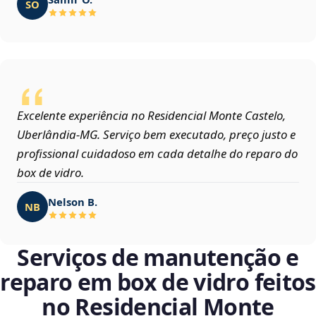
SO
Excelente experiência no Residencial Monte Castelo,
Uberlândia‑MG. Serviço bem executado, preço justo e
profissional cuidadoso em cada detalhe do reparo do
box de vidro.
Nelson B.
NB
Serviços de manutenção e
reparo em box de vidro feitos
no Residencial Monte