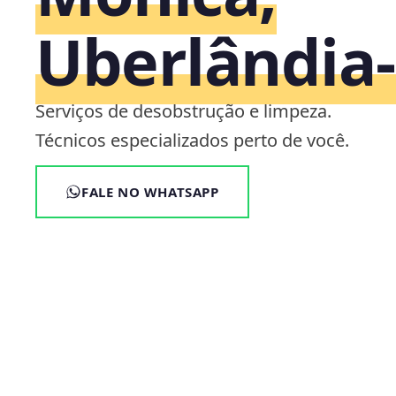
Uberlândia
Serviços de desobstrução e limpeza.
Técnicos especializados perto de você.
FALE NO WHATSAPP