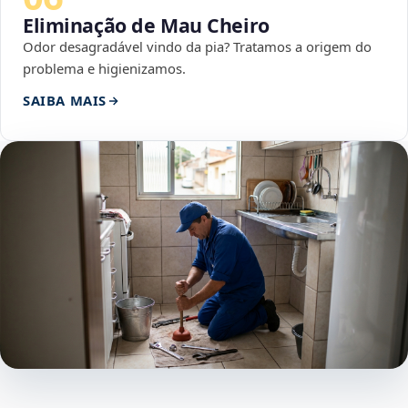
Eliminação de Mau Cheiro
Odor desagradável vindo da pia? Tratamos a origem do
problema e higienizamos.
SAIBA MAIS