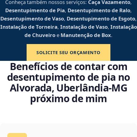
Conheça também nossos serviços:
Caça Vazamento
,
Desentupimento de Pia
,
Desentupimento de Ralo
,
Desentupimento de Vaso
,
Desentupimento de Esgoto
,
Instalação de Torneira
,
Instalação de Vaso
,
Instalação
de Chuveiro
e
Manutenção de Box
.
SOLICITE SEU ORÇAMENTO
Benefícios de contar com
desentupimento de pia no
Alvorada, Uberlândia‑MG
próximo de mim