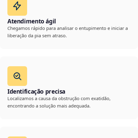
Atendimento ágil
Chegamos rápido para analisar o entupimento e iniciar a
liberação da pia sem atraso.
Identificação precisa
Localizamos a causa da obstrução com exatidão,
encontrando a solução mais adequada.