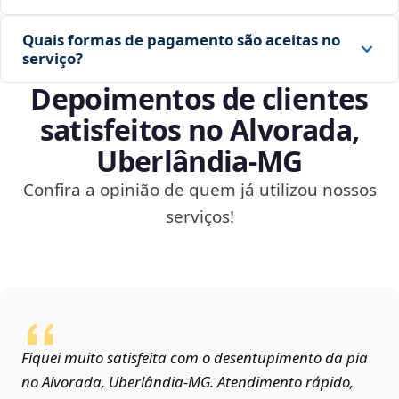
Quais formas de pagamento são aceitas no
serviço?
Depoimentos de clientes
satisfeitos no Alvorada,
Uberlândia‑MG
Confira a opinião de quem já utilizou nossos
serviços!
Fiquei muito satisfeita com o desentupimento da pia
no Alvorada, Uberlândia‑MG. Atendimento rápido,