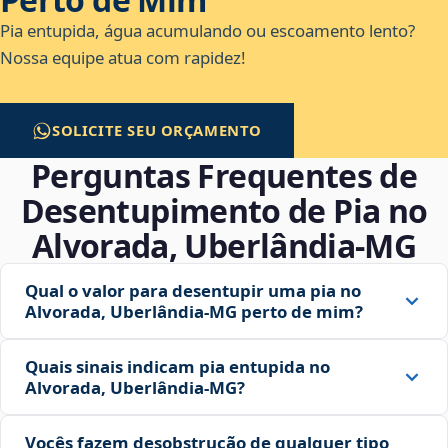
Pia entupida, água acumulando ou escoamento lento?
Nossa equipe atua com rapidez!
SOLICITE SEU ORÇAMENTO
Perguntas Frequentes de
Desentupimento de Pia no
Alvorada, Uberlândia‑MG
Qual o valor para desentupir uma pia no
Alvorada, Uberlândia‑MG perto de mim?
Quais sinais indicam pia entupida no
Alvorada, Uberlândia‑MG?
Vocês fazem desobstrução de qualquer tipo