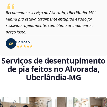
Recomendo o serviço no Alvorada, Uberlândia‑MG!
Minha pia estava totalmente entupida e tudo foi
resolvido rapidamente, com ótimo atendimento e
preço justo.
Carlos V.
CV
Serviços de desentupimento
de pia feitos no Alvorada,
Uberlândia‑MG