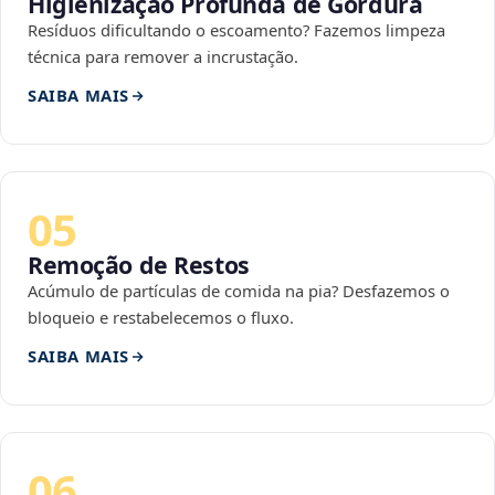
Higienização Profunda de Gordura
Resíduos dificultando o escoamento? Fazemos limpeza
técnica para remover a incrustação.
SAIBA MAIS
05
Remoção de Restos
Acúmulo de partículas de comida na pia? Desfazemos o
bloqueio e restabelecemos o fluxo.
SAIBA MAIS
06