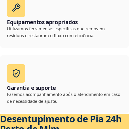
Equipamentos apropriados
Utilizamos ferramentas específicas que removem
resíduos e restauram o fluxo com eficiência.
Garantia e suporte
Fazemos acompanhamento após o atendimento em caso
de necessidade de ajuste.
Desentupimento de Pia 24h
Perto de Mim