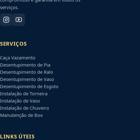
serviços.
SERVIÇOS
Caça Vazamento
Desentupimento de Pia
Desentupimento de Ralo
Desentupimento de Vaso
Desentupimento de Esgoto
Instalação de Torneira
Instalação de Vaso
Instalação de Chuveiro
Manutenção de Box
LINKS ÚTEIS