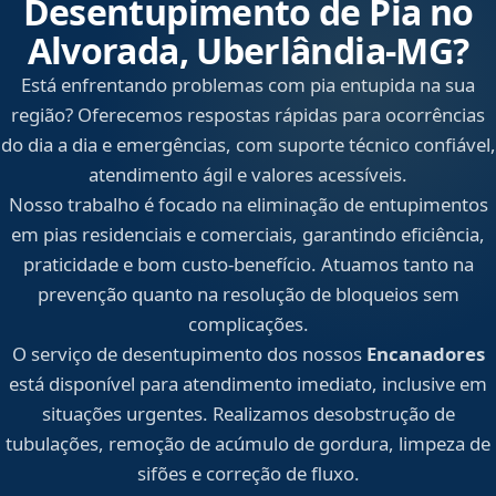
Desentupimento de Pia no
Alvorada, Uberlândia‑MG?
Está enfrentando problemas com pia entupida na sua
região? Oferecemos respostas rápidas para ocorrências
do dia a dia e emergências, com suporte técnico confiável,
atendimento ágil e valores acessíveis.
Nosso trabalho é focado na eliminação de entupimentos
em pias residenciais e comerciais, garantindo eficiência,
praticidade e bom custo-benefício. Atuamos tanto na
prevenção quanto na resolução de bloqueios sem
complicações.
O serviço de desentupimento dos nossos
Encanadores
está disponível para atendimento imediato, inclusive em
situações urgentes. Realizamos desobstrução de
tubulações, remoção de acúmulo de gordura, limpeza de
sifões e correção de fluxo.