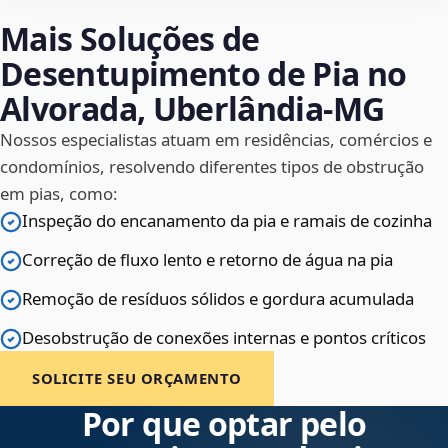
Mais Soluções de
Desentupimento de Pia no
Alvorada, Uberlândia‑MG
Nossos especialistas atuam em residências, comércios e
condomínios, resolvendo diferentes tipos de obstrução
em pias, como:
Inspeção do encanamento da pia e ramais de cozinha
Correção de fluxo lento e retorno de água na pia
Remoção de resíduos sólidos e gordura acumulada
Desobstrução de conexões internas e pontos críticos
SOLICITE SEU ORÇAMENTO
Por que optar pelo