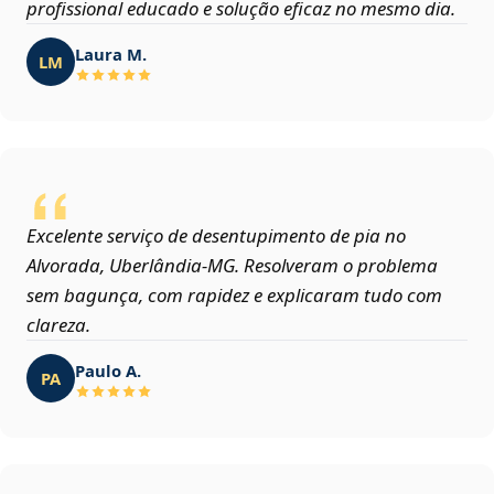
profissional educado e solução eficaz no mesmo dia.
Laura M.
LM
Excelente serviço de desentupimento de pia no
Alvorada, Uberlândia‑MG. Resolveram o problema
sem bagunça, com rapidez e explicaram tudo com
clareza.
Paulo A.
PA