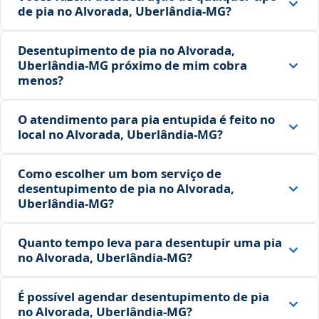
de pia no Alvorada, Uberlândia‑MG?
Desentupimento de pia no Alvorada,
Uberlândia‑MG próximo de mim cobra
menos?
O atendimento para pia entupida é feito no
local no Alvorada, Uberlândia‑MG?
Como escolher um bom serviço de
desentupimento de pia no Alvorada,
Uberlândia‑MG?
Quanto tempo leva para desentupir uma pia
no Alvorada, Uberlândia‑MG?
É possível agendar desentupimento de pia
no Alvorada, Uberlândia‑MG?