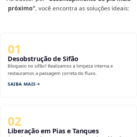
próximo"
, você encontra as soluções ideais:
01
Desobstrução de Sifão
Bloqueio no sifão? Realizamos a limpeza interna e
restauramos a passagem correta do fluxo.
SAIBA MAIS
02
Liberação em Pias e Tanques