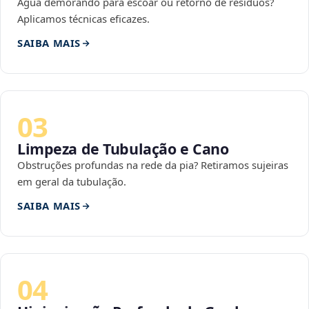
Água demorando para escoar ou retorno de resíduos?
Aplicamos técnicas eficazes.
SAIBA MAIS
03
Limpeza de Tubulação e Cano
Obstruções profundas na rede da pia? Retiramos sujeiras
em geral da tubulação.
SAIBA MAIS
04