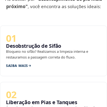
próximo"
, você encontra as soluções ideais:
01
Desobstrução de Sifão
Bloqueio no sifão? Realizamos a limpeza interna e
restauramos a passagem correta do fluxo.
SAIBA MAIS
02
Liberação em Pias e Tanques