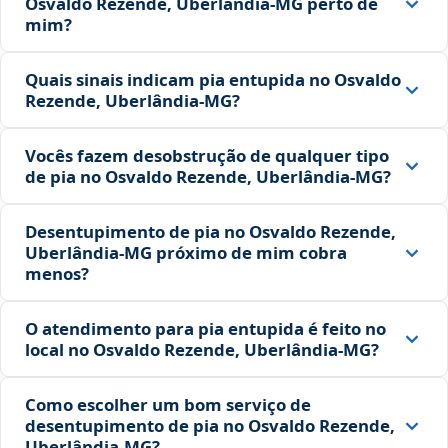
Osvaldo Rezende, Uberlândia‑MG perto de
mim?
Quais sinais indicam pia entupida no Osvaldo
Rezende, Uberlândia‑MG?
Vocês fazem desobstrução de qualquer tipo
de pia no Osvaldo Rezende, Uberlândia‑MG?
Desentupimento de pia no Osvaldo Rezende,
Uberlândia‑MG próximo de mim cobra
menos?
O atendimento para pia entupida é feito no
local no Osvaldo Rezende, Uberlândia‑MG?
Como escolher um bom serviço de
desentupimento de pia no Osvaldo Rezende,
Uberlândia‑MG?