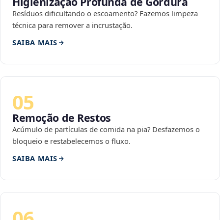
Higienização Profunda de Gordura
Resíduos dificultando o escoamento? Fazemos limpeza
técnica para remover a incrustação.
SAIBA MAIS
05
Remoção de Restos
Acúmulo de partículas de comida na pia? Desfazemos o
bloqueio e restabelecemos o fluxo.
SAIBA MAIS
06