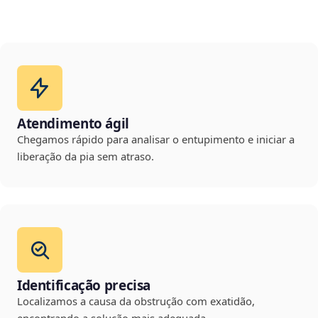
Atendimento ágil
Chegamos rápido para analisar o entupimento e iniciar a
liberação da pia sem atraso.
Identificação precisa
Localizamos a causa da obstrução com exatidão,