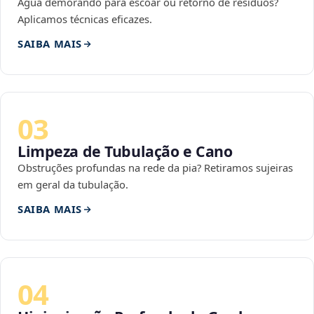
Água demorando para escoar ou retorno de resíduos?
Aplicamos técnicas eficazes.
SAIBA MAIS
03
Limpeza de Tubulação e Cano
Obstruções profundas na rede da pia? Retiramos sujeiras
em geral da tubulação.
SAIBA MAIS
04