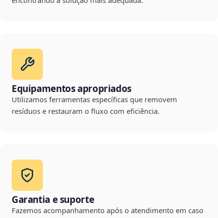
encontrando a solução mais adequada.
Equipamentos apropriados
Utilizamos ferramentas específicas que removem
resíduos e restauram o fluxo com eficiência.
Garantia e suporte
Fazemos acompanhamento após o atendimento em caso