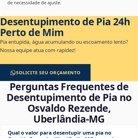
de necessidade de ajuste.
Desentupimento de Pia 24h
Perto de Mim
Pia entupida, água acumulando ou escoamento lento?
Nossa equipe atua com rapidez!
SOLICITE SEU ORÇAMENTO
Perguntas Frequentes de
Desentupimento de Pia no
Osvaldo Rezende,
Uberlândia‑MG
Qual o valor para desentupir uma pia no