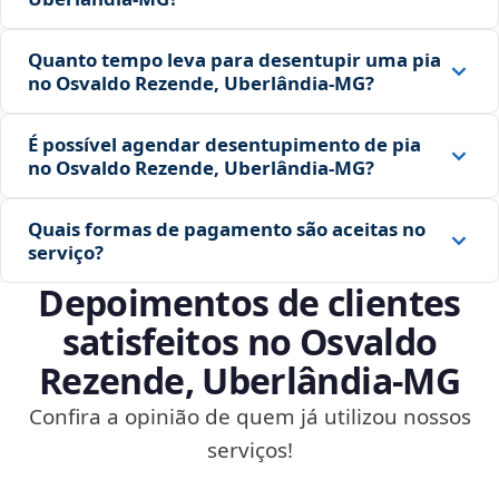
Quanto tempo leva para desentupir uma pia
no Osvaldo Rezende, Uberlândia‑MG?
É possível agendar desentupimento de pia
no Osvaldo Rezende, Uberlândia‑MG?
Quais formas de pagamento são aceitas no
serviço?
Depoimentos de clientes
satisfeitos no Osvaldo
Rezende, Uberlândia‑MG
Confira a opinião de quem já utilizou nossos
serviços!