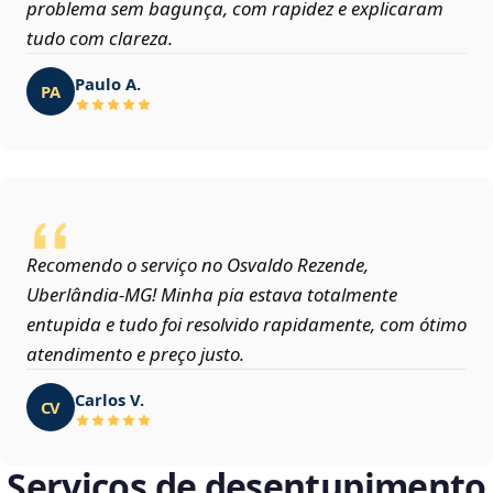
problema sem bagunça, com rapidez e explicaram
tudo com clareza.
Paulo A.
PA
Recomendo o serviço no Osvaldo Rezende,
Uberlândia‑MG! Minha pia estava totalmente
entupida e tudo foi resolvido rapidamente, com ótimo
atendimento e preço justo.
Carlos V.
CV
Serviços de desentupimento