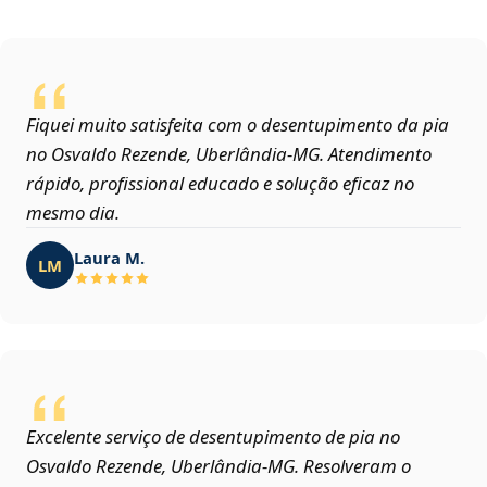
Fiquei muito satisfeita com o desentupimento da pia
no Osvaldo Rezende, Uberlândia‑MG. Atendimento
rápido, profissional educado e solução eficaz no
mesmo dia.
Laura M.
LM
Excelente serviço de desentupimento de pia no
Osvaldo Rezende, Uberlândia‑MG. Resolveram o