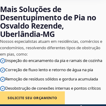
Mais Soluções de
Desentupimento de Pia no
Osvaldo Rezende,
Uberlândia‑MG
Nossos especialistas atuam em residências, comércios e
condomínios, resolvendo diferentes tipos de obstrução
em pias, como:
Inspeção do encanamento da pia e ramais de cozinha
Correção de fluxo lento e retorno de água na pia
Remoção de resíduos sólidos e gordura acumulada
Desobstrução de conexões internas e pontos críticos
SOLICITE SEU ORÇAMENTO