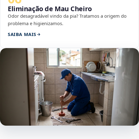
Eliminação de Mau Cheiro
Odor desagradável vindo da pia? Tratamos a origem do
problema e higienizamos.
SAIBA MAIS