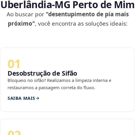
Uberlândia‑MG Perto de Mim
Ao buscar por
"desentupimento de pia mais
próximo"
, você encontra as soluções ideais:
01
Desobstrução de Sifão
Bloqueio no sifão? Realizamos a limpeza interna e
restauramos a passagem correta do fluxo.
SAIBA MAIS
02