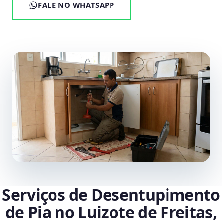
FALE NO WHATSAPP
Serviços de Desentupimento
de Pia no Luizote de Freitas,