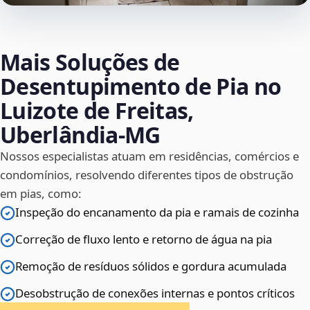
Mais Soluções de
Desentupimento de Pia no
Luizote de Freitas,
Uberlândia‑MG
Nossos especialistas atuam em residências, comércios e
condomínios, resolvendo diferentes tipos de obstrução
em pias, como:
Inspeção do encanamento da pia e ramais de cozinha
Correção de fluxo lento e retorno de água na pia
Remoção de resíduos sólidos e gordura acumulada
Desobstrução de conexões internas e pontos críticos