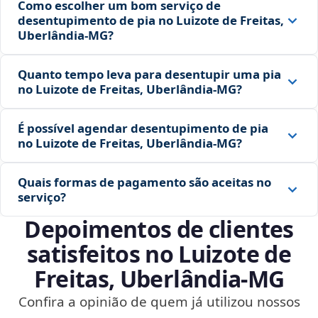
Como escolher um bom serviço de
desentupimento de pia no Luizote de Freitas,
Uberlândia‑MG?
Quanto tempo leva para desentupir uma pia
no Luizote de Freitas, Uberlândia‑MG?
É possível agendar desentupimento de pia
no Luizote de Freitas, Uberlândia‑MG?
Quais formas de pagamento são aceitas no
serviço?
Depoimentos de clientes
satisfeitos no Luizote de
Freitas, Uberlândia‑MG
Confira a opinião de quem já utilizou nossos