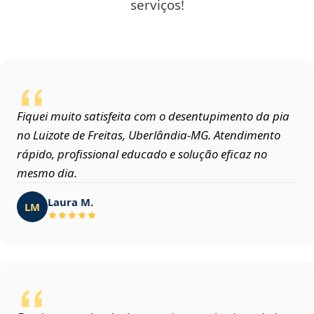
serviços!
Fiquei muito satisfeita com o desentupimento da pia
no Luizote de Freitas, Uberlândia‑MG. Atendimento
rápido, profissional educado e solução eficaz no
mesmo dia.
Laura M.
LM