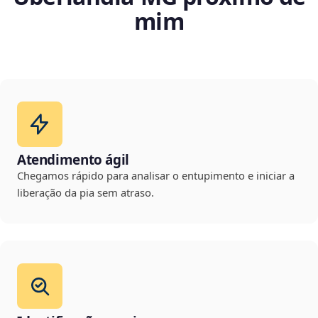
mim
Atendimento ágil
Chegamos rápido para analisar o entupimento e iniciar a
liberação da pia sem atraso.