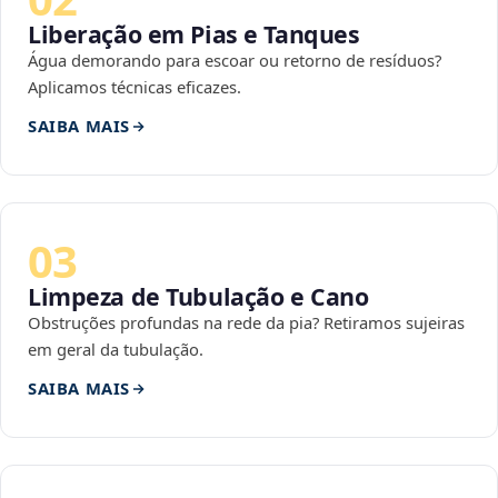
Liberação em Pias e Tanques
Água demorando para escoar ou retorno de resíduos?
Aplicamos técnicas eficazes.
SAIBA MAIS
03
Limpeza de Tubulação e Cano
Obstruções profundas na rede da pia? Retiramos sujeiras
em geral da tubulação.
SAIBA MAIS