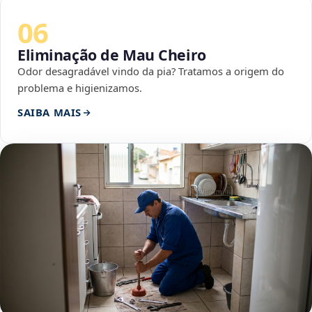
06
Eliminação de Mau Cheiro
Odor desagradável vindo da pia? Tratamos a origem do
problema e higienizamos.
SAIBA MAIS