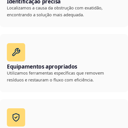
Identificação precisa
Localizamos a causa da obstrução com exatidão,
encontrando a solução mais adequada.
Equipamentos apropriados
Utilizamos ferramentas específicas que removem
resíduos e restauram o fluxo com eficiência.