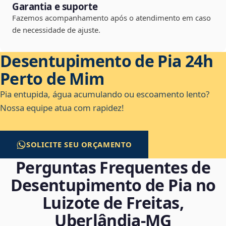
Garantia e suporte
Fazemos acompanhamento após o atendimento em caso
de necessidade de ajuste.
Desentupimento de Pia 24h
Perto de Mim
Pia entupida, água acumulando ou escoamento lento?
Nossa equipe atua com rapidez!
SOLICITE SEU ORÇAMENTO
Perguntas Frequentes de
Desentupimento de Pia no
Luizote de Freitas,
Uberlândia‑MG