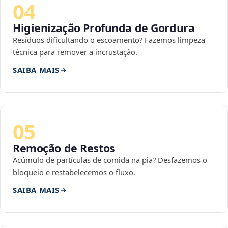
04
Higienização Profunda de Gordura
Resíduos dificultando o escoamento? Fazemos limpeza
técnica para remover a incrustação.
SAIBA MAIS
05
Remoção de Restos
Acúmulo de partículas de comida na pia? Desfazemos o
bloqueio e restabelecemos o fluxo.
SAIBA MAIS