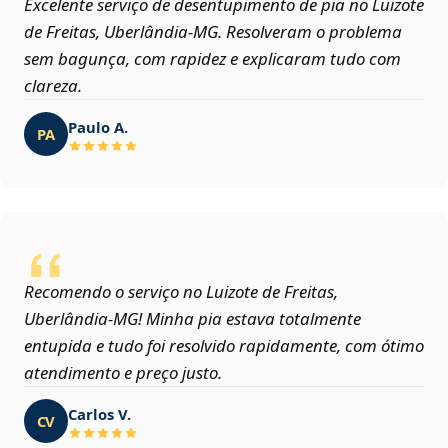
Excelente serviço de desentupimento de pia no Luizote
de Freitas, Uberlândia‑MG. Resolveram o problema
sem bagunça, com rapidez e explicaram tudo com
clareza.
Paulo A.
PA
Recomendo o serviço no Luizote de Freitas,
Uberlândia‑MG! Minha pia estava totalmente
entupida e tudo foi resolvido rapidamente, com ótimo
atendimento e preço justo.
Carlos V.
CV