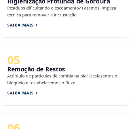
Higienização Profunda de Gordura
Resíduos dificultando o escoamento? Fazemos limpeza
técnica para remover a incrustação.
SAIBA MAIS
05
Remoção de Restos
Acúmulo de partículas de comida na pia? Desfazemos o
bloqueio e restabelecemos o fluxo.
SAIBA MAIS
06