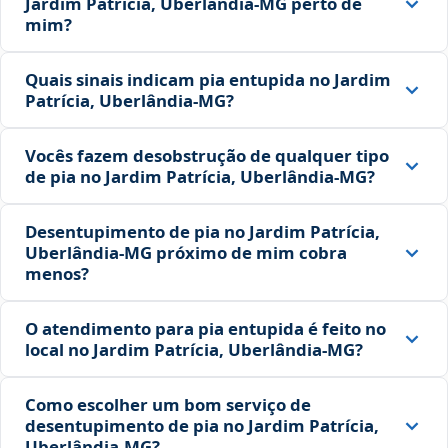
Jardim Patrícia, Uberlândia‑MG perto de
mim?
Quais sinais indicam pia entupida no Jardim
Patrícia, Uberlândia‑MG?
Vocês fazem desobstrução de qualquer tipo
de pia no Jardim Patrícia, Uberlândia‑MG?
Desentupimento de pia no Jardim Patrícia,
Uberlândia‑MG próximo de mim cobra
menos?
O atendimento para pia entupida é feito no
local no Jardim Patrícia, Uberlândia‑MG?
Como escolher um bom serviço de
desentupimento de pia no Jardim Patrícia,
Uberlândia‑MG?