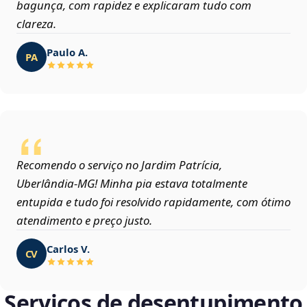
bagunça, com rapidez e explicaram tudo com
clareza.
Paulo A.
PA
Recomendo o serviço no Jardim Patrícia,
Uberlândia‑MG! Minha pia estava totalmente
entupida e tudo foi resolvido rapidamente, com ótimo
atendimento e preço justo.
Carlos V.
CV
Serviços de desentupimento