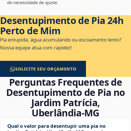
de necessidade de ajuste.
Desentupimento de Pia 24h
Perto de Mim
Pia entupida, água acumulando ou escoamento lento?
Nossa equipe atua com rapidez!
SOLICITE SEU ORÇAMENTO
Perguntas Frequentes de
Desentupimento de Pia no
Jardim Patrícia,
Uberlândia‑MG
Qual o valor para desentupir uma pia no