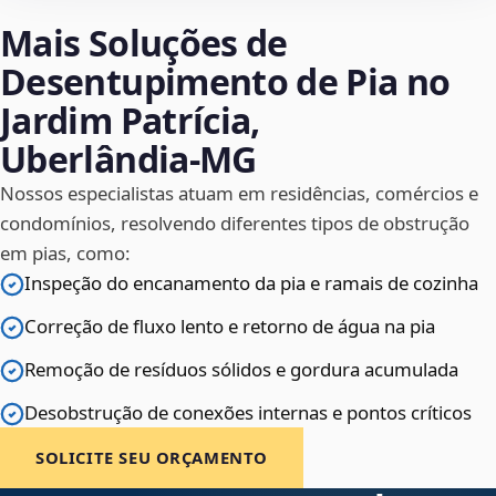
Mais Soluções de
Desentupimento de Pia no
Jardim Patrícia,
Uberlândia‑MG
Nossos especialistas atuam em residências, comércios e
condomínios, resolvendo diferentes tipos de obstrução
em pias, como:
Inspeção do encanamento da pia e ramais de cozinha
Correção de fluxo lento e retorno de água na pia
Remoção de resíduos sólidos e gordura acumulada
Desobstrução de conexões internas e pontos críticos
SOLICITE SEU ORÇAMENTO