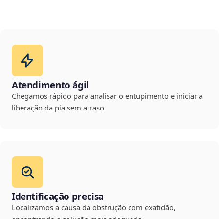
Atendimento ágil
Chegamos rápido para analisar o entupimento e iniciar a
liberação da pia sem atraso.
Identificação precisa
Localizamos a causa da obstrução com exatidão,