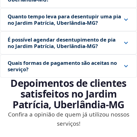
Quanto tempo leva para desentupir uma pia
no Jardim Patrícia, Uberlândia‑MG?
É possível agendar desentupimento de pia
no Jardim Patrícia, Uberlândia‑MG?
Quais formas de pagamento são aceitas no
serviço?
Depoimentos de clientes
satisfeitos no Jardim
Patrícia, Uberlândia‑MG
Confira a opinião de quem já utilizou nossos
serviços!