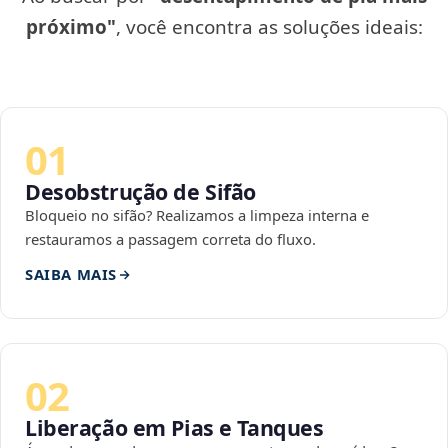
próximo"
, você encontra as soluções ideais:
01
Desobstrução de Sifão
Bloqueio no sifão? Realizamos a limpeza interna e
restauramos a passagem correta do fluxo.
SAIBA MAIS
02
Liberação em Pias e Tanques