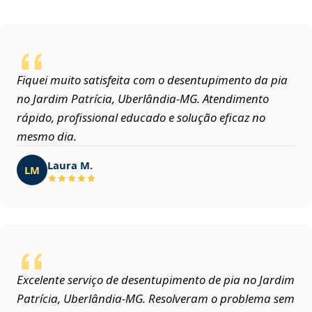
Fiquei muito satisfeita com o desentupimento da pia
no Jardim Patrícia, Uberlândia‑MG. Atendimento
rápido, profissional educado e solução eficaz no
mesmo dia.
Laura M.
LM
Excelente serviço de desentupimento de pia no Jardim
Patrícia, Uberlândia‑MG. Resolveram o problema sem