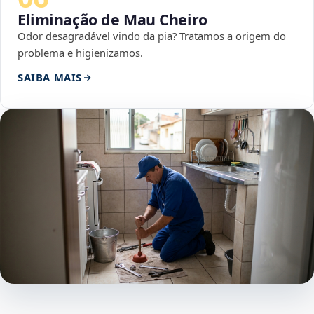
Eliminação de Mau Cheiro
Odor desagradável vindo da pia? Tratamos a origem do
problema e higienizamos.
SAIBA MAIS