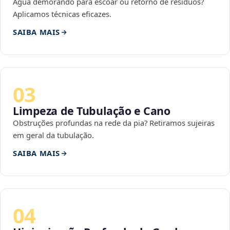
Água demorando para escoar ou retorno de resíduos?
Aplicamos técnicas eficazes.
SAIBA MAIS
03
Limpeza de Tubulação e Cano
Obstruções profundas na rede da pia? Retiramos sujeiras
em geral da tubulação.
SAIBA MAIS
04