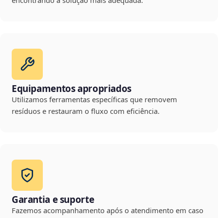
encontrando a solução mais adequada.
Equipamentos apropriados
Utilizamos ferramentas específicas que removem
resíduos e restauram o fluxo com eficiência.
Garantia e suporte
Fazemos acompanhamento após o atendimento em caso