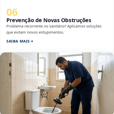
06
Prevenção de Novas Obstruções
Problema recorrente no sanitário? Aplicamos soluções
que evitam novos entupimentos.
SAIBA MAIS