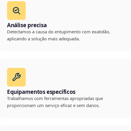
Análise precisa
Detectamos a causa do entupimento com exatidão,
aplicando a solução mais adequada.
Equipamentos específicos
Trabalhamos com ferramentas apropriadas que
proporcionam um serviço eficaz e sem danos.