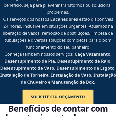
benefício, seja para prevenir transtornos ou solucionar
problemas.
Os serviços dos nossos
Encanadores
estão disponíveis
24 horas, inclusive em situações urgentes. Atuamos na
liberação de vasos, remoção de obstruções, limpeza de
tubulações e diversas soluções completas para o bom
funcionamento do seu banheiro.
Conheça também nossos serviços:
Caça Vazamento
,
Desentupimento de Pia
,
Desentupimento de Ralo
,
Desentupimento de Vaso
,
Desentupimento de Esgoto
,
Instalação de Torneira
,
Instalação de Vaso
,
Instalação
de Chuveiro
e
Manutenção de Box
.
SOLICITE SEU ORÇAMENTO
Benefícios de contar com