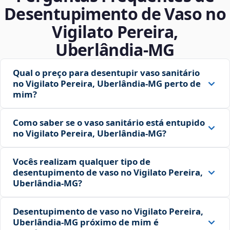
Desentupimento de Vaso no
Vigilato Pereira,
Uberlândia‑MG
Qual o preço para desentupir vaso sanitário
no Vigilato Pereira, Uberlândia‑MG perto de
mim?
Como saber se o vaso sanitário está entupido
no Vigilato Pereira, Uberlândia‑MG?
Vocês realizam qualquer tipo de
desentupimento de vaso no Vigilato Pereira,
Uberlândia‑MG?
Desentupimento de vaso no Vigilato Pereira,
Uberlândia‑MG próximo de mim é