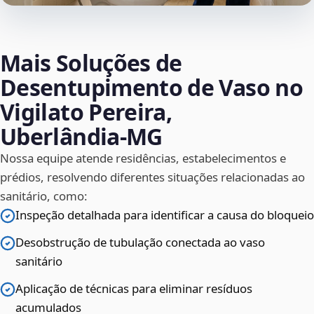
Mais Soluções de
Desentupimento de Vaso no
Vigilato Pereira,
Uberlândia‑MG
Nossa equipe atende residências, estabelecimentos e
prédios, resolvendo diferentes situações relacionadas ao
sanitário, como:
Inspeção detalhada para identificar a causa do bloqueio
Desobstrução de tubulação conectada ao vaso
sanitário
Aplicação de técnicas para eliminar resíduos
acumulados