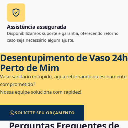
Assistência assegurada
Disponibilizamos suporte e garantia, oferecendo retorno
caso seja necessário algum ajuste.
Desentupimento de Vaso 24h
Perto de Mim
Vaso sanitário entupido, água retornando ou escoamento
comprometido?
Nossa equipe soluciona com rapidez!
SOLICITE SEU ORÇAMENTO
Perguntas Frequentes de