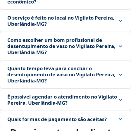
econômico?
O serviço é feito no local no Vigilato Pereira,
Uberlândia‑MG?
Como escolher um bom profissional de
desentupimento de vaso no Vigilato Pereira,
Uberlândia‑MG?
Quanto tempo leva para concluir o
desentupimento de vaso no Vigilato Pereira,
Uberlândia‑MG?
É possível agendar o atendimento no Vigilato
Pereira, Uberlândia‑MG?
Quais formas de pagamento são aceitas?