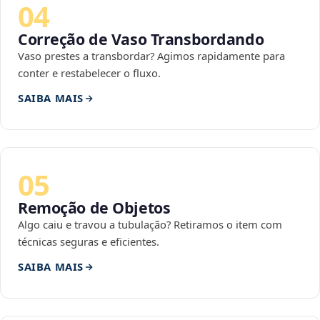
04
Correção de Vaso Transbordando
Vaso prestes a transbordar? Agimos rapidamente para
conter e restabelecer o fluxo.
SAIBA MAIS
05
Remoção de Objetos
Algo caiu e travou a tubulação? Retiramos o item com
técnicas seguras e eficientes.
SAIBA MAIS