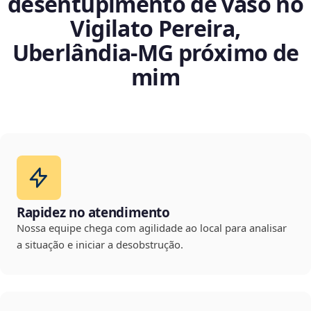
desentupimento de vaso no
Vigilato Pereira,
Uberlândia‑MG próximo de
mim
Rapidez no atendimento
Nossa equipe chega com agilidade ao local para analisar
a situação e iniciar a desobstrução.