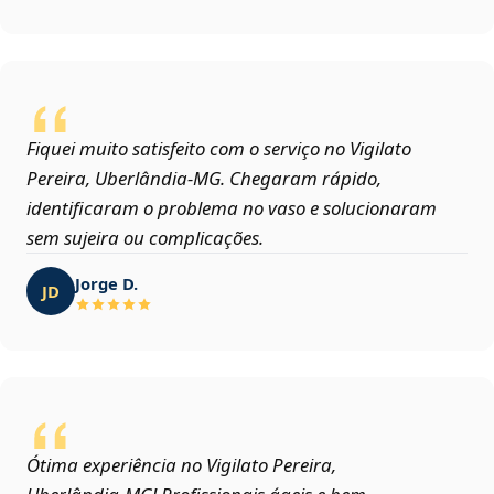
Fiquei muito satisfeito com o serviço no Vigilato
Pereira, Uberlândia‑MG. Chegaram rápido,
identificaram o problema no vaso e solucionaram
sem sujeira ou complicações.
Jorge D.
JD
Ótima experiência no Vigilato Pereira,