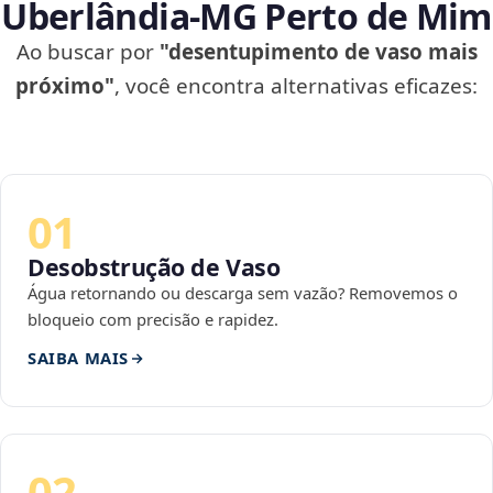
Uberlândia‑MG Perto de Mim
Ao buscar por
"desentupimento de vaso mais
próximo"
, você encontra alternativas eficazes:
01
Desobstrução de Vaso
Água retornando ou descarga sem vazão? Removemos o
bloqueio com precisão e rapidez.
SAIBA MAIS
02