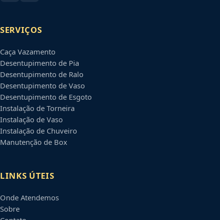
SERVIÇOS
Caça Vazamento
Desentupimento de Pia
Desentupimento de Ralo
Desentupimento de Vaso
Desentupimento de Esgoto
Instalação de Torneira
Instalação de Vaso
Instalação de Chuveiro
Manutenção de Box
LINKS ÚTEIS
Onde Atendemos
Sobre
Contato