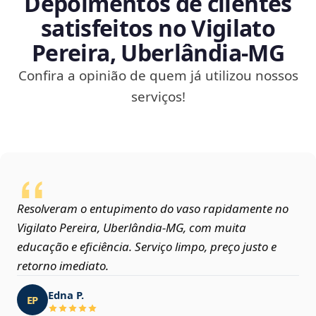
Depoimentos de clientes
satisfeitos no Vigilato
Pereira, Uberlândia‑MG
Confira a opinião de quem já utilizou nossos
serviços!
Resolveram o entupimento do vaso rapidamente no
Vigilato Pereira, Uberlândia‑MG, com muita
educação e eficiência. Serviço limpo, preço justo e
retorno imediato.
Edna P.
EP