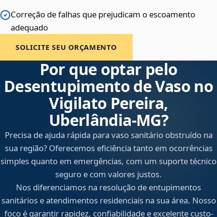
Correção de falhas que prejudicam o escoamento
adequado
SOLICITE SEU ORÇAMENTO
Por que optar pelo
Desentupimento de Vaso no
Vigilato Pereira,
Uberlândia‑MG?
Precisa de ajuda rápida para vaso sanitário obstruído na
sua região? Oferecemos eficiência tanto em ocorrências
simples quanto em emergências, com um suporte técnico
seguro e com valores justos.
Nos diferenciamos na resolução de entupimentos
sanitários e atendimentos residenciais na sua área. Nosso
foco é garantir rapidez, confiabilidade e excelente custo-