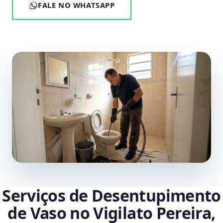
FALE NO WHATSAPP
Serviços de Desentupimento
de Vaso no Vigilato Pereira,