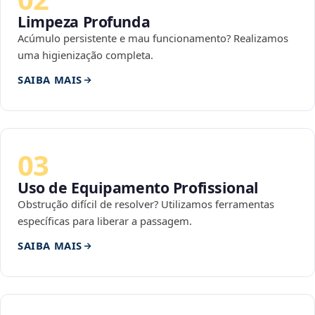
Limpeza Profunda
Acúmulo persistente e mau funcionamento? Realizamos
uma higienização completa.
SAIBA MAIS
03
Uso de Equipamento Profissional
Obstrução difícil de resolver? Utilizamos ferramentas
específicas para liberar a passagem.
SAIBA MAIS