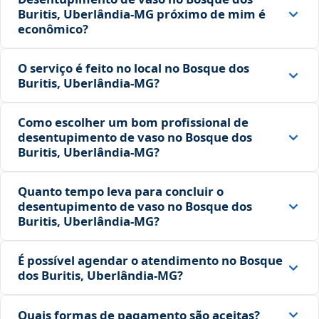
Buritis, Uberlândia‑MG próximo de mim é
econômico?
O serviço é feito no local no Bosque dos
Buritis, Uberlândia‑MG?
Como escolher um bom profissional de
desentupimento de vaso no Bosque dos
Buritis, Uberlândia‑MG?
Quanto tempo leva para concluir o
desentupimento de vaso no Bosque dos
Buritis, Uberlândia‑MG?
É possível agendar o atendimento no Bosque
dos Buritis, Uberlândia‑MG?
Quais formas de pagamento são aceitas?