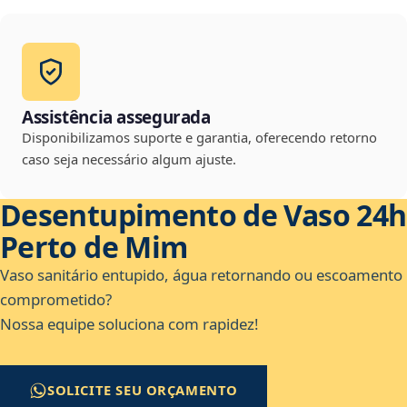
Assistência assegurada
Disponibilizamos suporte e garantia, oferecendo retorno
caso seja necessário algum ajuste.
Desentupimento de Vaso 24h
Perto de Mim
Vaso sanitário entupido, água retornando ou escoamento
comprometido?
Nossa equipe soluciona com rapidez!
SOLICITE SEU ORÇAMENTO