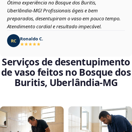
Ótima experiência no Bosque dos Buritis,
Uberlândia‑MG! Profissionais ágeis e bem
preparados, desentupiram o vaso em pouco tempo.
Atendimento cordial e resultado impecável.
Ronaldo C.
RC
Serviços de desentupimento
de vaso feitos no Bosque dos
Buritis, Uberlândia‑MG