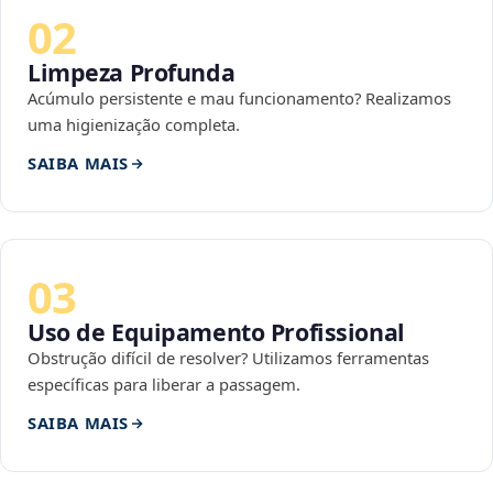
02
Limpeza Profunda
Acúmulo persistente e mau funcionamento? Realizamos
uma higienização completa.
SAIBA MAIS
03
Uso de Equipamento Profissional
Obstrução difícil de resolver? Utilizamos ferramentas
específicas para liberar a passagem.
SAIBA MAIS