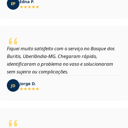
Edna P.
EP
Fiquei muito satisfeito com o serviço no Bosque dos
Buritis, Uberlândia‑MG. Chegaram rápido,
identificaram o problema no vaso e solucionaram
sem sujeira ou complicações.
Jorge D.
JD