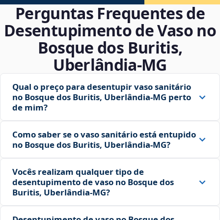
Perguntas Frequentes de
Desentupimento de Vaso no
Bosque dos Buritis,
Uberlândia‑MG
Qual o preço para desentupir vaso sanitário
no Bosque dos Buritis, Uberlândia‑MG perto
de mim?
Como saber se o vaso sanitário está entupido
no Bosque dos Buritis, Uberlândia‑MG?
Vocês realizam qualquer tipo de
desentupimento de vaso no Bosque dos
Buritis, Uberlândia‑MG?
Desentupimento de vaso no Bosque dos