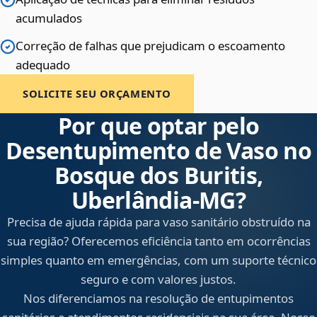
acumulados
Correção de falhas que prejudicam o escoamento
adequado
SOLICITE SEU ORÇAMENTO
Por que optar pelo
Desentupimento de Vaso no
Bosque dos Buritis,
Uberlândia‑MG?
Precisa de ajuda rápida para vaso sanitário obstruído na
sua região? Oferecemos eficiência tanto em ocorrências
simples quanto em emergências, com um suporte técnico
seguro e com valores justos.
Nos diferenciamos na resolução de entupimentos