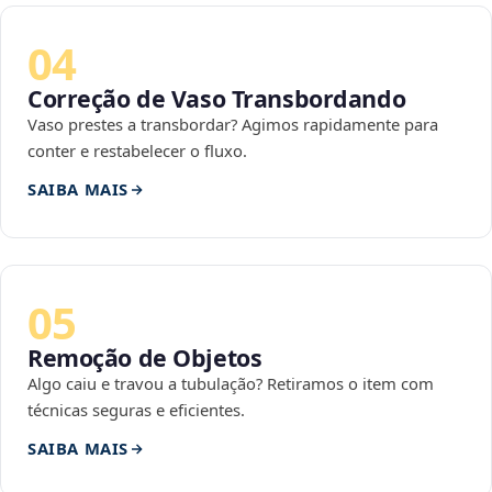
04
Correção de Vaso Transbordando
Vaso prestes a transbordar? Agimos rapidamente para
conter e restabelecer o fluxo.
SAIBA MAIS
05
Remoção de Objetos
Algo caiu e travou a tubulação? Retiramos o item com
técnicas seguras e eficientes.
SAIBA MAIS