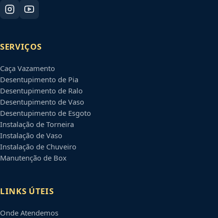
SERVIÇOS
Caça Vazamento
Desentupimento de Pia
Desentupimento de Ralo
Desentupimento de Vaso
Desentupimento de Esgoto
Instalação de Torneira
Instalação de Vaso
Instalação de Chuveiro
Manutenção de Box
LINKS ÚTEIS
Onde Atendemos