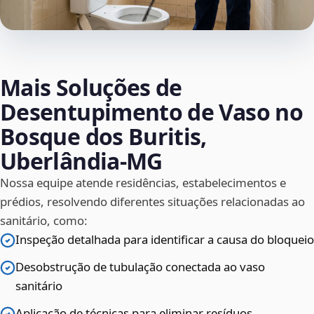
Mais Soluções de
Desentupimento de Vaso no
Bosque dos Buritis,
Uberlândia‑MG
Nossa equipe atende residências, estabelecimentos e
prédios, resolvendo diferentes situações relacionadas ao
sanitário, como:
Inspeção detalhada para identificar a causa do bloqueio
Desobstrução de tubulação conectada ao vaso
sanitário
Aplicação de técnicas para eliminar resíduos