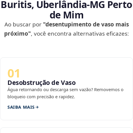
Buritis, Uberlândia‑MG Perto
de Mim
Ao buscar por
"desentupimento de vaso mais
próximo"
, você encontra alternativas eficazes:
01
Desobstrução de Vaso
Água retornando ou descarga sem vazão? Removemos o
bloqueio com precisão e rapidez.
SAIBA MAIS