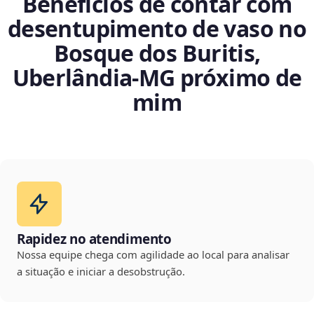
Benefícios de contar com
desentupimento de vaso no
Bosque dos Buritis,
Uberlândia‑MG próximo de
mim
Rapidez no atendimento
Nossa equipe chega com agilidade ao local para analisar
a situação e iniciar a desobstrução.