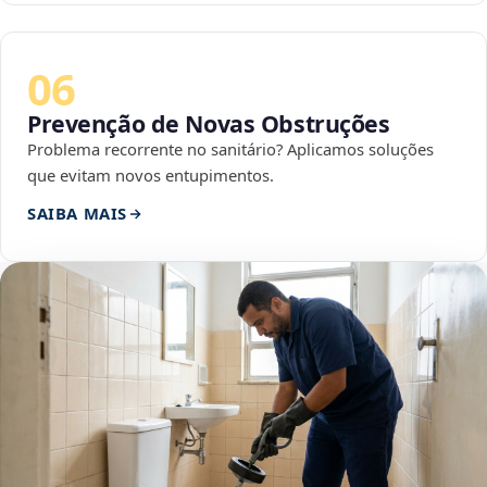
06
Prevenção de Novas Obstruções
Problema recorrente no sanitário? Aplicamos soluções
que evitam novos entupimentos.
SAIBA MAIS