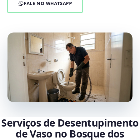
FALE NO WHATSAPP
Serviços de Desentupimento
de Vaso no Bosque dos