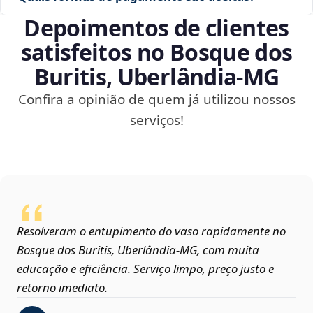
Depoimentos de clientes
satisfeitos no Bosque dos
Buritis, Uberlândia‑MG
Confira a opinião de quem já utilizou nossos
serviços!
Resolveram o entupimento do vaso rapidamente no
Bosque dos Buritis, Uberlândia‑MG, com muita
educação e eficiência. Serviço limpo, preço justo e
retorno imediato.