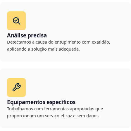
Análise precisa
Detectamos a causa do entupimento com exatidão,
aplicando a solução mais adequada.
Equipamentos específicos
Trabalhamos com ferramentas apropriadas que
proporcionam um serviço eficaz e sem danos.