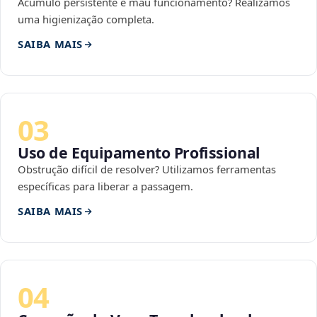
Acúmulo persistente e mau funcionamento? Realizamos
uma higienização completa.
SAIBA MAIS
03
Uso de Equipamento Profissional
Obstrução difícil de resolver? Utilizamos ferramentas
específicas para liberar a passagem.
SAIBA MAIS
04