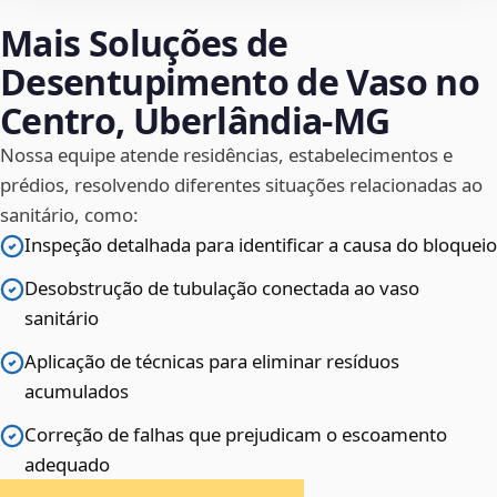
Mais Soluções de
Desentupimento de Vaso no
Centro, Uberlândia‑MG
Nossa equipe atende residências, estabelecimentos e
prédios, resolvendo diferentes situações relacionadas ao
sanitário, como:
Inspeção detalhada para identificar a causa do bloqueio
Desobstrução de tubulação conectada ao vaso
sanitário
Aplicação de técnicas para eliminar resíduos
acumulados
Correção de falhas que prejudicam o escoamento
adequado