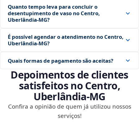
Quanto tempo leva para concluir o
desentupimento de vaso no Centro,
Uberlândia‑MG?
É possível agendar o atendimento no Centro,
Uberlândia‑MG?
Quais formas de pagamento são aceitas?
Depoimentos de clientes
satisfeitos no Centro,
Uberlândia‑MG
Confira a opinião de quem já utilizou nossos
serviços!