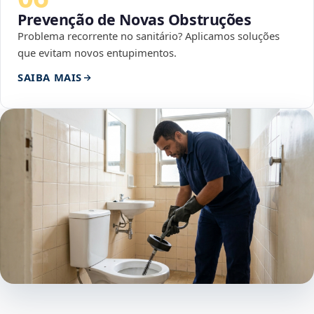
Prevenção de Novas Obstruções
Problema recorrente no sanitário? Aplicamos soluções
que evitam novos entupimentos.
SAIBA MAIS