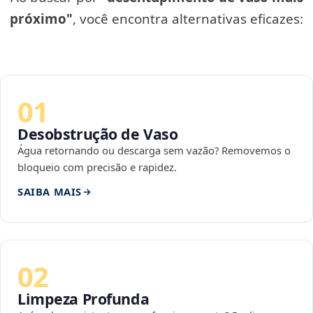
próximo"
, você encontra alternativas eficazes:
01
Desobstrução de Vaso
Água retornando ou descarga sem vazão? Removemos o
bloqueio com precisão e rapidez.
SAIBA MAIS
02
Limpeza Profunda