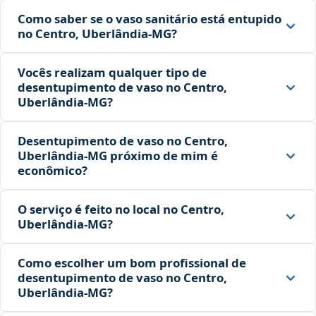
Como saber se o vaso sanitário está entupido
no Centro, Uberlândia‑MG?
Vocês realizam qualquer tipo de
desentupimento de vaso no Centro,
Uberlândia‑MG?
Desentupimento de vaso no Centro,
Uberlândia‑MG próximo de mim é
econômico?
O serviço é feito no local no Centro,
Uberlândia‑MG?
Como escolher um bom profissional de
desentupimento de vaso no Centro,
Uberlândia‑MG?