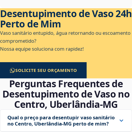
Desentupimento de Vaso 24h
Perto de Mim
Vaso sanitário entupido, água retornando ou escoamento
comprometido?
Nossa equipe soluciona com rapidez!
SOLICITE SEU ORÇAMENTO
Perguntas Frequentes de
Desentupimento de Vaso no
Centro, Uberlândia‑MG
Qual o preço para desentupir vaso sanitário
no Centro, Uberlândia‑MG perto de mim?