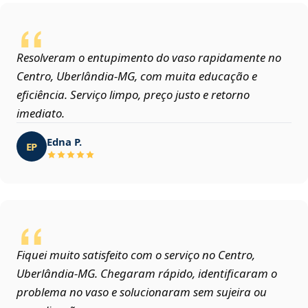
Resolveram o entupimento do vaso rapidamente no
Centro, Uberlândia‑MG, com muita educação e
eficiência. Serviço limpo, preço justo e retorno
imediato.
Edna P.
EP
Fiquei muito satisfeito com o serviço no Centro,
Uberlândia‑MG. Chegaram rápido, identificaram o
problema no vaso e solucionaram sem sujeira ou