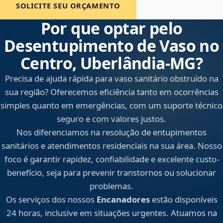
SOLICITE SEU ORÇAMENTO
Por que optar pelo
Desentupimento de Vaso no
Centro, Uberlândia‑MG?
Precisa de ajuda rápida para vaso sanitário obstruído na
sua região? Oferecemos eficiência tanto em ocorrências
simples quanto em emergências, com um suporte técnico
seguro e com valores justos.
Nos diferenciamos na resolução de entupimentos
sanitários e atendimentos residenciais na sua área. Nosso
foco é garantir rapidez, confiabilidade e excelente custo-
benefício, seja para prevenir transtornos ou solucionar
problemas.
Os serviços dos nossos
Encanadores
estão disponíveis
24 horas, inclusive em situações urgentes. Atuamos na