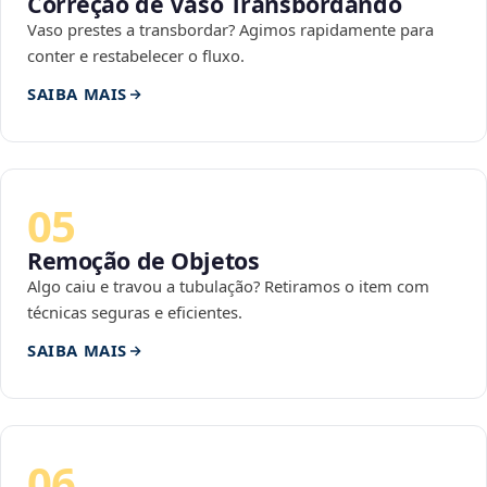
Correção de Vaso Transbordando
Vaso prestes a transbordar? Agimos rapidamente para
conter e restabelecer o fluxo.
SAIBA MAIS
05
Remoção de Objetos
Algo caiu e travou a tubulação? Retiramos o item com
técnicas seguras e eficientes.
SAIBA MAIS
06