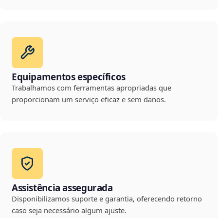
Equipamentos específicos
Trabalhamos com ferramentas apropriadas que
proporcionam um serviço eficaz e sem danos.
Assistência assegurada
Disponibilizamos suporte e garantia, oferecendo retorno
caso seja necessário algum ajuste.