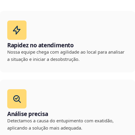
Rapidez no atendimento
Nossa equipe chega com agilidade ao local para analisar
a situação e iniciar a desobstrução.
Análise precisa
Detectamos a causa do entupimento com exatidão,
aplicando a solução mais adequada.