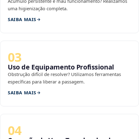
Acúmulo persistente e mau funcionamento? Realizamos
uma higienização completa.
SAIBA MAIS
03
Uso de Equipamento Profissional
Obstrução difícil de resolver? Utilizamos ferramentas
específicas para liberar a passagem.
SAIBA MAIS
04