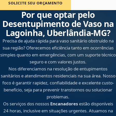
SOLICITE SEU ORÇAMENTO
Por que optar pelo
Desentupimento de Vaso na
Lagoinha, Uberlândia‑MG?
Precisa de ajuda rápida para vaso sanitário obstruído na
sua região? Oferecemos eficiência tanto em ocorrências
simples quanto em emergências, com um suporte técnico
seguro e com valores justos.
Nos diferenciamos na resolução de entupimentos
sanitários e atendimentos residenciais na sua área. Nosso
foco é garantir rapidez, confiabilidade e excelente custo-
benefício, seja para prevenir transtornos ou solucionar
problemas.
Os serviços dos nossos
Encanadores
estão disponíveis
24 horas, inclusive em situações urgentes. Atuamos na