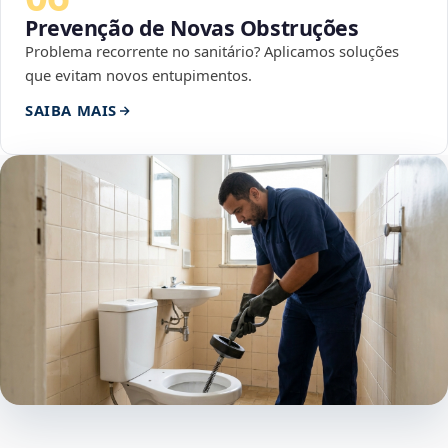
Prevenção de Novas Obstruções
Problema recorrente no sanitário? Aplicamos soluções
que evitam novos entupimentos.
SAIBA MAIS