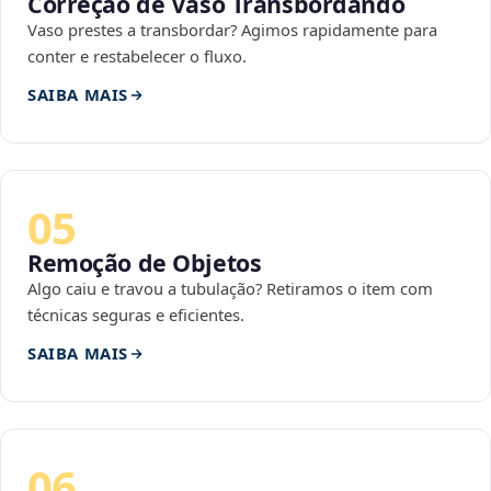
Correção de Vaso Transbordando
Vaso prestes a transbordar? Agimos rapidamente para
conter e restabelecer o fluxo.
SAIBA MAIS
05
Remoção de Objetos
Algo caiu e travou a tubulação? Retiramos o item com
técnicas seguras e eficientes.
SAIBA MAIS
06