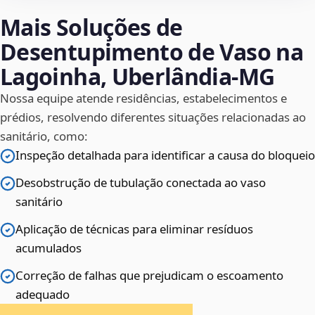
Mais Soluções de
Desentupimento de Vaso na
Lagoinha, Uberlândia‑MG
Nossa equipe atende residências, estabelecimentos e
prédios, resolvendo diferentes situações relacionadas ao
sanitário, como:
Inspeção detalhada para identificar a causa do bloqueio
Desobstrução de tubulação conectada ao vaso
sanitário
Aplicação de técnicas para eliminar resíduos
acumulados
Correção de falhas que prejudicam o escoamento
adequado