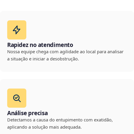
Rapidez no atendimento
Nossa equipe chega com agilidade ao local para analisar
a situação e iniciar a desobstrução.
Análise precisa
Detectamos a causa do entupimento com exatidão,
aplicando a solução mais adequada.