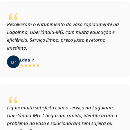
Resolveram o entupimento do vaso rapidamente na
Lagoinha, Uberlândia‑MG, com muita educação e
eficiência. Serviço limpo, preço justo e retorno
imediato.
Edna P.
EP
Fiquei muito satisfeito com o serviço na Lagoinha,
Uberlândia‑MG. Chegaram rápido, identificaram o
problema no vaso e solucionaram sem sujeira ou