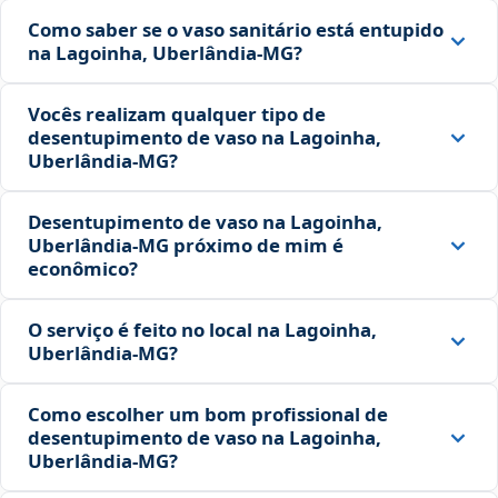
Como saber se o vaso sanitário está entupido
na Lagoinha, Uberlândia‑MG?
Vocês realizam qualquer tipo de
desentupimento de vaso na Lagoinha,
Uberlândia‑MG?
Desentupimento de vaso na Lagoinha,
Uberlândia‑MG próximo de mim é
econômico?
O serviço é feito no local na Lagoinha,
Uberlândia‑MG?
Como escolher um bom profissional de
desentupimento de vaso na Lagoinha,
Uberlândia‑MG?