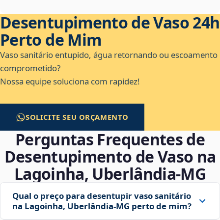
Desentupimento de Vaso 24h
Perto de Mim
Vaso sanitário entupido, água retornando ou escoamento
comprometido?
Nossa equipe soluciona com rapidez!
SOLICITE SEU ORÇAMENTO
Perguntas Frequentes de
Desentupimento de Vaso na
Lagoinha, Uberlândia‑MG
Qual o preço para desentupir vaso sanitário
na Lagoinha, Uberlândia‑MG perto de mim?