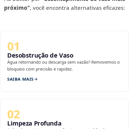
próximo"
, você encontra alternativas eficazes:
01
Desobstrução de Vaso
Água retornando ou descarga sem vazão? Removemos o
bloqueio com precisão e rapidez.
SAIBA MAIS
02
Limpeza Profunda