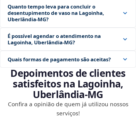
Quanto tempo leva para concluir o
desentupimento de vaso na Lagoinha,
Uberlândia‑MG?
É possível agendar o atendimento na
Lagoinha, Uberlândia‑MG?
Quais formas de pagamento são aceitas?
Depoimentos de clientes
satisfeitos na Lagoinha,
Uberlândia‑MG
Confira a opinião de quem já utilizou nossos
serviços!