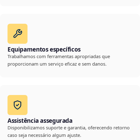
Equipamentos específicos
Trabalhamos com ferramentas apropriadas que
proporcionam um serviço eficaz e sem danos.
Assistência assegurada
Disponibilizamos suporte e garantia, oferecendo retorno
caso seja necessário algum ajuste.