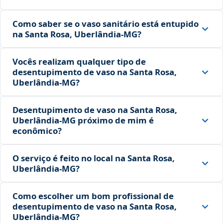
Como saber se o vaso sanitário está entupido
na Santa Rosa, Uberlândia‑MG?
Vocês realizam qualquer tipo de
desentupimento de vaso na Santa Rosa,
Uberlândia‑MG?
Desentupimento de vaso na Santa Rosa,
Uberlândia‑MG próximo de mim é
econômico?
O serviço é feito no local na Santa Rosa,
Uberlândia‑MG?
Como escolher um bom profissional de
desentupimento de vaso na Santa Rosa,
Uberlândia‑MG?