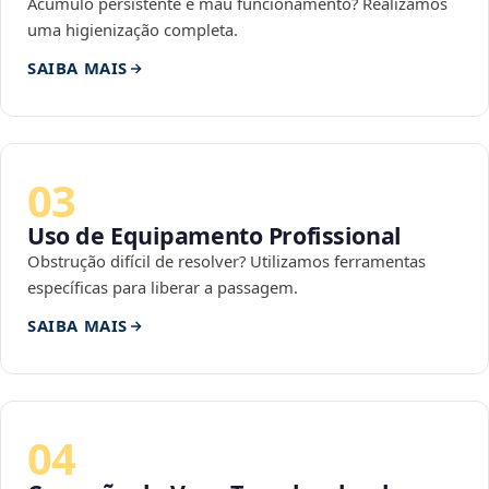
Acúmulo persistente e mau funcionamento? Realizamos
uma higienização completa.
SAIBA MAIS
03
Uso de Equipamento Profissional
Obstrução difícil de resolver? Utilizamos ferramentas
específicas para liberar a passagem.
SAIBA MAIS
04