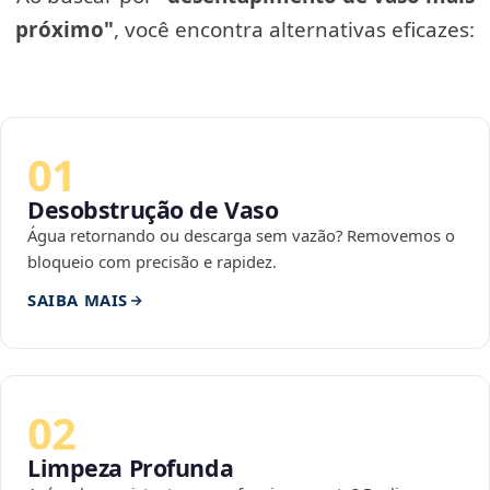
próximo"
, você encontra alternativas eficazes:
01
Desobstrução de Vaso
Água retornando ou descarga sem vazão? Removemos o
bloqueio com precisão e rapidez.
SAIBA MAIS
02
Limpeza Profunda