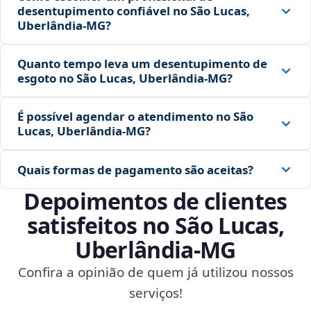
desentupimento confiável no São Lucas,
Uberlândia‑MG?
Quanto tempo leva um desentupimento de
esgoto no São Lucas, Uberlândia‑MG?
É possível agendar o atendimento no São
Lucas, Uberlândia‑MG?
Quais formas de pagamento são aceitas?
Depoimentos de clientes
satisfeitos no São Lucas,
Uberlândia‑MG
Confira a opinião de quem já utilizou nossos
serviços!