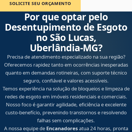
SOLICITE SEU ORÇAMENTO
Por que optar pelo
Desentupimento de Esgoto
no São Lucas,
Uberlândia‑MG?
Precisa de atendimento especializado na sua região?
Oferecemos rapidez tanto em ocorrências inesperadas
quanto em demandas rotineiras, com suporte técnico
seguro, confiável e valores acessíveis.
Temos experiência na solução de bloqueios e limpeza de
redes de esgoto em imóveis residenciais e comerciais.
Nosso foco é garantir agilidade, eficiência e excelente
custo-benefício, prevenindo transtornos e resolvendo
falhas sem complicações.
A nossa equipe de
Encanadores
atua 24 horas, pronta