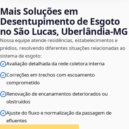
Mais Soluções em
Desentupimento de Esgoto
no São Lucas, Uberlândia‑MG
Nossa equipe atende residências, estabelecimentos e
prédios, resolvendo diferentes situações relacionadas ao
sistema de esgoto:
Avaliação detalhada da rede coletora interna
Correções em trechos com escoamento
comprometido
Renovação de encanamentos deteriorados ou
obstruídos
Ajuste do fluxo e normalização da passagem de
efluentes