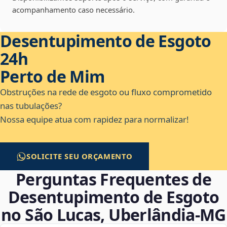
acompanhamento caso necessário.
Desentupimento de Esgoto
24h
Perto de Mim
Obstruções na rede de esgoto ou fluxo comprometido
nas tubulações?
Nossa equipe atua com rapidez para normalizar!
SOLICITE SEU ORÇAMENTO
Perguntas Frequentes de
Desentupimento de Esgoto
no São Lucas, Uberlândia‑MG