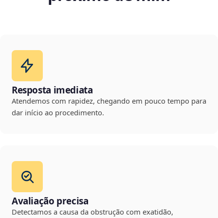
Resposta imediata
Atendemos com rapidez, chegando em pouco tempo para
dar início ao procedimento.
Avaliação precisa
Detectamos a causa da obstrução com exatidão,