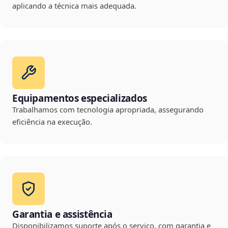
aplicando a técnica mais adequada.
Equipamentos especializados
Trabalhamos com tecnologia apropriada, assegurando
eficiência na execução.
Garantia e assistência
Disponibilizamos suporte após o serviço, com garantia e