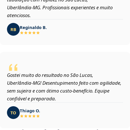
Uberlândia‑MG. Profissionais experientes e muito
atenciosos.
Reginaldo B.
RB
Gostei muito do resultado no São Lucas,
Uberlândia‑MG! Desentupimento feito com agilidade,
sem sujeira e com ótimo custo-benefício. Equipe
confiável e preparada.
Thiago O.
TO