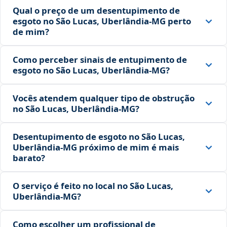
Qual o preço de um desentupimento de
esgoto no São Lucas, Uberlândia‑MG perto
de mim?
Como perceber sinais de entupimento de
esgoto no São Lucas, Uberlândia‑MG?
Vocês atendem qualquer tipo de obstrução
no São Lucas, Uberlândia‑MG?
Desentupimento de esgoto no São Lucas,
Uberlândia‑MG próximo de mim é mais
barato?
O serviço é feito no local no São Lucas,
Uberlândia‑MG?
Como escolher um profissional de