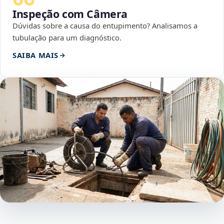
Inspeção com Câmera
Dúvidas sobre a causa do entupimento? Analisamos a
tubulação para um diagnóstico.
SAIBA MAIS