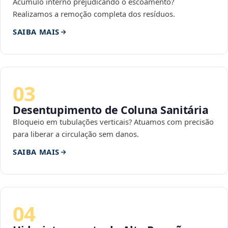
Acúmulo interno prejudicando o escoamento?
Realizamos a remoção completa dos resíduos.
SAIBA MAIS
03
Desentupimento de Coluna Sanitária
Bloqueio em tubulações verticais? Atuamos com precisão
para liberar a circulação sem danos.
SAIBA MAIS
04