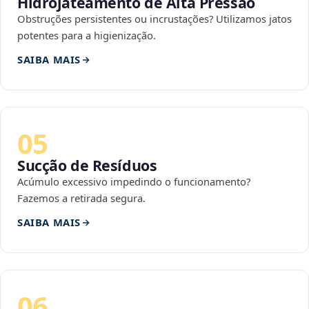
Hidrojateamento de Alta Pressão
Obstruções persistentes ou incrustações? Utilizamos jatos
potentes para a higienização.
SAIBA MAIS
05
Sucção de Resíduos
Acúmulo excessivo impedindo o funcionamento?
Fazemos a retirada segura.
SAIBA MAIS
06