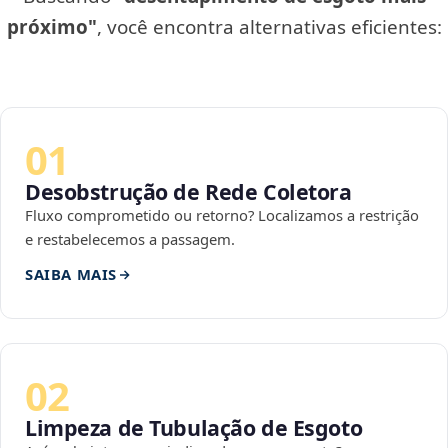
próximo"
, você encontra alternativas eficientes:
01
Desobstrução de Rede Coletora
Fluxo comprometido ou retorno? Localizamos a restrição
e restabelecemos a passagem.
SAIBA MAIS
02
Limpeza de Tubulação de Esgoto