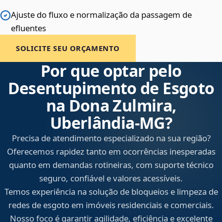
Ajuste do fluxo e normalização da passagem de
efluentes
SOLICITE SEU ORÇAMENTO
Por que optar pelo
Desentupimento de Esgoto
na Dona Zulmira,
Uberlândia‑MG?
Precisa de atendimento especializado na sua região?
Oferecemos rapidez tanto em ocorrências inesperadas
quanto em demandas rotineiras, com suporte técnico
seguro, confiável e valores acessíveis.
Temos experiência na solução de bloqueios e limpeza de
redes de esgoto em imóveis residenciais e comerciais.
Nosso foco é garantir agilidade, eficiência e excelente