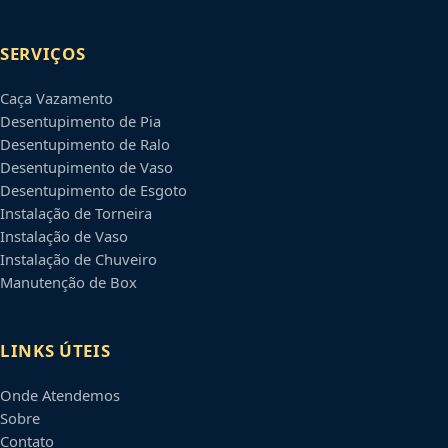
SERVIÇOS
Caça Vazamento
Desentupimento de Pia
Desentupimento de Ralo
Desentupimento de Vaso
Desentupimento de Esgoto
Instalação de Torneira
Instalação de Vaso
Instalação de Chuveiro
Manutenção de Box
LINKS ÚTEIS
Onde Atendemos
Sobre
Contato