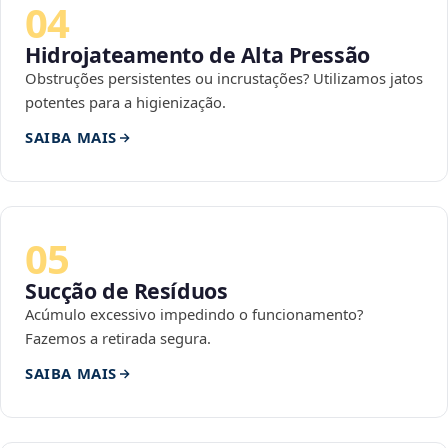
04
Hidrojateamento de Alta Pressão
Obstruções persistentes ou incrustações? Utilizamos jatos
potentes para a higienização.
SAIBA MAIS
05
Sucção de Resíduos
Acúmulo excessivo impedindo o funcionamento?
Fazemos a retirada segura.
SAIBA MAIS