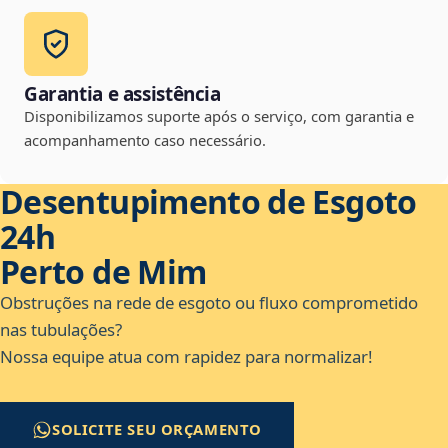
Garantia e assistência
Disponibilizamos suporte após o serviço, com garantia e
acompanhamento caso necessário.
Desentupimento de Esgoto
24h
Perto de Mim
Obstruções na rede de esgoto ou fluxo comprometido
nas tubulações?
Nossa equipe atua com rapidez para normalizar!
SOLICITE SEU ORÇAMENTO