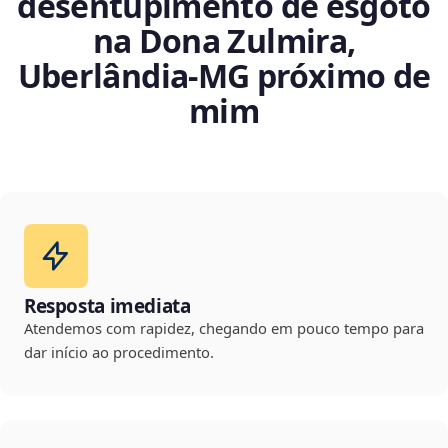
desentupimento de esgoto
na Dona Zulmira,
Uberlândia‑MG próximo de
mim
Resposta imediata
Atendemos com rapidez, chegando em pouco tempo para
dar início ao procedimento.