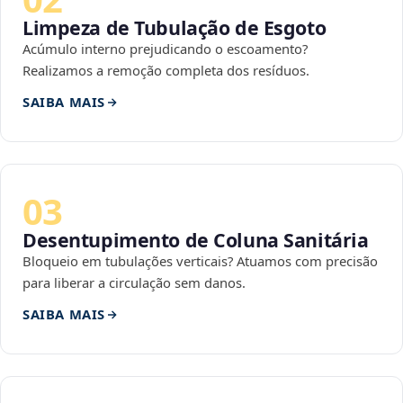
Limpeza de Tubulação de Esgoto
Acúmulo interno prejudicando o escoamento?
Realizamos a remoção completa dos resíduos.
SAIBA MAIS
03
Desentupimento de Coluna Sanitária
Bloqueio em tubulações verticais? Atuamos com precisão
para liberar a circulação sem danos.
SAIBA MAIS