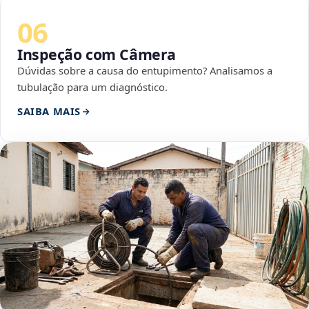
06
Inspeção com Câmera
Dúvidas sobre a causa do entupimento? Analisamos a
tubulação para um diagnóstico.
SAIBA MAIS