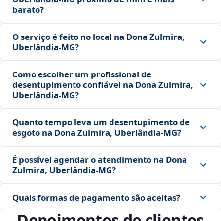
barato?
O serviço é feito no local na Dona Zulmira,
Uberlândia‑MG?
Como escolher um profissional de
desentupimento confiável na Dona Zulmira,
Uberlândia‑MG?
Quanto tempo leva um desentupimento de
esgoto na Dona Zulmira, Uberlândia‑MG?
É possível agendar o atendimento na Dona
Zulmira, Uberlândia‑MG?
Quais formas de pagamento são aceitas?
Depoimentos de clientes