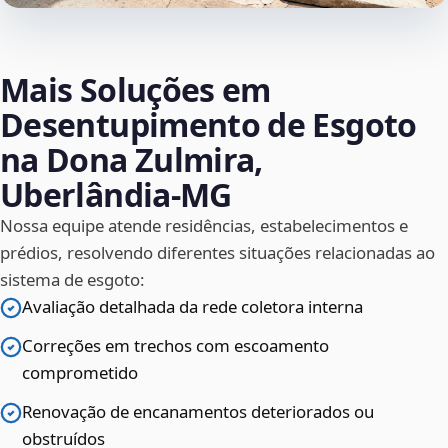
Mais Soluções em
Desentupimento de Esgoto
na Dona Zulmira,
Uberlândia‑MG
Nossa equipe atende residências, estabelecimentos e
prédios, resolvendo diferentes situações relacionadas ao
sistema de esgoto:
Avaliação detalhada da rede coletora interna
Correções em trechos com escoamento
comprometido
Renovação de encanamentos deteriorados ou
obstruídos