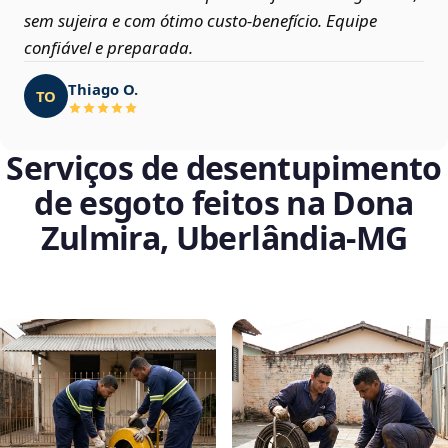
sem sujeira e com ótimo custo-benefício. Equipe
confiável e preparada.
Thiago O.
TO
Serviços de desentupimento
de esgoto feitos na Dona
Zulmira, Uberlândia‑MG