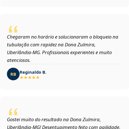
Chegaram no horário e solucionaram o bloqueio na
tubulação com rapidez na Dona Zulmira,
Uberlândia‑MG. Profissionais experientes e muito
atenciosos.
Reginaldo B.
RB
Gostei muito do resultado na Dona Zulmira,
Uberlândia‑MG! Desentupimento feito com agilidade,