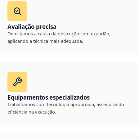
Avaliação precisa
Detectamos a causa da obstrução com exatidão,
aplicando a técnica mais adequada.
Equipamentos especializados
Trabalhamos com tecnologia apropriada, assegurando
eficiência na execução.