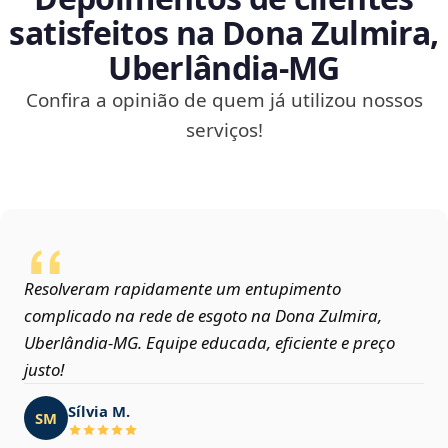
satisfeitos na Dona Zulmira,
Uberlândia‑MG
Confira a opinião de quem já utilizou nossos
serviços!
Resolveram rapidamente um entupimento
complicado na rede de esgoto na Dona Zulmira,
Uberlândia‑MG. Equipe educada, eficiente e preço
justo!
Sílvia M.
SM