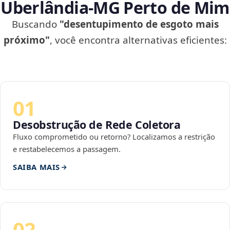
Uberlândia‑MG Perto de Mim
Buscando
"desentupimento de esgoto mais
próximo"
, você encontra alternativas eficientes:
01
Desobstrução de Rede Coletora
Fluxo comprometido ou retorno? Localizamos a restrição
e restabelecemos a passagem.
SAIBA MAIS
02