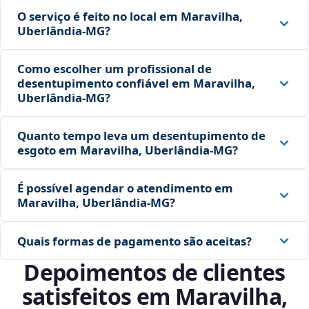
O serviço é feito no local em Maravilha,
Uberlândia‑MG?
Como escolher um profissional de
desentupimento confiável em Maravilha,
Uberlândia‑MG?
Quanto tempo leva um desentupimento de
esgoto em Maravilha, Uberlândia‑MG?
É possível agendar o atendimento em
Maravilha, Uberlândia‑MG?
Quais formas de pagamento são aceitas?
Depoimentos de clientes
satisfeitos em Maravilha,