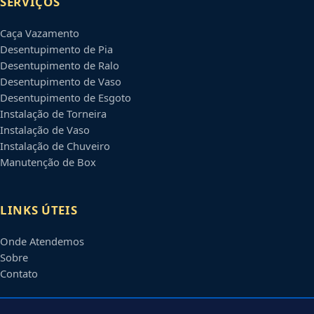
SERVIÇOS
Caça Vazamento
Desentupimento de Pia
Desentupimento de Ralo
Desentupimento de Vaso
Desentupimento de Esgoto
Instalação de Torneira
Instalação de Vaso
Instalação de Chuveiro
Manutenção de Box
LINKS ÚTEIS
Onde Atendemos
Sobre
Contato