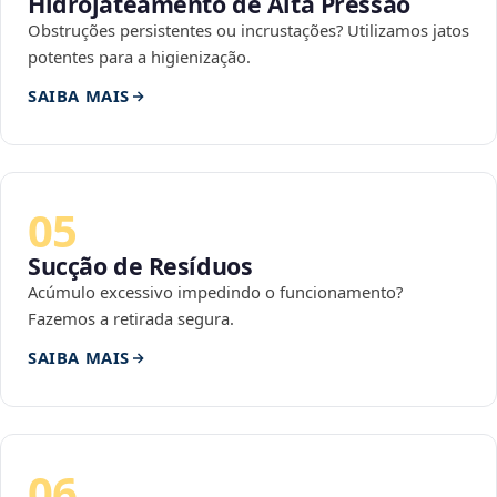
Hidrojateamento de Alta Pressão
Obstruções persistentes ou incrustações? Utilizamos jatos
potentes para a higienização.
SAIBA MAIS
05
Sucção de Resíduos
Acúmulo excessivo impedindo o funcionamento?
Fazemos a retirada segura.
SAIBA MAIS
06