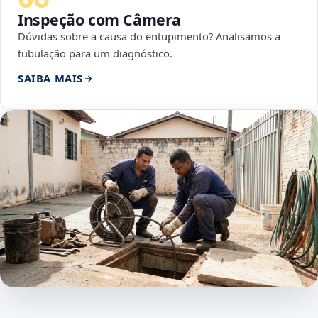
Inspeção com Câmera
Dúvidas sobre a causa do entupimento? Analisamos a
tubulação para um diagnóstico.
SAIBA MAIS