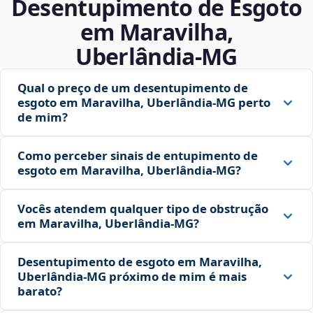
Desentupimento de Esgoto
em Maravilha,
Uberlândia‑MG
Qual o preço de um desentupimento de
esgoto em Maravilha, Uberlândia‑MG perto
de mim?
Como perceber sinais de entupimento de
esgoto em Maravilha, Uberlândia‑MG?
Vocês atendem qualquer tipo de obstrução
em Maravilha, Uberlândia‑MG?
Desentupimento de esgoto em Maravilha,
Uberlândia‑MG próximo de mim é mais
barato?