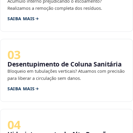
Acúmulo interno prejudicando o escoamento?
Realizamos a remoção completa dos resíduos.
SAIBA MAIS
03
Desentupimento de Coluna Sanitária
Bloqueio em tubulações verticais? Atuamos com precisão
para liberar a circulação sem danos.
SAIBA MAIS
04