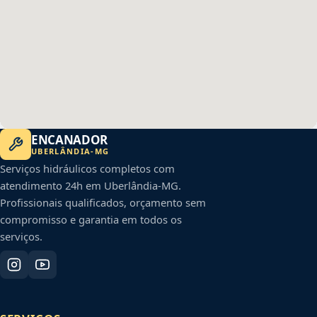
ENCANADOR
UBERLÂNDIA
-
MG
Serviços hidráulicos completos com
atendimento 24h em
Uberlândia
-
MG
.
Profissionais qualificados, orçamento sem
compromisso e garantia em todos os
serviços.