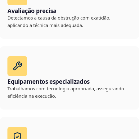
Avaliação precisa
Detectamos a causa da obstrução com exatidão,
aplicando a técnica mais adequada.
Equipamentos especializados
Trabalhamos com tecnologia apropriada, assegurando
eficiência na execução.