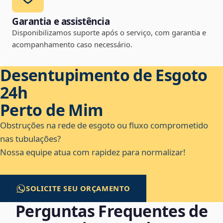
Garantia e assistência
Disponibilizamos suporte após o serviço, com garantia e
acompanhamento caso necessário.
Desentupimento de Esgoto
24h
Perto de Mim
Obstruções na rede de esgoto ou fluxo comprometido
nas tubulações?
Nossa equipe atua com rapidez para normalizar!
SOLICITE SEU ORÇAMENTO
Perguntas Frequentes de