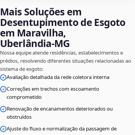
Mais Soluções em
Desentupimento de Esgoto
em Maravilha,
Uberlândia‑MG
Nossa equipe atende residências, estabelecimentos e
prédios, resolvendo diferentes situações relacionadas ao
sistema de esgoto:
Avaliação detalhada da rede coletora interna
Correções em trechos com escoamento
comprometido
Renovação de encanamentos deteriorados ou
obstruídos
Ajuste do fluxo e normalização da passagem de