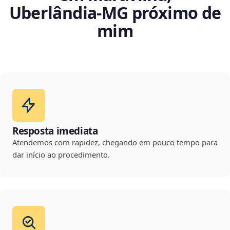
Uberlândia‑MG próximo de
mim
Resposta imediata
Atendemos com rapidez, chegando em pouco tempo para
dar início ao procedimento.