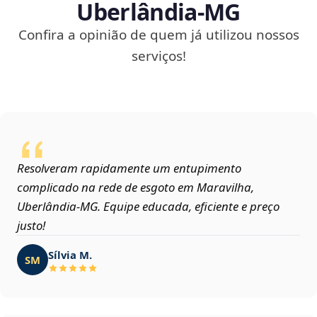
Uberlândia‑MG
Confira a opinião de quem já utilizou nossos
serviços!
Resolveram rapidamente um entupimento
complicado na rede de esgoto em Maravilha,
Uberlândia‑MG. Equipe educada, eficiente e preço
justo!
Sílvia M.
SM