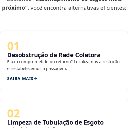
próximo"
, você encontra alternativas eficientes:
01
Desobstrução de Rede Coletora
Fluxo comprometido ou retorno? Localizamos a restrição
e restabelecemos a passagem.
SAIBA MAIS
02
Limpeza de Tubulação de Esgoto