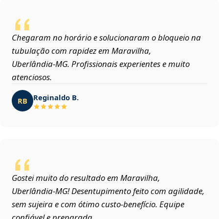
Chegaram no horário e solucionaram o bloqueio na
tubulação com rapidez em Maravilha,
Uberlândia‑MG. Profissionais experientes e muito
atenciosos.
Reginaldo B.
RB
Gostei muito do resultado em Maravilha,
Uberlândia‑MG! Desentupimento feito com agilidade,
sem sujeira e com ótimo custo-benefício. Equipe
confiável e preparada.