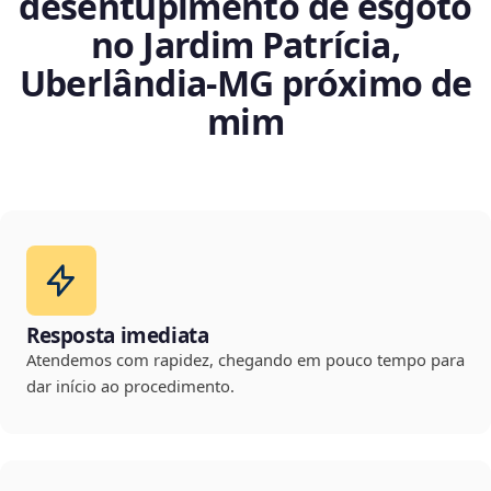
desentupimento de esgoto
no Jardim Patrícia,
Uberlândia‑MG próximo de
mim
Resposta imediata
Atendemos com rapidez, chegando em pouco tempo para
dar início ao procedimento.