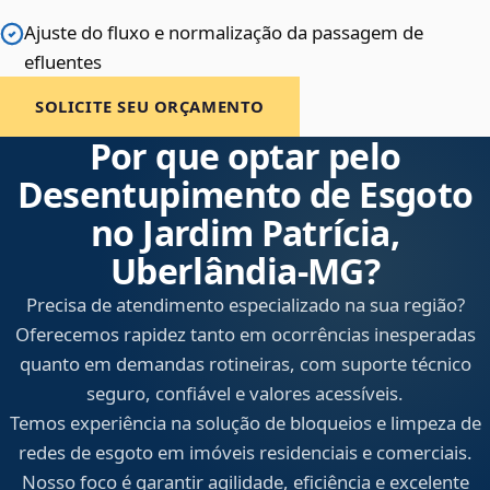
Ajuste do fluxo e normalização da passagem de
efluentes
SOLICITE SEU ORÇAMENTO
Por que optar pelo
Desentupimento de Esgoto
no Jardim Patrícia,
Uberlândia‑MG?
Precisa de atendimento especializado na sua região?
Oferecemos rapidez tanto em ocorrências inesperadas
quanto em demandas rotineiras, com suporte técnico
seguro, confiável e valores acessíveis.
Temos experiência na solução de bloqueios e limpeza de
redes de esgoto em imóveis residenciais e comerciais.
Nosso foco é garantir agilidade, eficiência e excelente