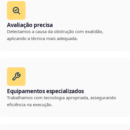
Avaliação precisa
Detectamos a causa da obstrução com exatidão,
aplicando a técnica mais adequada.
Equipamentos especializados
Trabalhamos com tecnologia apropriada, assegurando
eficiência na execução.