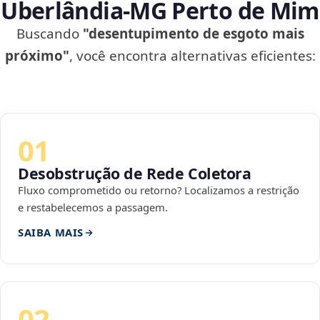
Uberlândia‑MG Perto de Mim
Buscando
"desentupimento de esgoto mais
próximo"
, você encontra alternativas eficientes:
01
Desobstrução de Rede Coletora
Fluxo comprometido ou retorno? Localizamos a restrição
e restabelecemos a passagem.
SAIBA MAIS
02