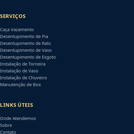
SERVIÇOS
Caça Vazamento
Desentupimento de Pia
Desentupimento de Ralo
Desentupimento de Vaso
Desentupimento de Esgoto
Instalação de Torneira
Instalação de Vaso
Instalação de Chuveiro
Manutenção de Box
LINKS ÚTEIS
Onde Atendemos
Sobre
Contato