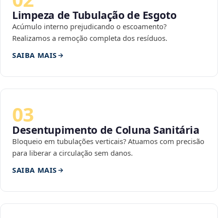
Limpeza de Tubulação de Esgoto
Acúmulo interno prejudicando o escoamento?
Realizamos a remoção completa dos resíduos.
SAIBA MAIS
03
Desentupimento de Coluna Sanitária
Bloqueio em tubulações verticais? Atuamos com precisão
para liberar a circulação sem danos.
SAIBA MAIS