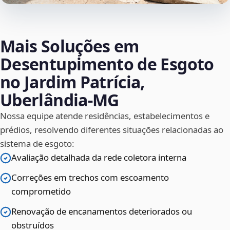
Mais Soluções em
Desentupimento de Esgoto
no Jardim Patrícia,
Uberlândia‑MG
Nossa equipe atende residências, estabelecimentos e
prédios, resolvendo diferentes situações relacionadas ao
sistema de esgoto:
Avaliação detalhada da rede coletora interna
Correções em trechos com escoamento
comprometido
Renovação de encanamentos deteriorados ou
obstruídos