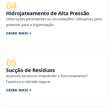
04
Hidrojateamento de Alta Pressão
Obstruções persistentes ou incrustações? Utilizamos jatos
potentes para a higienização.
SAIBA MAIS
05
Sucção de Resíduos
Acúmulo excessivo impedindo o funcionamento?
Fazemos a retirada segura.
SAIBA MAIS