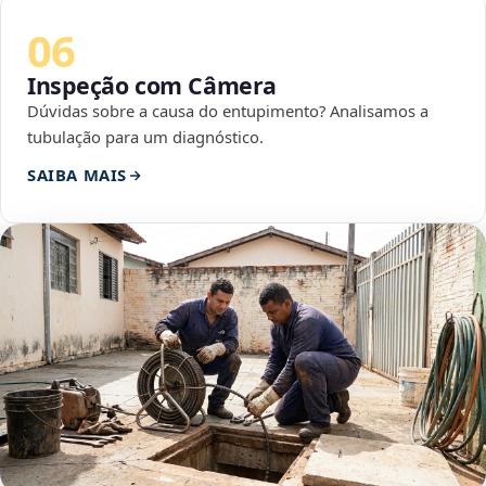
06
Inspeção com Câmera
Dúvidas sobre a causa do entupimento? Analisamos a
tubulação para um diagnóstico.
SAIBA MAIS