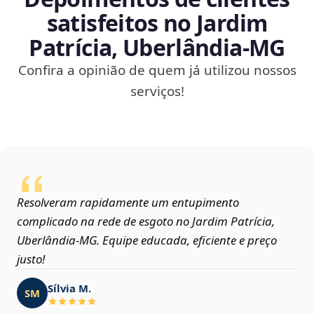
satisfeitos no Jardim
Patrícia, Uberlândia‑MG
Confira a opinião de quem já utilizou nossos
serviços!
Resolveram rapidamente um entupimento
complicado na rede de esgoto no Jardim Patrícia,
Uberlândia‑MG. Equipe educada, eficiente e preço
justo!
Sílvia M.
SM