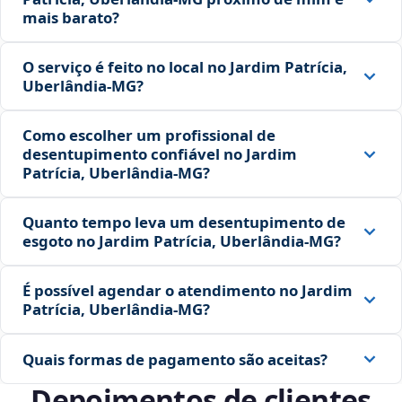
mais barato?
O serviço é feito no local no Jardim Patrícia,
Uberlândia‑MG?
Como escolher um profissional de
desentupimento confiável no Jardim
Patrícia, Uberlândia‑MG?
Quanto tempo leva um desentupimento de
esgoto no Jardim Patrícia, Uberlândia‑MG?
É possível agendar o atendimento no Jardim
Patrícia, Uberlândia‑MG?
Quais formas de pagamento são aceitas?
Depoimentos de clientes