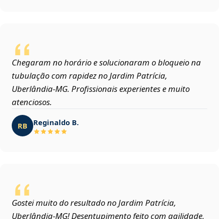
Chegaram no horário e solucionaram o bloqueio na
tubulação com rapidez no Jardim Patrícia,
Uberlândia‑MG. Profissionais experientes e muito
atenciosos.
Reginaldo B.
RB
Gostei muito do resultado no Jardim Patrícia,
Uberlândia‑MG! Desentupimento feito com agilidade,