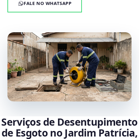
FALE NO WHATSAPP
Serviços de Desentupimento
de Esgoto no Jardim Patrícia,