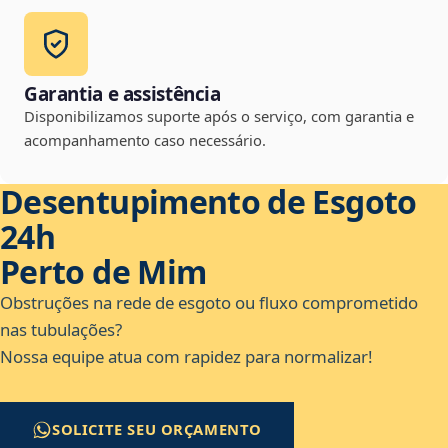
Garantia e assistência
Disponibilizamos suporte após o serviço, com garantia e
acompanhamento caso necessário.
Desentupimento de Esgoto
24h
Perto de Mim
Obstruções na rede de esgoto ou fluxo comprometido
nas tubulações?
Nossa equipe atua com rapidez para normalizar!
SOLICITE SEU ORÇAMENTO