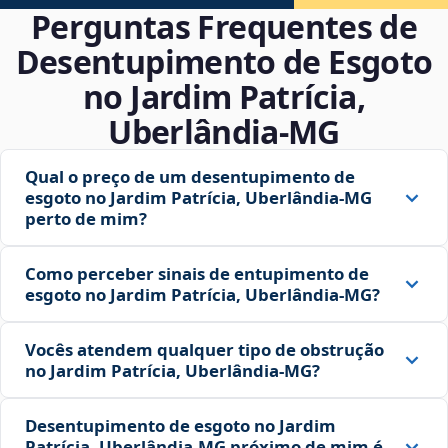
Perguntas Frequentes de
Desentupimento de Esgoto
no Jardim Patrícia,
Uberlândia‑MG
Qual o preço de um desentupimento de
esgoto no Jardim Patrícia, Uberlândia‑MG
perto de mim?
Como perceber sinais de entupimento de
esgoto no Jardim Patrícia, Uberlândia‑MG?
Vocês atendem qualquer tipo de obstrução
no Jardim Patrícia, Uberlândia‑MG?
Desentupimento de esgoto no Jardim
Patrícia, Uberlândia‑MG próximo de mim é