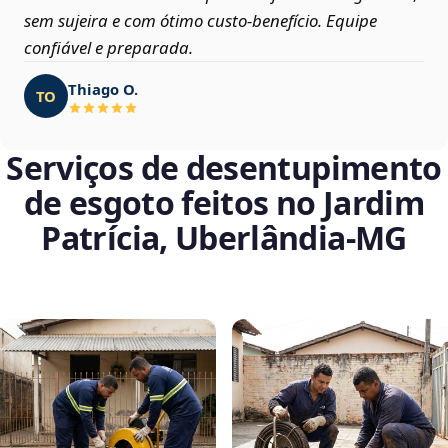
sem sujeira e com ótimo custo-benefício. Equipe
confiável e preparada.
Thiago O.
TO
Serviços de desentupimento
de esgoto feitos no Jardim
Patrícia, Uberlândia‑MG