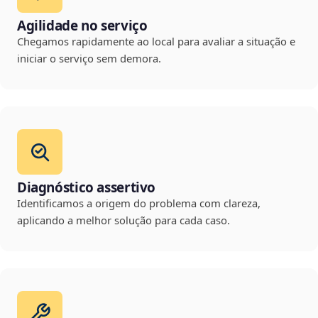
Agilidade no serviço
Chegamos rapidamente ao local para avaliar a situação e
iniciar o serviço sem demora.
Diagnóstico assertivo
Identificamos a origem do problema com clareza,
aplicando a melhor solução para cada caso.