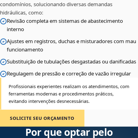
condomínios, solucionando diversas demandas
hidráulicas, como:
Revisão completa em sistemas de abastecimento
interno
Ajustes em registros, duchas e misturadores com mau
funcionamento
Substituição de tubulações desgastadas ou danificadas
Regulagem de pressão e correção de vazão irregular
Profissionais experientes realizam os atendimentos, com
ferramentas modernas e procedimentos práticos,
evitando intervenções desnecessárias.
SOLICITE SEU ORÇAMENTO
Por que optar pelo