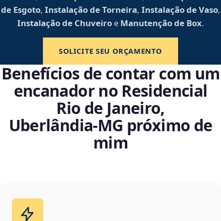
de Esgoto
,
Instalação de Torneira
,
Instalação de Vaso
,
Instalação de Chuveiro
e
Manutenção de Box
.
SOLICITE SEU ORÇAMENTO
Benefícios de contar com um
encanador no Residencial
Rio de Janeiro,
Uberlândia‑MG próximo de
mim