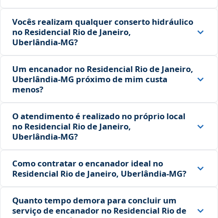
Vocês realizam qualquer conserto hidráulico
no Residencial Rio de Janeiro,
Uberlândia‑MG?
Um encanador no Residencial Rio de Janeiro,
Uberlândia‑MG próximo de mim custa
menos?
O atendimento é realizado no próprio local
no Residencial Rio de Janeiro,
Uberlândia‑MG?
Como contratar o encanador ideal no
Residencial Rio de Janeiro, Uberlândia‑MG?
Quanto tempo demora para concluir um
serviço de encanador no Residencial Rio de