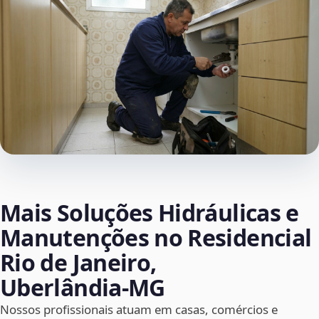
Mais Soluções Hidráulicas e
Manutenções no Residencial
Rio de Janeiro,
Uberlândia‑MG
Nossos profissionais atuam em casas, comércios e