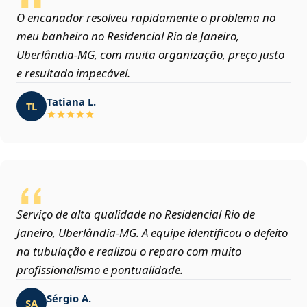
O encanador resolveu rapidamente o problema no
meu banheiro no Residencial Rio de Janeiro,
Uberlândia‑MG, com muita organização, preço justo
e resultado impecável.
Tatiana L.
TL
Serviço de alta qualidade no Residencial Rio de
Janeiro, Uberlândia‑MG. A equipe identificou o defeito
na tubulação e realizou o reparo com muito
profissionalismo e pontualidade.
Sérgio A.
SA