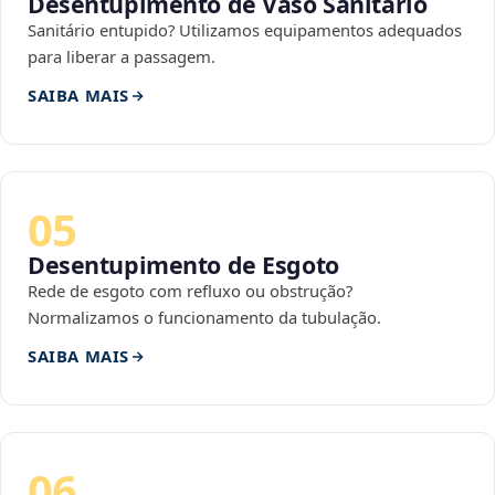
Desentupimento de Vaso Sanitário
Sanitário entupido? Utilizamos equipamentos adequados
para liberar a passagem.
SAIBA MAIS
05
Desentupimento de Esgoto
Rede de esgoto com refluxo ou obstrução?
Normalizamos o funcionamento da tubulação.
SAIBA MAIS
06