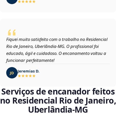
Fiquei muito satisfeito com o trabalho no Residencial
Rio de Janeiro, Uberlândia‑MG. O profissional foi
educado, ágil e cuidadoso. O encanamento voltou a
funcionar perfeitamente!
Jeremias D.
JD
Serviços de encanador feitos
no Residencial Rio de Janeiro,
Uberlândia‑MG