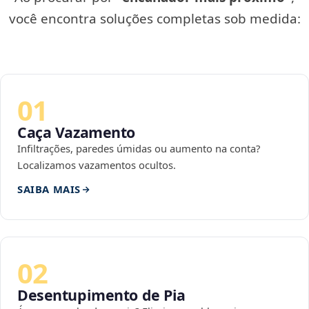
você encontra soluções completas sob medida:
01
Caça Vazamento
Infiltrações, paredes úmidas ou aumento na conta?
Localizamos vazamentos ocultos.
SAIBA MAIS
02
Desentupimento de Pia