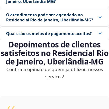
Janeiro, Uberlândia‑MG?
O atendimento pode ser agendado no
Residencial Rio de Janeiro, Uberlândia‑MG?
Quais são os meios de pagamento aceitos?
Depoimentos de clientes
satisfeitos no Residencial Rio
de Janeiro, Uberlândia‑MG
Confira a opinião de quem já utilizou nossos
serviços!