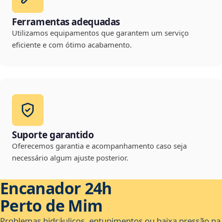
Ferramentas adequadas
Utilizamos equipamentos que garantem um serviço
eficiente e com ótimo acabamento.
Suporte garantido
Oferecemos garantia e acompanhamento caso seja
necessário algum ajuste posterior.
Encanador 24h
Perto de Mim
Problemas hidráulicos, entupimentos ou baixa pressão na