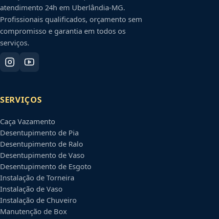
atendimento 24h em
Uberlândia
-
MG
.
Profissionais qualificados, orçamento sem
compromisso e garantia em todos os
serviços.
SERVIÇOS
Caça Vazamento
Desentupimento de Pia
Desentupimento de Ralo
Desentupimento de Vaso
Desentupimento de Esgoto
Instalação de Torneira
Instalação de Vaso
Instalação de Chuveiro
Manutenção de Box