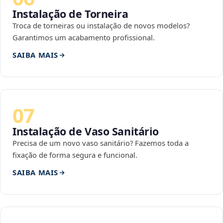
Instalação de Torneira
Troca de torneiras ou instalação de novos modelos?
Garantimos um acabamento profissional.
SAIBA MAIS
07
Instalação de Vaso Sanitário
Precisa de um novo vaso sanitário? Fazemos toda a
fixação de forma segura e funcional.
SAIBA MAIS