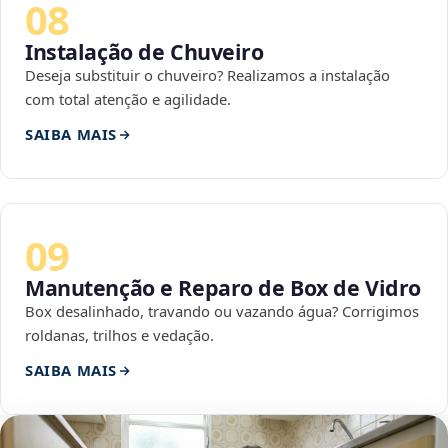
08
Instalação de Chuveiro
Deseja substituir o chuveiro? Realizamos a instalação
com total atenção e agilidade.
SAIBA MAIS
09
Manutenção e Reparo de Box de Vidro
Box desalinhado, travando ou vazando água? Corrigimos
roldanas, trilhos e vedação.
SAIBA MAIS