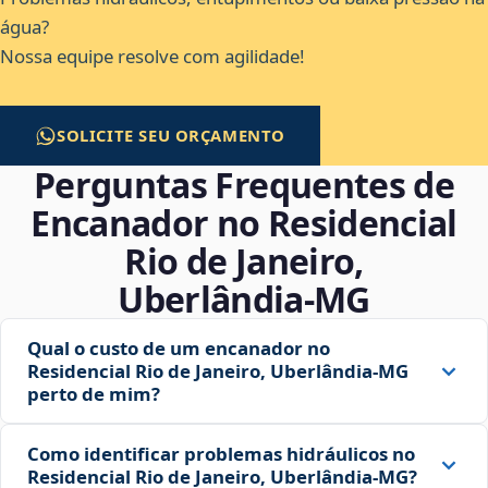
água?
Nossa equipe resolve com agilidade!
SOLICITE SEU ORÇAMENTO
Perguntas Frequentes de
Encanador no Residencial
Rio de Janeiro,
Uberlândia‑MG
Qual o custo de um encanador no
Residencial Rio de Janeiro, Uberlândia‑MG
perto de mim?
Como identificar problemas hidráulicos no
Residencial Rio de Janeiro, Uberlândia‑MG?