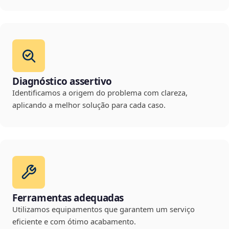
Diagnóstico assertivo
Identificamos a origem do problema com clareza,
aplicando a melhor solução para cada caso.
Ferramentas adequadas
Utilizamos equipamentos que garantem um serviço
eficiente e com ótimo acabamento.