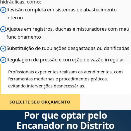
hidráulicas, como:
Revisão completa em sistemas de abastecimento
interno
Ajustes em registros, duchas e misturadores com mau
funcionamento
Substituição de tubulações desgastadas ou danificadas
Regulagem de pressão e correção de vazão irregular
Profissionais experientes realizam os atendimentos, com
ferramentas modernas e procedimentos práticos,
evitando intervenções desnecessárias.
SOLICITE SEU ORÇAMENTO
Por que optar pelo
Encanador no Distrito