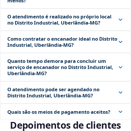
menos?
O atendimento é realizado no próprio local
no Distrito Industrial, Uberlândia‑MG?
Como contratar o encanador ideal no Distrito
Industrial, Uberlândia‑MG?
Quanto tempo demora para concluir um
serviço de encanador no Distrito Industrial,
Uberlândia‑MG?
O atendimento pode ser agendado no
Distrito Industrial, Uberlândia‑MG?
Quais são os meios de pagamento aceitos?
Depoimentos de clientes