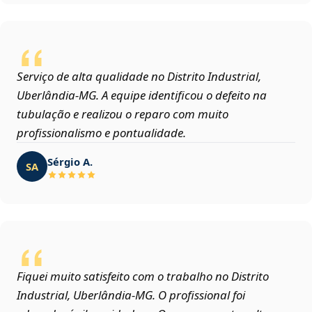
Serviço de alta qualidade no Distrito Industrial,
Uberlândia‑MG. A equipe identificou o defeito na
tubulação e realizou o reparo com muito
profissionalismo e pontualidade.
Sérgio A.
SA
Fiquei muito satisfeito com o trabalho no Distrito
Industrial, Uberlândia‑MG. O profissional foi