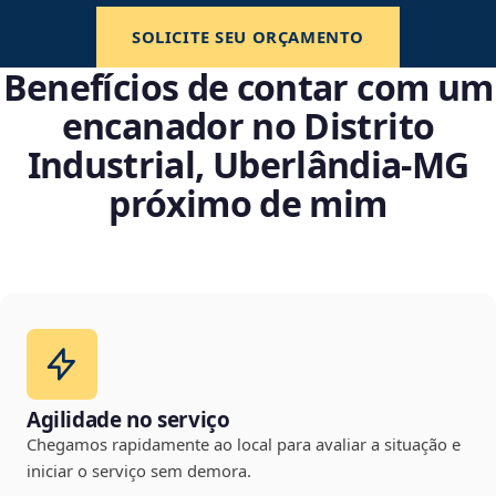
SOLICITE SEU ORÇAMENTO
Benefícios de contar com um
encanador no Distrito
Industrial, Uberlândia‑MG
próximo de mim
Agilidade no serviço
Chegamos rapidamente ao local para avaliar a situação e
iniciar o serviço sem demora.