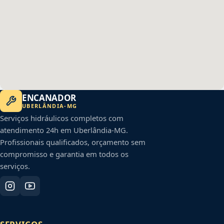
ENCANADOR
UBERLÂNDIA
-
MG
Serviços hidráulicos completos com
atendimento 24h em
Uberlândia
-
MG
.
Profissionais qualificados, orçamento sem
compromisso e garantia em todos os
serviços.