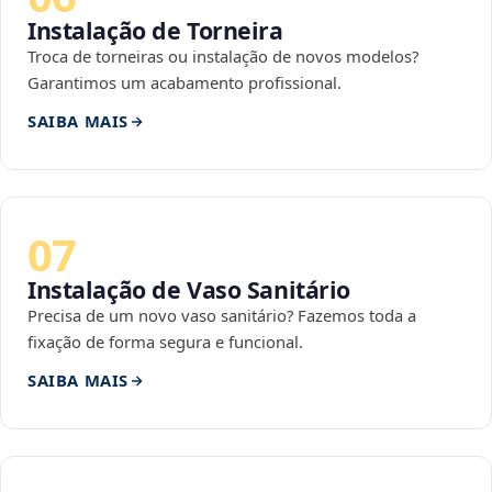
Instalação de Torneira
Troca de torneiras ou instalação de novos modelos?
Garantimos um acabamento profissional.
SAIBA MAIS
07
Instalação de Vaso Sanitário
Precisa de um novo vaso sanitário? Fazemos toda a
fixação de forma segura e funcional.
SAIBA MAIS