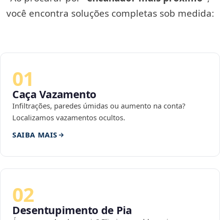
você encontra soluções completas sob medida:
01
Caça Vazamento
Infiltrações, paredes úmidas ou aumento na conta?
Localizamos vazamentos ocultos.
SAIBA MAIS
02
Desentupimento de Pia