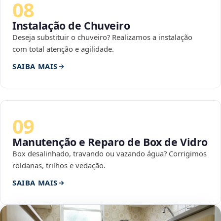
08
Instalação de Chuveiro
Deseja substituir o chuveiro? Realizamos a instalação
com total atenção e agilidade.
SAIBA MAIS
09
Manutenção e Reparo de Box de Vidro
Box desalinhado, travando ou vazando água? Corrigimos
roldanas, trilhos e vedação.
SAIBA MAIS