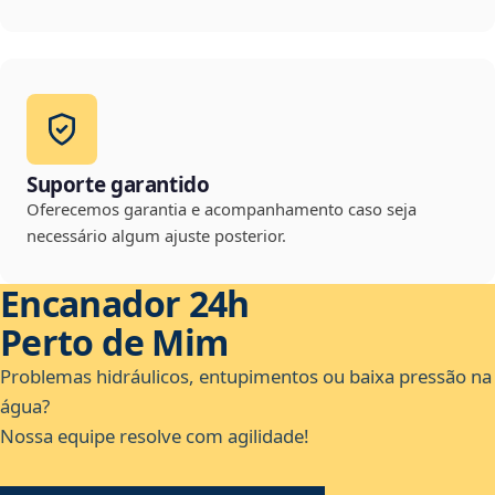
Suporte garantido
Oferecemos garantia e acompanhamento caso seja
necessário algum ajuste posterior.
Encanador 24h
Perto de Mim
Problemas hidráulicos, entupimentos ou baixa pressão na
água?
Nossa equipe resolve com agilidade!