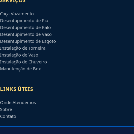
SERVIÇOS
Caça Vazamento
Desentupimento de Pia
Desentupimento de Ralo
Desentupimento de Vaso
Desentupimento de Esgoto
Instalação de Torneira
Instalação de Vaso
Instalação de Chuveiro
Manutenção de Box
LINKS ÚTEIS
Onde Atendemos
Sobre
Contato