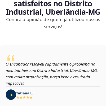
satisfeitos no Distrito
Industrial, Uberlândia‑MG
Confira a opinião de quem já utilizou nossos
serviços!
O encanador resolveu rapidamente o problema no
meu banheiro no Distrito Industrial, Uberlândia‑MG,
com muita organização, preço justo e resultado
impecável.
Tatiana L.
TL