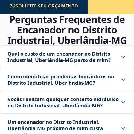
SOLICITE SEU ORÇAMENTO
Perguntas Frequentes de
Encanador no Distrito
Industrial, Uberlândia‑MG
Qual o custo de um encanador no Distrito
Industrial, Uberlândia‑MG perto de mim?
Como identificar problemas hidráulicos no
Distrito Industrial, Uberlândia‑MG?
Vocês realizam qualquer conserto hidráulico
no Distrito Industrial, Uberlândia‑MG?
Um encanador no Distrito Industrial,
Uberlândia‑MG próximo de mim custa