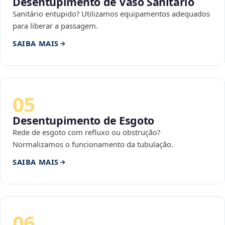
Desentupimento de Vaso Sanitário
Sanitário entupido? Utilizamos equipamentos adequados
para liberar a passagem.
SAIBA MAIS
05
Desentupimento de Esgoto
Rede de esgoto com refluxo ou obstrução?
Normalizamos o funcionamento da tubulação.
SAIBA MAIS
06