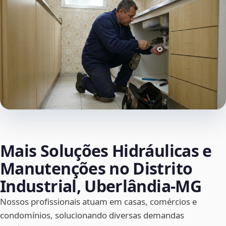
Mais Soluções Hidráulicas e
Manutenções no Distrito
Industrial, Uberlândia‑MG
Nossos profissionais atuam em casas, comércios e
condomínios, solucionando diversas demandas