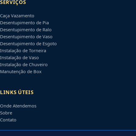
SERVIÇOS
Caça Vazamento
Desentupimento de Pia
Desentupimento de Ralo
Desentupimento de Vaso
Desentupimento de Esgoto
Instalação de Torneira
Instalação de Vaso
Instalação de Chuveiro
Manutenção de Box
LINKS ÚTEIS
Onde Atendemos
Sobre
Contato