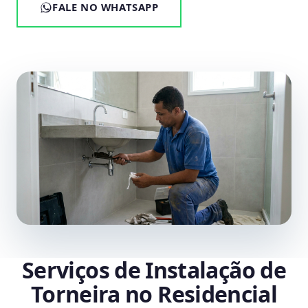
FALE NO WHATSAPP
Serviços de Instalação de
Torneira no Residencial