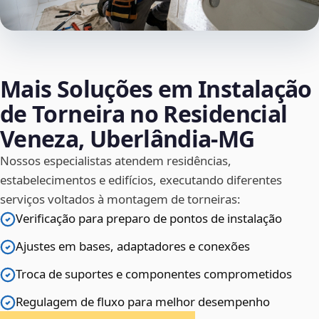
Mais Soluções em Instalação
de Torneira no Residencial
Veneza, Uberlândia‑MG
Nossos especialistas atendem residências,
estabelecimentos e edifícios, executando diferentes
serviços voltados à montagem de torneiras:
Verificação para preparo de pontos de instalação
Ajustes em bases, adaptadores e conexões
Troca de suportes e componentes comprometidos
Regulagem de fluxo para melhor desempenho