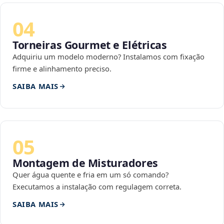
04
Torneiras Gourmet e Elétricas
Adquiriu um modelo moderno? Instalamos com fixação
firme e alinhamento preciso.
SAIBA MAIS
05
Montagem de Misturadores
Quer água quente e fria em um só comando?
Executamos a instalação com regulagem correta.
SAIBA MAIS