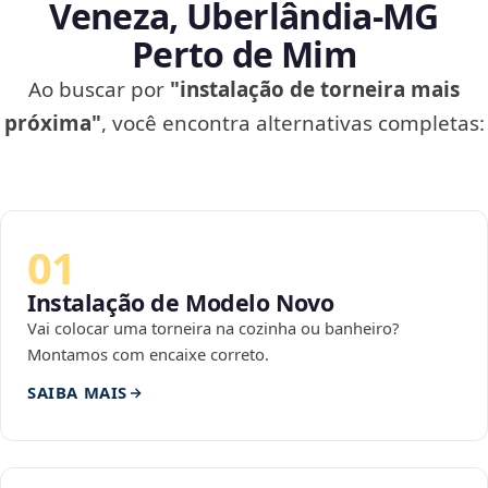
Veneza, Uberlândia‑MG
Perto de Mim
Ao buscar por
"instalação de torneira mais
próxima"
, você encontra alternativas completas:
01
Instalação de Modelo Novo
Vai colocar uma torneira na cozinha ou banheiro?
Montamos com encaixe correto.
SAIBA MAIS