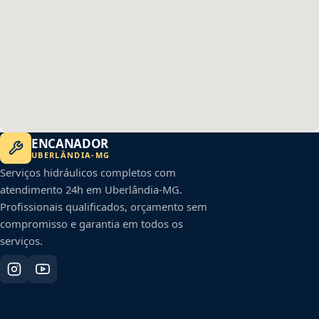
ENCANADOR
UBERLÂNDIA
-
MG
Serviços hidráulicos completos com
atendimento 24h em
Uberlândia
-
MG
.
Profissionais qualificados, orçamento sem
compromisso e garantia em todos os
serviços.