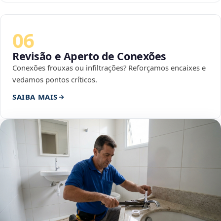
06
Revisão e Aperto de Conexões
Conexões frouxas ou infiltrações? Reforçamos encaixes e
vedamos pontos críticos.
SAIBA MAIS