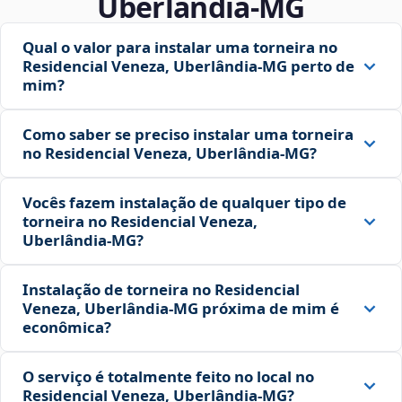
Uberlândia‑MG
Qual o valor para instalar uma torneira no
Residencial Veneza, Uberlândia‑MG perto de
mim?
Como saber se preciso instalar uma torneira
no Residencial Veneza, Uberlândia‑MG?
Vocês fazem instalação de qualquer tipo de
torneira no Residencial Veneza,
Uberlândia‑MG?
Instalação de torneira no Residencial
Veneza, Uberlândia‑MG próxima de mim é
econômica?
O serviço é totalmente feito no local no
Residencial Veneza, Uberlândia‑MG?