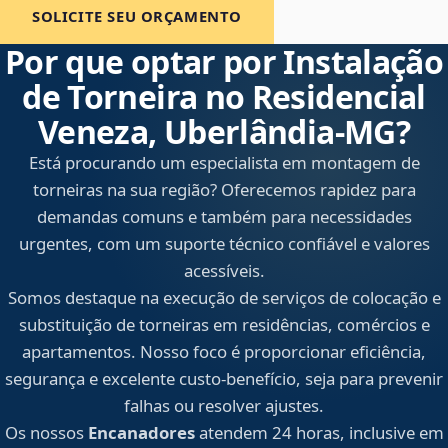
SOLICITE SEU ORÇAMENTO
Por que optar por Instalação
de Torneira no Residencial
Veneza, Uberlândia‑MG?
Está procurando um especialista em montagem de
torneiras na sua região? Oferecemos rapidez para
demandas comuns e também para necessidades
urgentes, com um suporte técnico confiável e valores
acessíveis.
Somos destaque na execução de serviços de colocação e
substituição de torneiras em residências, comércios e
apartamentos. Nosso foco é proporcionar eficiência,
segurança e excelente custo-benefício, seja para prevenir
falhas ou resolver ajustes.
Os nossos
Encanadores
atendem 24 horas, inclusive em