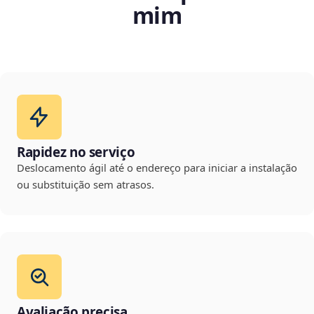
mim
Rapidez no serviço
Deslocamento ágil até o endereço para iniciar a instalação
ou substituição sem atrasos.
Avaliação precisa