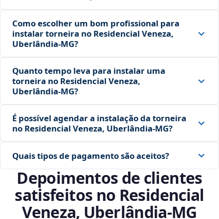
Como escolher um bom profissional para
instalar torneira no Residencial Veneza,
Uberlândia‑MG?
Quanto tempo leva para instalar uma
torneira no Residencial Veneza,
Uberlândia‑MG?
É possível agendar a instalação da torneira
no Residencial Veneza, Uberlândia‑MG?
Quais tipos de pagamento são aceitos?
Depoimentos de clientes
satisfeitos no Residencial
Veneza, Uberlândia‑MG