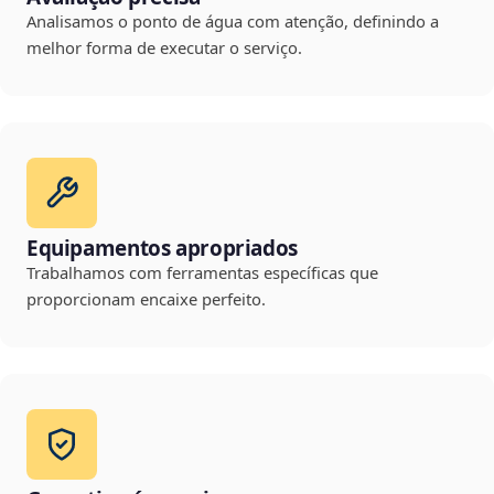
Analisamos o ponto de água com atenção, definindo a
melhor forma de executar o serviço.
Equipamentos apropriados
Trabalhamos com ferramentas específicas que
proporcionam encaixe perfeito.