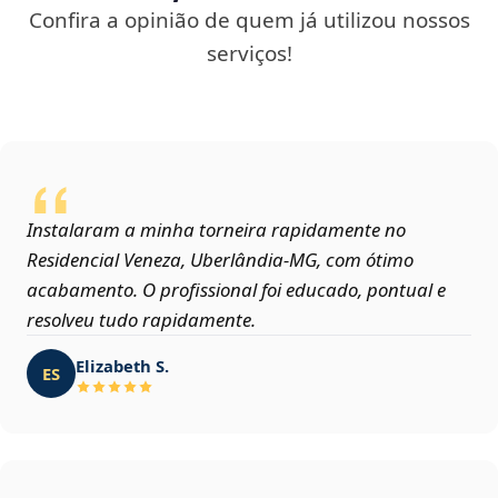
Confira a opinião de quem já utilizou nossos
serviços!
Instalaram a minha torneira rapidamente no
Residencial Veneza, Uberlândia‑MG, com ótimo
acabamento. O profissional foi educado, pontual e
resolveu tudo rapidamente.
Elizabeth S.
ES