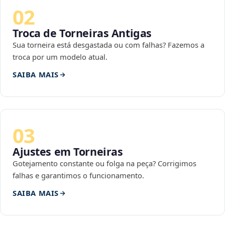
02
Troca de Torneiras Antigas
Sua torneira está desgastada ou com falhas? Fazemos a
troca por um modelo atual.
SAIBA MAIS
03
Ajustes em Torneiras
Gotejamento constante ou folga na peça? Corrigimos
falhas e garantimos o funcionamento.
SAIBA MAIS