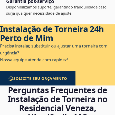
Garantia pós-serviço
Disponibilizamos suporte, garantindo tranquilidade caso
surja qualquer necessidade de ajuste.
Instalação de Torneira 24h
Perto de Mim
Precisa instalar, substituir ou ajustar uma torneira com
urgência?
Nossa equipe atende com rapidez!
SOLICITE SEU ORÇAMENTO
Perguntas Frequentes de
Instalação de Torneira no
Residencial Veneza,