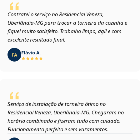
Contratei o serviço no Residencial Veneza,
Uberlândia‑MG para trocar a torneira da cozinha e
fiquei muito satisfeito. Trabalho limpo, ágil e com
excelente resultado final.
Flávio A.
FA
Serviço de instalação de torneira ótimo no
Residencial Veneza, Uberlândia‑MG. Chegaram no
horário combinado e fizeram tudo com cuidado.
Funcionamento perfeito e sem vazamentos.