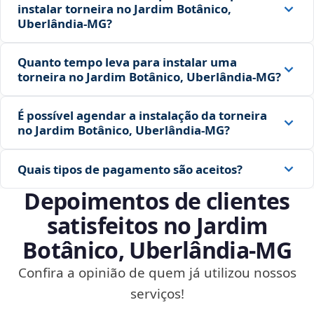
instalar torneira no Jardim Botânico,
Uberlândia‑MG?
Quanto tempo leva para instalar uma
torneira no Jardim Botânico, Uberlândia‑MG?
É possível agendar a instalação da torneira
no Jardim Botânico, Uberlândia‑MG?
Quais tipos de pagamento são aceitos?
Depoimentos de clientes
satisfeitos no Jardim
Botânico, Uberlândia‑MG
Confira a opinião de quem já utilizou nossos
serviços!