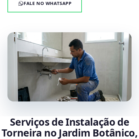
FALE NO WHATSAPP
Serviços de Instalação de
Torneira no Jardim Botânico,