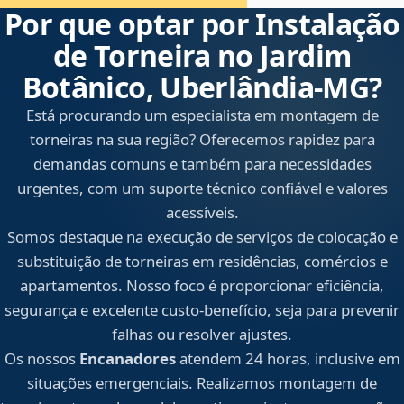
Por que optar por Instalação
de Torneira no Jardim
Botânico, Uberlândia‑MG?
Está procurando um especialista em montagem de
torneiras na sua região? Oferecemos rapidez para
demandas comuns e também para necessidades
urgentes, com um suporte técnico confiável e valores
acessíveis.
Somos destaque na execução de serviços de colocação e
substituição de torneiras em residências, comércios e
apartamentos. Nosso foco é proporcionar eficiência,
segurança e excelente custo-benefício, seja para prevenir
falhas ou resolver ajustes.
Os nossos
Encanadores
atendem 24 horas, inclusive em
situações emergenciais. Realizamos montagem de