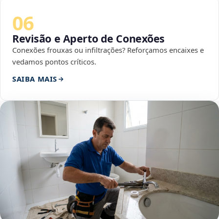
06
Revisão e Aperto de Conexões
Conexões frouxas ou infiltrações? Reforçamos encaixes e
vedamos pontos críticos.
SAIBA MAIS