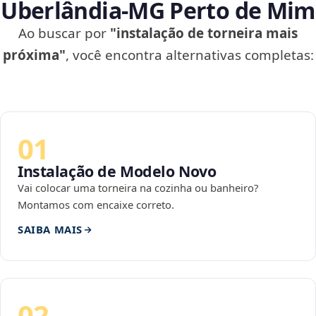
Uberlândia‑MG Perto de Mim
Ao buscar por
"instalação de torneira mais
próxima"
, você encontra alternativas completas:
01
Instalação de Modelo Novo
Vai colocar uma torneira na cozinha ou banheiro?
Montamos com encaixe correto.
SAIBA MAIS
02