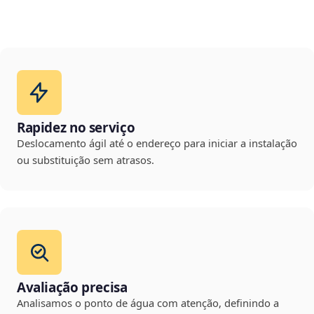
Rapidez no serviço
Deslocamento ágil até o endereço para iniciar a instalação
ou substituição sem atrasos.
Avaliação precisa
Analisamos o ponto de água com atenção, definindo a