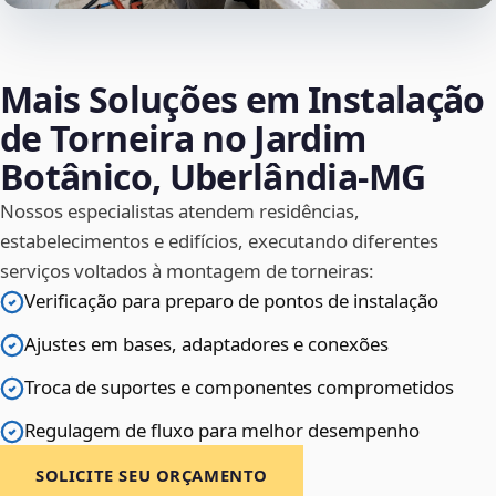
Mais Soluções em Instalação
de Torneira no Jardim
Botânico, Uberlândia‑MG
Nossos especialistas atendem residências,
estabelecimentos e edifícios, executando diferentes
serviços voltados à montagem de torneiras:
Verificação para preparo de pontos de instalação
Ajustes em bases, adaptadores e conexões
Troca de suportes e componentes comprometidos
Regulagem de fluxo para melhor desempenho
SOLICITE SEU ORÇAMENTO