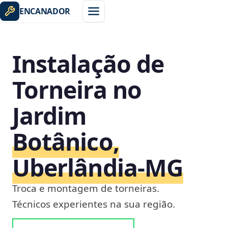
ENCANADOR
Instalação de
Torneira no
Jardim
Botânico,
Uberlândia‑MG
Troca e montagem de torneiras.
Técnicos experientes na sua região.