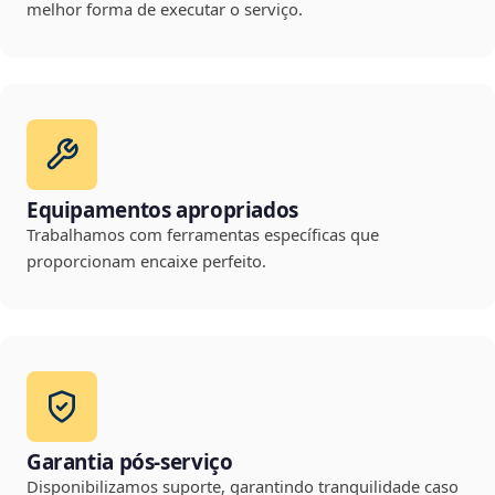
melhor forma de executar o serviço.
Equipamentos apropriados
Trabalhamos com ferramentas específicas que
proporcionam encaixe perfeito.
Garantia pós-serviço
Disponibilizamos suporte, garantindo tranquilidade caso