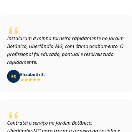
Instalaram a minha torneira rapidamente no Jardim
Botânico, Uberlândia‑MG, com ótimo acabamento. O
profissional foi educado, pontual e resolveu tudo
rapidamente.
Elizabeth S.
ES
Contratei o serviço no Jardim Botânico,
Uberlândia‑MG para trocar a torneira da cozinha e