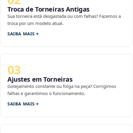
Troca de Torneiras Antigas
Sua torneira está desgastada ou com falhas? Fazemos a
troca por um modelo atual.
SAIBA MAIS
03
Ajustes em Torneiras
Gotejamento constante ou folga na peça? Corrigimos
falhas e garantimos o funcionamento.
SAIBA MAIS