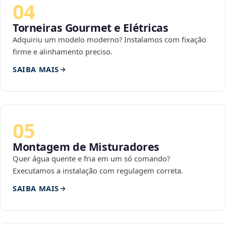
04
Torneiras Gourmet e Elétricas
Adquiriu um modelo moderno? Instalamos com fixação
firme e alinhamento preciso.
SAIBA MAIS
05
Montagem de Misturadores
Quer água quente e fria em um só comando?
Executamos a instalação com regulagem correta.
SAIBA MAIS