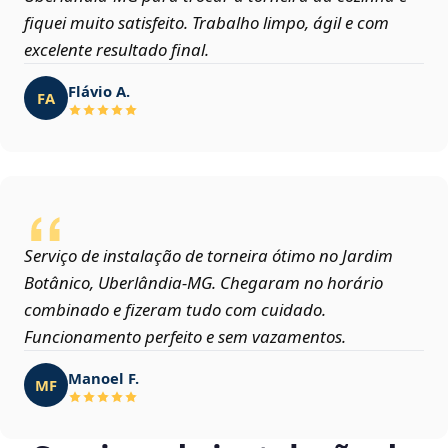
fiquei muito satisfeito. Trabalho limpo, ágil e com
excelente resultado final.
Flávio A.
FA
Serviço de instalação de torneira ótimo no Jardim
Botânico, Uberlândia‑MG. Chegaram no horário
combinado e fizeram tudo com cuidado.
Funcionamento perfeito e sem vazamentos.
Manoel F.
MF