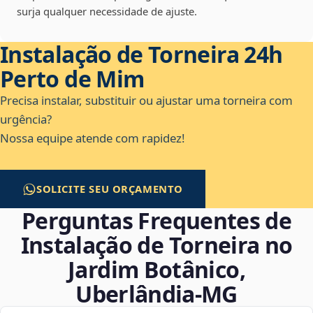
surja qualquer necessidade de ajuste.
Instalação de Torneira 24h
Perto de Mim
Precisa instalar, substituir ou ajustar uma torneira com
urgência?
Nossa equipe atende com rapidez!
SOLICITE SEU ORÇAMENTO
Perguntas Frequentes de
Instalação de Torneira no
Jardim Botânico,
Uberlândia‑MG