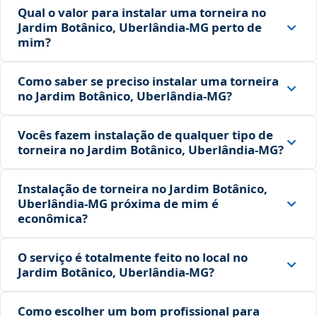
Qual o valor para instalar uma torneira no
Jardim Botânico, Uberlândia‑MG perto de
mim?
Como saber se preciso instalar uma torneira
no Jardim Botânico, Uberlândia‑MG?
Vocês fazem instalação de qualquer tipo de
torneira no Jardim Botânico, Uberlândia‑MG?
Instalação de torneira no Jardim Botânico,
Uberlândia‑MG próxima de mim é
econômica?
O serviço é totalmente feito no local no
Jardim Botânico, Uberlândia‑MG?
Como escolher um bom profissional para