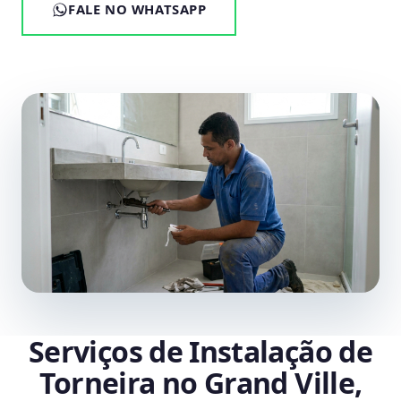
FALE NO WHATSAPP
Serviços de Instalação de
Torneira no Grand Ville,