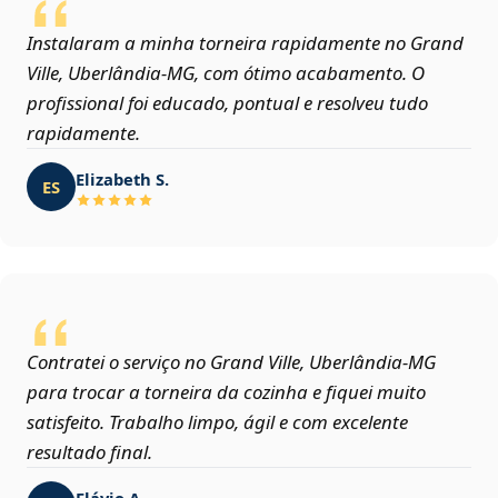
Instalaram a minha torneira rapidamente no Grand
Ville, Uberlândia‑MG, com ótimo acabamento. O
profissional foi educado, pontual e resolveu tudo
rapidamente.
Elizabeth S.
ES
Contratei o serviço no Grand Ville, Uberlândia‑MG
para trocar a torneira da cozinha e fiquei muito
satisfeito. Trabalho limpo, ágil e com excelente
resultado final.
Flávio A.