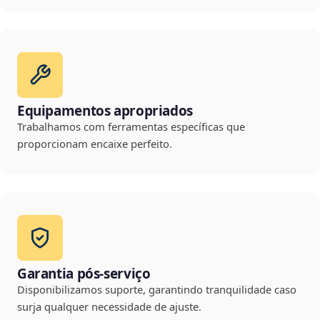
Equipamentos apropriados
Trabalhamos com ferramentas específicas que
proporcionam encaixe perfeito.
Garantia pós-serviço
Disponibilizamos suporte, garantindo tranquilidade caso
surja qualquer necessidade de ajuste.