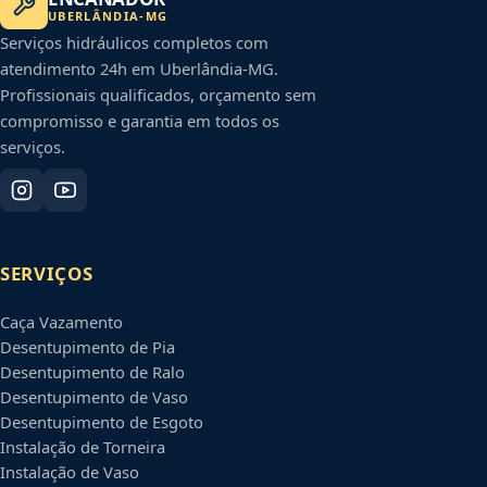
UBERLÂNDIA
-
MG
Serviços hidráulicos completos com
atendimento 24h em
Uberlândia
-
MG
.
Profissionais qualificados, orçamento sem
compromisso e garantia em todos os
serviços.
SERVIÇOS
Caça Vazamento
Desentupimento de Pia
Desentupimento de Ralo
Desentupimento de Vaso
Desentupimento de Esgoto
Instalação de Torneira
Instalação de Vaso