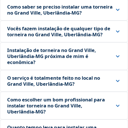
Como saber se preciso instalar uma torneira
no Grand Ville, Uberlândia‑MG?
Vocês fazem instalação de qualquer tipo de
torneira no Grand Ville, Uberlândia‑MG?
Instalação de torneira no Grand Ville,
Uberlândia‑MG próxima de mim é
econômica?
O serviço é totalmente feito no local no
Grand Ville, Uberlândia‑MG?
Como escolher um bom profissional para
instalar torneira no Grand Ville,
Uberlândia‑MG?
Quanto tempo leva para instalar uma