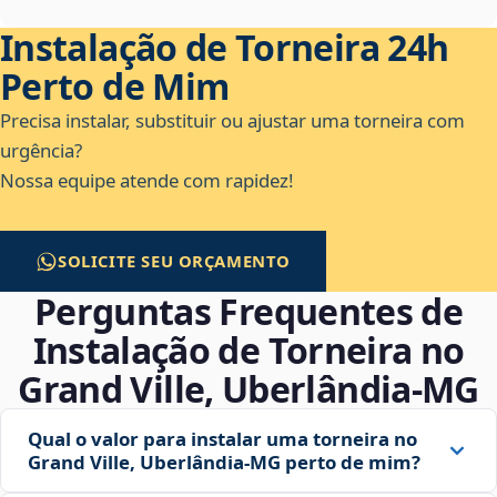
Instalação de Torneira 24h
Perto de Mim
Precisa instalar, substituir ou ajustar uma torneira com
urgência?
Nossa equipe atende com rapidez!
SOLICITE SEU ORÇAMENTO
Perguntas Frequentes de
Instalação de Torneira no
Grand Ville, Uberlândia‑MG
Qual o valor para instalar uma torneira no
Grand Ville, Uberlândia‑MG perto de mim?