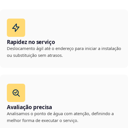
Rapidez no serviço
Deslocamento ágil até o endereço para iniciar a instalação
ou substituição sem atrasos.
Avaliação precisa
Analisamos o ponto de água com atenção, definindo a
melhor forma de executar o serviço.