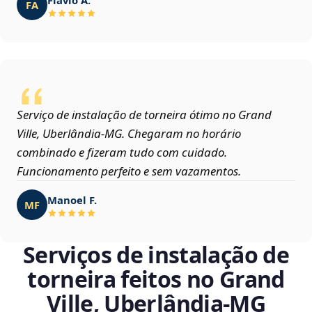
FA
Serviço de instalação de torneira ótimo no Grand
Ville, Uberlândia‑MG. Chegaram no horário
combinado e fizeram tudo com cuidado.
Funcionamento perfeito e sem vazamentos.
Manoel F.
MF
Serviços de instalação de
torneira feitos no Grand
Ville, Uberlândia‑MG