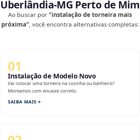
Uberlândia‑MG Perto de Mim
Ao buscar por
"instalação de torneira mais
próxima"
, você encontra alternativas completas:
01
Instalação de Modelo Novo
Vai colocar uma torneira na cozinha ou banheiro?
Montamos com encaixe correto.
SAIBA MAIS
02