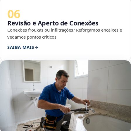
06
Revisão e Aperto de Conexões
Conexões frouxas ou infiltrações? Reforçamos encaixes e
vedamos pontos críticos.
SAIBA MAIS