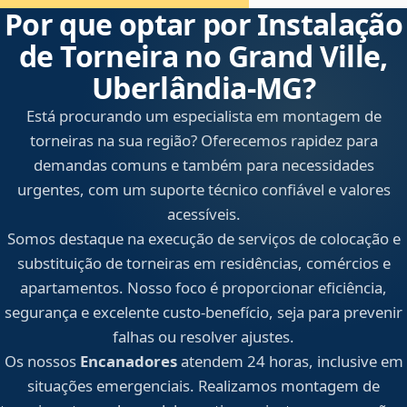
Por que optar por Instalação
de Torneira no Grand Ville,
Uberlândia‑MG?
Está procurando um especialista em montagem de
torneiras na sua região? Oferecemos rapidez para
demandas comuns e também para necessidades
urgentes, com um suporte técnico confiável e valores
acessíveis.
Somos destaque na execução de serviços de colocação e
substituição de torneiras em residências, comércios e
apartamentos. Nosso foco é proporcionar eficiência,
segurança e excelente custo-benefício, seja para prevenir
falhas ou resolver ajustes.
Os nossos
Encanadores
atendem 24 horas, inclusive em
situações emergenciais. Realizamos montagem de