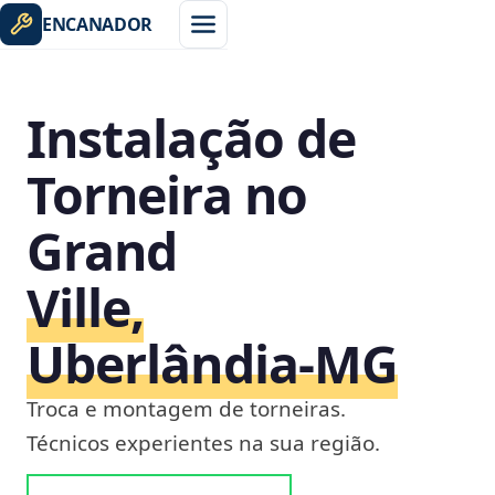
ENCANADOR
Instalação de
Torneira no
Grand
Ville,
Uberlândia‑MG
Troca e montagem de torneiras.
Técnicos experientes na sua região.