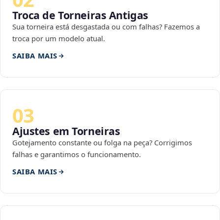
Troca de Torneiras Antigas
Sua torneira está desgastada ou com falhas? Fazemos a
troca por um modelo atual.
SAIBA MAIS
03
Ajustes em Torneiras
Gotejamento constante ou folga na peça? Corrigimos
falhas e garantimos o funcionamento.
SAIBA MAIS