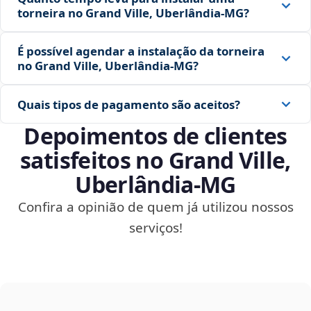
torneira no Grand Ville, Uberlândia‑MG?
É possível agendar a instalação da torneira
no Grand Ville, Uberlândia‑MG?
Quais tipos de pagamento são aceitos?
Depoimentos de clientes
satisfeitos no Grand Ville,
Uberlândia‑MG
Confira a opinião de quem já utilizou nossos
serviços!