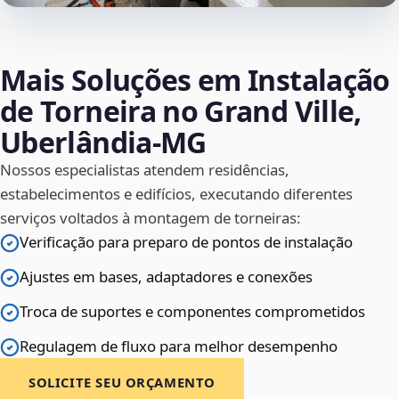
Mais Soluções em Instalação
de Torneira no Grand Ville,
Uberlândia‑MG
Nossos especialistas atendem residências,
estabelecimentos e edifícios, executando diferentes
serviços voltados à montagem de torneiras:
Verificação para preparo de pontos de instalação
Ajustes em bases, adaptadores e conexões
Troca de suportes e componentes comprometidos
Regulagem de fluxo para melhor desempenho
SOLICITE SEU ORÇAMENTO