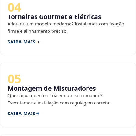
04
Torneiras Gourmet e Elétricas
Adquiriu um modelo moderno? Instalamos com fixação
firme e alinhamento preciso.
SAIBA MAIS
05
Montagem de Misturadores
Quer água quente e fria em um só comando?
Executamos a instalação com regulagem correta.
SAIBA MAIS