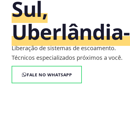
Sul,
Uberlândia
Liberação de sistemas de escoamento.
Técnicos especializados próximos a você.
FALE NO WHATSAPP