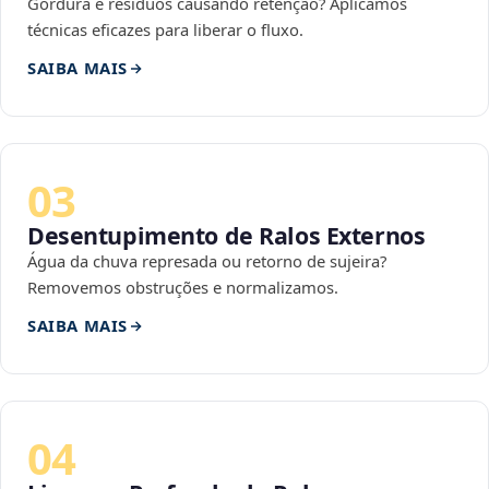
Gordura e resíduos causando retenção? Aplicamos
técnicas eficazes para liberar o fluxo.
SAIBA MAIS
03
Desentupimento de Ralos Externos
Água da chuva represada ou retorno de sujeira?
Removemos obstruções e normalizamos.
SAIBA MAIS
04