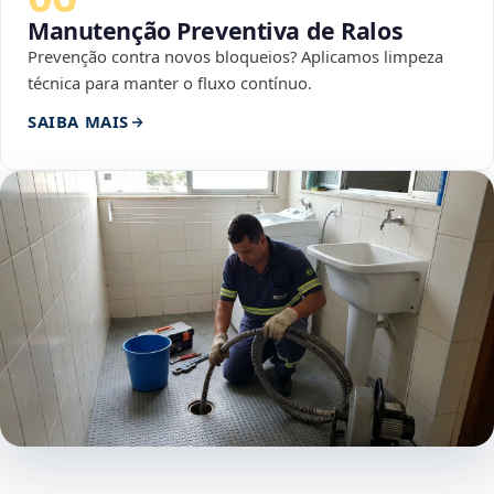
Manutenção Preventiva de Ralos
Prevenção contra novos bloqueios? Aplicamos limpeza
técnica para manter o fluxo contínuo.
SAIBA MAIS