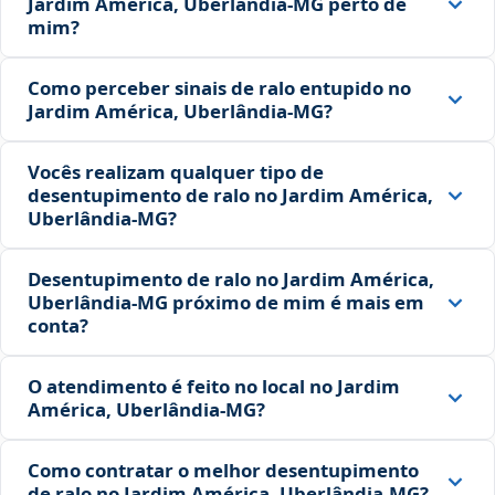
Jardim América, Uberlândia‑MG perto de
mim?
Como perceber sinais de ralo entupido no
Jardim América, Uberlândia‑MG?
Vocês realizam qualquer tipo de
desentupimento de ralo no Jardim América,
Uberlândia‑MG?
Desentupimento de ralo no Jardim América,
Uberlândia‑MG próximo de mim é mais em
conta?
O atendimento é feito no local no Jardim
América, Uberlândia‑MG?
Como contratar o melhor desentupimento
de ralo no Jardim América, Uberlândia‑MG?