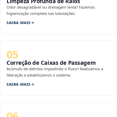
Limpeza Profunda de Ralos
Odor desagradável ou drenagem lenta? Fazemos
higienização completa nas tubulações.
SAIBA MAIS
05
Correção de Caixas de Passagem
Acúmulo de detritos impedindo o fluxo? Realizamos a
liberação e estabilizamos o sistema.
SAIBA MAIS
06