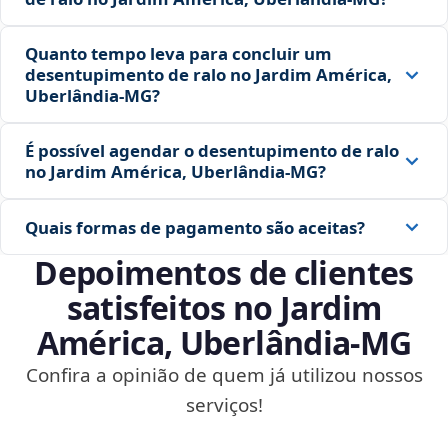
Quanto tempo leva para concluir um
desentupimento de ralo no Jardim América,
Uberlândia‑MG?
É possível agendar o desentupimento de ralo
no Jardim América, Uberlândia‑MG?
Quais formas de pagamento são aceitas?
Depoimentos de clientes
satisfeitos no Jardim
América, Uberlândia‑MG
Confira a opinião de quem já utilizou nossos
serviços!