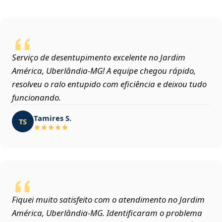
Serviço de desentupimento excelente no Jardim
América, Uberlândia‑MG! A equipe chegou rápido,
resolveu o ralo entupido com eficiência e deixou tudo
funcionando.
Tamires S.
TS
Fiquei muito satisfeito com o atendimento no Jardim
América, Uberlândia‑MG. Identificaram o problema