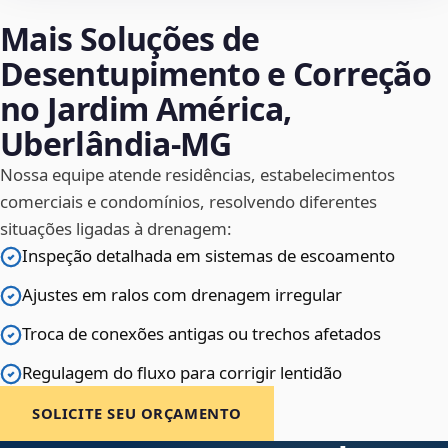
Mais Soluções de
Desentupimento e Correção
no Jardim América,
Uberlândia‑MG
Nossa equipe atende residências, estabelecimentos
comerciais e condomínios, resolvendo diferentes
situações ligadas à drenagem:
Inspeção detalhada em sistemas de escoamento
Ajustes em ralos com drenagem irregular
Troca de conexões antigas ou trechos afetados
Regulagem do fluxo para corrigir lentidão
SOLICITE SEU ORÇAMENTO