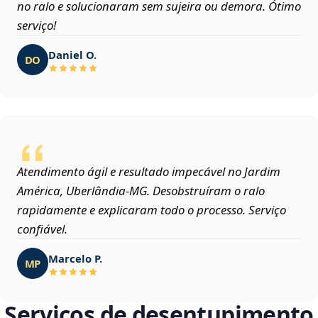
no ralo e solucionaram sem sujeira ou demora. Ótimo
serviço!
Daniel O.
DO
Atendimento ágil e resultado impecável no Jardim
América, Uberlândia‑MG. Desobstruíram o ralo
rapidamente e explicaram todo o processo. Serviço
confiável.
Marcelo P.
MP
Serviços de desentupimento