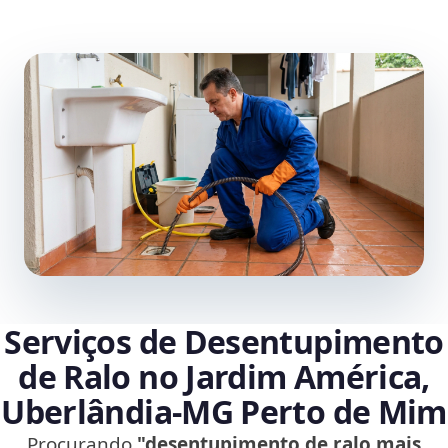
Serviços de Desentupimento
de Ralo no Jardim América,
Uberlândia‑MG Perto de Mim
Procurando
"desentupimento de ralo mais