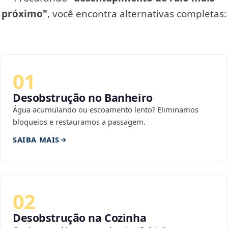
próximo"
, você encontra alternativas completas:
01
Desobstrução no Banheiro
Água acumulando ou escoamento lento? Eliminamos
bloqueios e restauramos a passagem.
SAIBA MAIS
02
Desobstrução na Cozinha