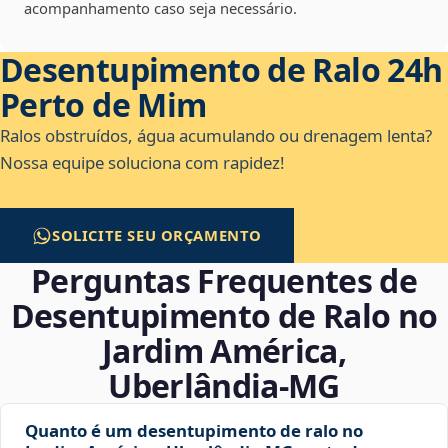
acompanhamento caso seja necessário.
Desentupimento de Ralo 24h
Perto de Mim
Ralos obstruídos, água acumulando ou drenagem lenta?
Nossa equipe soluciona com rapidez!
SOLICITE SEU ORÇAMENTO
Perguntas Frequentes de
Desentupimento de Ralo no
Jardim América,
Uberlândia‑MG
Quanto é um desentupimento de ralo no