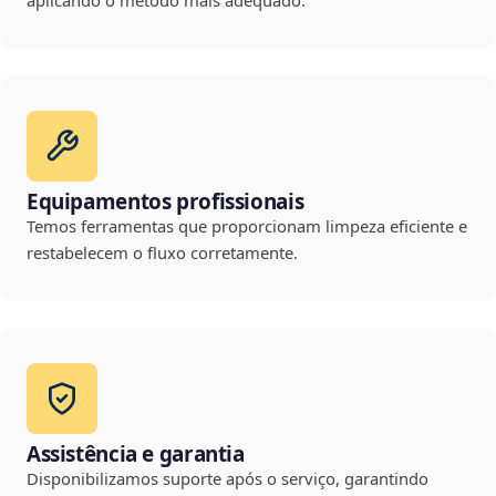
aplicando o método mais adequado.
Equipamentos profissionais
Temos ferramentas que proporcionam limpeza eficiente e
restabelecem o fluxo corretamente.
Assistência e garantia
Disponibilizamos suporte após o serviço, garantindo