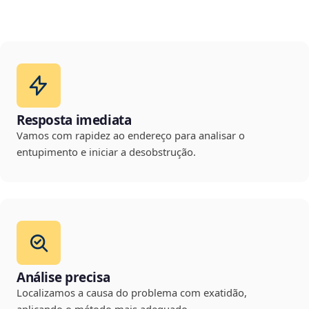
Resposta imediata
Vamos com rapidez ao endereço para analisar o
entupimento e iniciar a desobstrução.
Análise precisa
Localizamos a causa do problema com exatidão,