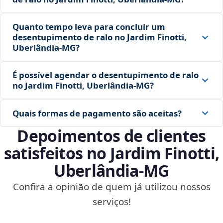
Quanto tempo leva para concluir um
desentupimento de ralo no Jardim Finotti,
Uberlândia‑MG?
É possível agendar o desentupimento de ralo
no Jardim Finotti, Uberlândia‑MG?
Quais formas de pagamento são aceitas?
Depoimentos de clientes
satisfeitos no Jardim Finotti,
Uberlândia‑MG
Confira a opinião de quem já utilizou nossos
serviços!