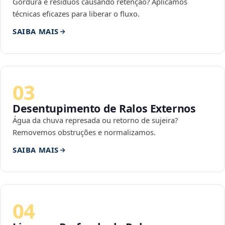
Gordura e resíduos causando retenção? Aplicamos
técnicas eficazes para liberar o fluxo.
SAIBA MAIS
03
Desentupimento de Ralos Externos
Água da chuva represada ou retorno de sujeira?
Removemos obstruções e normalizamos.
SAIBA MAIS
04