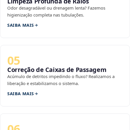
Limpeza Profunda de Ralos
Odor desagradável ou drenagem lenta? Fazemos
higienização completa nas tubulações.
SAIBA MAIS
05
Correção de Caixas de Passagem
Acúmulo de detritos impedindo o fluxo? Realizamos a
liberação e estabilizamos o sistema.
SAIBA MAIS
06