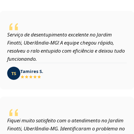
Serviço de desentupimento excelente no Jardim
Finotti, Uberlândia‑MG! A equipe chegou rápido,
resolveu o ralo entupido com eficiência e deixou tudo
funcionando.
Tamires S.
TS
Fiquei muito satisfeito com o atendimento no Jardim
Finotti, Uberlândia‑MG. Identificaram o problema no