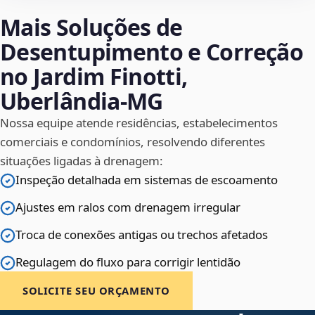
Mais Soluções de
Desentupimento e Correção
no Jardim Finotti,
Uberlândia‑MG
Nossa equipe atende residências, estabelecimentos
comerciais e condomínios, resolvendo diferentes
situações ligadas à drenagem:
Inspeção detalhada em sistemas de escoamento
Ajustes em ralos com drenagem irregular
Troca de conexões antigas ou trechos afetados
Regulagem do fluxo para corrigir lentidão
SOLICITE SEU ORÇAMENTO