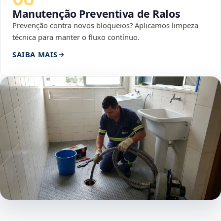
Manutenção Preventiva de Ralos
Prevenção contra novos bloqueios? Aplicamos limpeza
técnica para manter o fluxo contínuo.
SAIBA MAIS