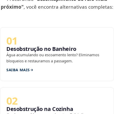
próximo"
, você encontra alternativas completas:
01
Desobstrução no Banheiro
Água acumulando ou escoamento lento? Eliminamos
bloqueios e restauramos a passagem.
SAIBA MAIS
02
Desobstrução na Cozinha