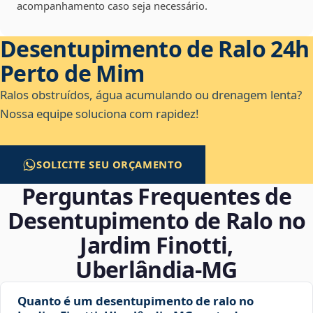
acompanhamento caso seja necessário.
Desentupimento de Ralo 24h
Perto de Mim
Ralos obstruídos, água acumulando ou drenagem lenta?
Nossa equipe soluciona com rapidez!
SOLICITE SEU ORÇAMENTO
Perguntas Frequentes de
Desentupimento de Ralo no
Jardim Finotti,
Uberlândia‑MG
Quanto é um desentupimento de ralo no