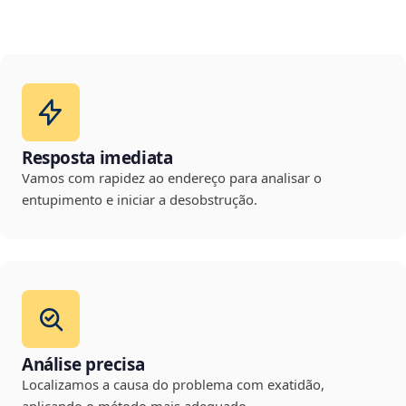
Resposta imediata
Vamos com rapidez ao endereço para analisar o
entupimento e iniciar a desobstrução.
Análise precisa
Localizamos a causa do problema com exatidão,