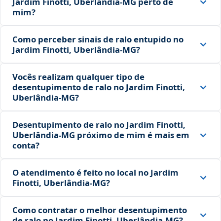
Jardim Finotti, Uberlândia‑MG perto de
mim?
Como perceber sinais de ralo entupido no
Jardim Finotti, Uberlândia‑MG?
Vocês realizam qualquer tipo de
desentupimento de ralo no Jardim Finotti,
Uberlândia‑MG?
Desentupimento de ralo no Jardim Finotti,
Uberlândia‑MG próximo de mim é mais em
conta?
O atendimento é feito no local no Jardim
Finotti, Uberlândia‑MG?
Como contratar o melhor desentupimento
de ralo no Jardim Finotti, Uberlândia‑MG?