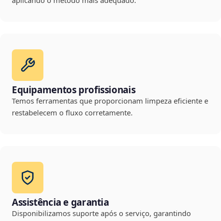
aplicando o método mais adequado.
Equipamentos profissionais
Temos ferramentas que proporcionam limpeza eficiente e
restabelecem o fluxo corretamente.
Assistência e garantia
Disponibilizamos suporte após o serviço, garantindo