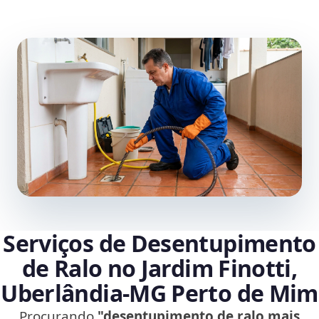
Serviços de Desentupimento
de Ralo no Jardim Finotti,
Uberlândia‑MG Perto de Mim
Procurando
"desentupimento de ralo mais