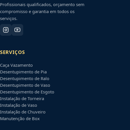
Profissionais qualificados, orçamento sem
compromisso e garantia em todos os
serviços.
SERVIÇOS
Caça Vazamento
Desentupimento de Pia
Desentupimento de Ralo
Desentupimento de Vaso
Desentupimento de Esgoto
Instalação de Torneira
Instalação de Vaso
Instalação de Chuveiro
Manutenção de Box