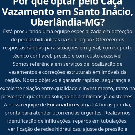
Por que optar pelo Caça
Vazamento em Santo Inácio,
Uberlândia‑MG?
Está procurando uma equipe especializada em detecção
de perdas hidráulicas na sua região? Oferecemos
respostas rápidas para situações em geral, com suporte
técnico confiável, preciso e com custo acessível.
Somos referência em serviços de localização de
vazamentos e correções estruturais em imóveis da
região. Nosso objetivo é garantir rapidez, segurança e
excelente relação entre qualidade e investimento, tanto na
prevenção quanto na solução de problemas já existentes.
A nossa equipe de
Encanadores
atua 24 horas por dia,
pronta para atender ocorrências urgentes. Realizamos
identificação de infiltrações, reparos em tubulações,
verificação de redes hidráulicas, ajuste de pressão e