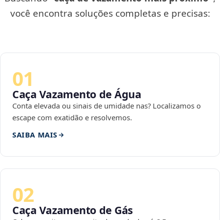
você encontra soluções completas e precisas:
01
Caça Vazamento de Água
Conta elevada ou sinais de umidade nas? Localizamos o
escape com exatidão e resolvemos.
SAIBA MAIS
02
Caça Vazamento de Gás