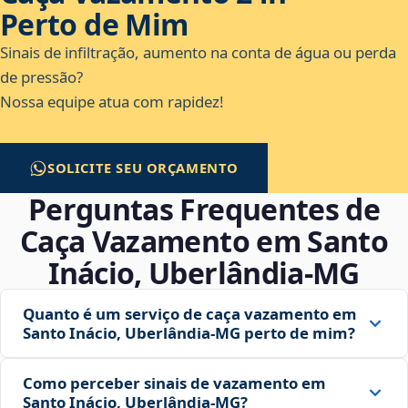
Perto de Mim
Sinais de infiltração, aumento na conta de água ou perda
de pressão?
Nossa equipe atua com rapidez!
SOLICITE SEU ORÇAMENTO
Perguntas Frequentes de
Caça Vazamento em Santo
Inácio, Uberlândia‑MG
Quanto é um serviço de caça vazamento em
Santo Inácio, Uberlândia‑MG perto de mim?
Como perceber sinais de vazamento em
Santo Inácio, Uberlândia‑MG?