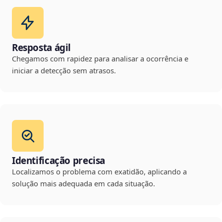
Resposta ágil
Chegamos com rapidez para analisar a ocorrência e
iniciar a detecção sem atrasos.
Identificação precisa
Localizamos o problema com exatidão, aplicando a
solução mais adequada em cada situação.