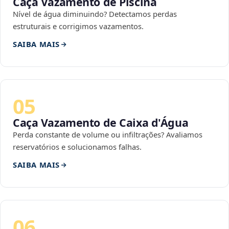
Caça Vazamento de Piscina
Nível de água diminuindo? Detectamos perdas
estruturais e corrigimos vazamentos.
SAIBA MAIS
05
Caça Vazamento de Caixa d'Água
Perda constante de volume ou infiltrações? Avaliamos
reservatórios e solucionamos falhas.
SAIBA MAIS
06