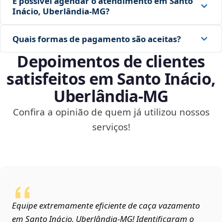
É possível agendar o atendimento em Santo
Inácio, Uberlândia‑MG?
Quais formas de pagamento são aceitas?
Depoimentos de clientes
satisfeitos em Santo Inácio,
Uberlândia‑MG
Confira a opinião de quem já utilizou nossos
serviços!
Equipe extremamente eficiente de caça vazamento
em Santo Inácio, Uberlândia‑MG! Identificaram o