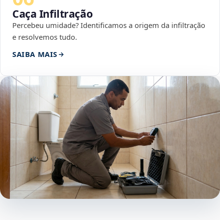
Caça Infiltração
Percebeu umidade? Identificamos a origem da infiltração
e resolvemos tudo.
SAIBA MAIS