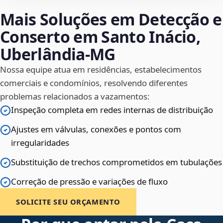
Mais Soluções em Detecção e
Conserto em Santo Inácio,
Uberlândia‑MG
Nossa equipe atua em residências, estabelecimentos
comerciais e condomínios, resolvendo diferentes
problemas relacionados a vazamentos:
Inspeção completa em redes internas de distribuição
Ajustes em válvulas, conexões e pontos com
irregularidades
Substituição de trechos comprometidos em tubulações
Correção de pressão e variações de fluxo
SOLICITE SEU ORÇAMENTO