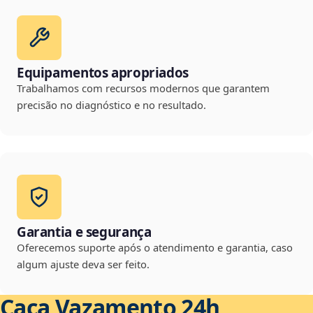
Equipamentos apropriados
Trabalhamos com recursos modernos que garantem
precisão no diagnóstico e no resultado.
Garantia e segurança
Oferecemos suporte após o atendimento e garantia, caso
algum ajuste deva ser feito.
Caça Vazamento 24h