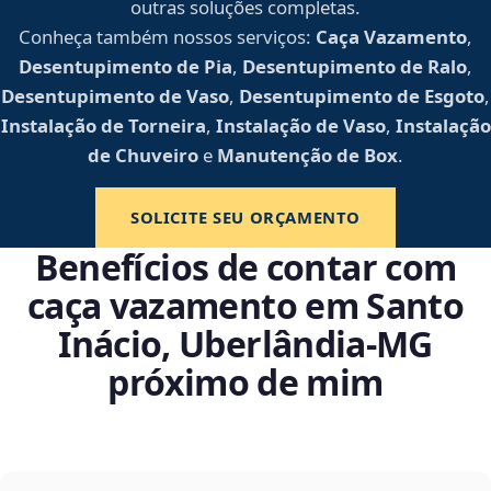
outras soluções completas.
Conheça também nossos serviços:
Caça Vazamento
,
Desentupimento de Pia
,
Desentupimento de Ralo
,
Desentupimento de Vaso
,
Desentupimento de Esgoto
,
Instalação de Torneira
,
Instalação de Vaso
,
Instalação
de Chuveiro
e
Manutenção de Box
.
SOLICITE SEU ORÇAMENTO
Benefícios de contar com
caça vazamento em Santo
Inácio, Uberlândia‑MG
próximo de mim