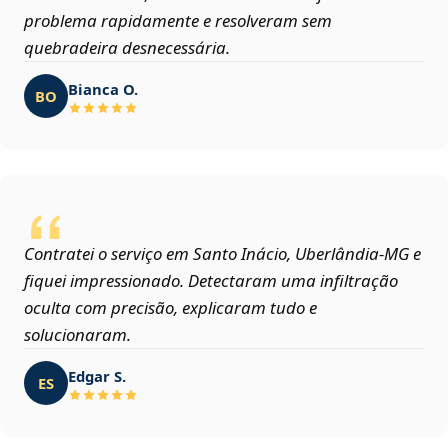
problema rapidamente e resolveram sem
quebradeira desnecessária.
Bianca O.
BO
Contratei o serviço em Santo Inácio, Uberlândia‑MG e
fiquei impressionado. Detectaram uma infiltração
oculta com precisão, explicaram tudo e
solucionaram.
Edgar S.
ES