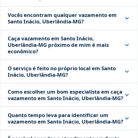
Vocês encontram qualquer vazamento em
Santo Inácio, Uberlândia‑MG?
Caça vazamento em Santo Inácio,
Uberlândia‑MG próximo de mim é mais
econômico?
O serviço é feito no próprio local em Santo
Inácio, Uberlândia‑MG?
Como escolher um bom especialista em caça
vazamento em Santo Inácio, Uberlândia‑MG?
Quanto tempo leva para identificar um
vazamento em Santo Inácio, Uberlândia‑MG?