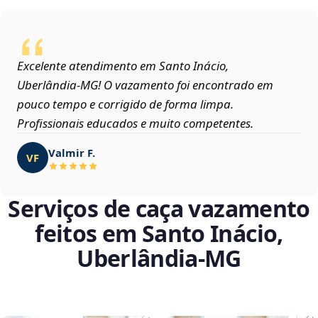
Excelente atendimento em Santo Inácio,
Uberlândia‑MG! O vazamento foi encontrado em
pouco tempo e corrigido de forma limpa.
Profissionais educados e muito competentes.
Valmir F.
VF
Serviços de caça vazamento
feitos em Santo Inácio,
Uberlândia‑MG