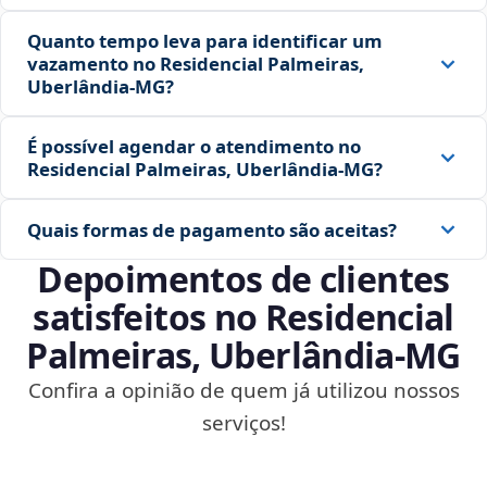
Quanto tempo leva para identificar um
vazamento no Residencial Palmeiras,
Uberlândia‑MG?
É possível agendar o atendimento no
Residencial Palmeiras, Uberlândia‑MG?
Quais formas de pagamento são aceitas?
Depoimentos de clientes
satisfeitos no Residencial
Palmeiras, Uberlândia‑MG
Confira a opinião de quem já utilizou nossos
serviços!