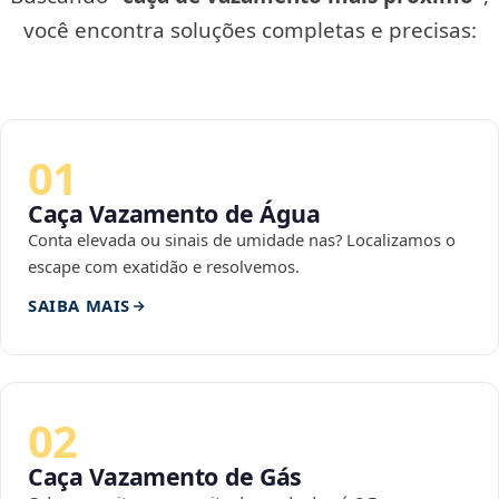
você encontra soluções completas e precisas:
01
Caça Vazamento de Água
Conta elevada ou sinais de umidade nas? Localizamos o
escape com exatidão e resolvemos.
SAIBA MAIS
02
Caça Vazamento de Gás