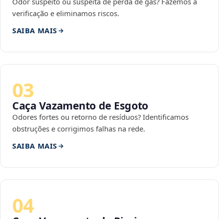
Odor suspeito ou suspeita de perda de gás? Fazemos a
verificação e eliminamos riscos.
SAIBA MAIS
03
Caça Vazamento de Esgoto
Odores fortes ou retorno de resíduos? Identificamos
obstruções e corrigimos falhas na rede.
SAIBA MAIS
04