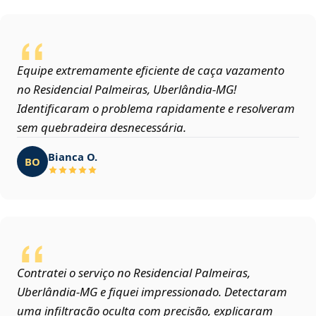
Equipe extremamente eficiente de caça vazamento
no Residencial Palmeiras, Uberlândia‑MG!
Identificaram o problema rapidamente e resolveram
sem quebradeira desnecessária.
Bianca O.
BO
Contratei o serviço no Residencial Palmeiras,
Uberlândia‑MG e fiquei impressionado. Detectaram
uma infiltração oculta com precisão, explicaram