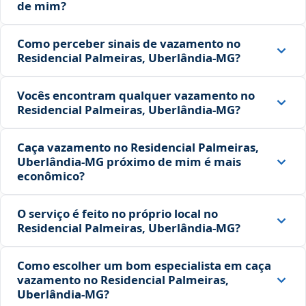
de mim?
Como perceber sinais de vazamento no
Residencial Palmeiras, Uberlândia‑MG?
Vocês encontram qualquer vazamento no
Residencial Palmeiras, Uberlândia‑MG?
Caça vazamento no Residencial Palmeiras,
Uberlândia‑MG próximo de mim é mais
econômico?
O serviço é feito no próprio local no
Residencial Palmeiras, Uberlândia‑MG?
Como escolher um bom especialista em caça
vazamento no Residencial Palmeiras,
Uberlândia‑MG?