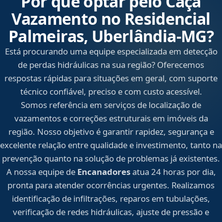
Por que optar pelo Caça
Vazamento no Residencial
Palmeiras, Uberlândia‑MG?
Está procurando uma equipe especializada em detecção
de perdas hidráulicas na sua região? Oferecemos
respostas rápidas para situações em geral, com suporte
técnico confiável, preciso e com custo acessível.
Somos referência em serviços de localização de
vazamentos e correções estruturais em imóveis da
região. Nosso objetivo é garantir rapidez, segurança e
excelente relação entre qualidade e investimento, tanto na
prevenção quanto na solução de problemas já existentes.
A nossa equipe de
Encanadores
atua 24 horas por dia,
pronta para atender ocorrências urgentes. Realizamos
identificação de infiltrações, reparos em tubulações,
verificação de redes hidráulicas, ajuste de pressão e