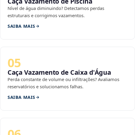
Caça Vazamento de Piscina
Nível de água diminuindo? Detectamos perdas
estruturais e corrigimos vazamentos.
SAIBA MAIS
05
Caça Vazamento de Caixa d'Água
Perda constante de volume ou infiltrações? Avaliamos
reservatórios e solucionamos falhas.
SAIBA MAIS
06