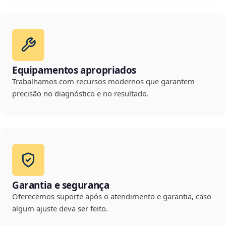
Equipamentos apropriados
Trabalhamos com recursos modernos que garantem
precisão no diagnóstico e no resultado.
Garantia e segurança
Oferecemos suporte após o atendimento e garantia, caso
algum ajuste deva ser feito.