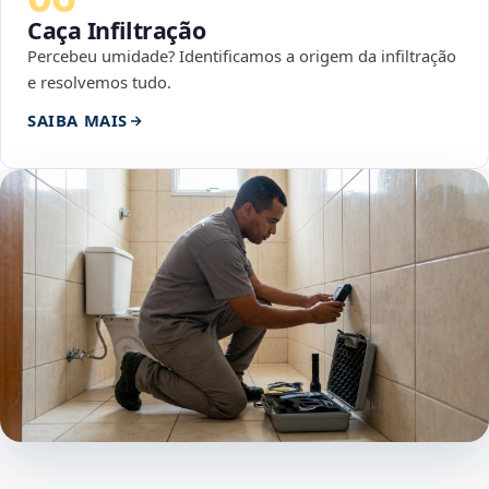
Caça Infiltração
Percebeu umidade? Identificamos a origem da infiltração
e resolvemos tudo.
SAIBA MAIS