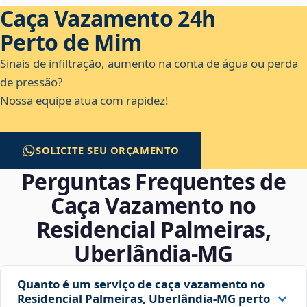
Caça Vazamento 24h
Perto de Mim
Sinais de infiltração, aumento na conta de água ou perda
de pressão?
Nossa equipe atua com rapidez!
SOLICITE SEU ORÇAMENTO
Perguntas Frequentes de
Caça Vazamento no
Residencial Palmeiras,
Uberlândia‑MG
Quanto é um serviço de caça vazamento no
Residencial Palmeiras, Uberlândia‑MG perto