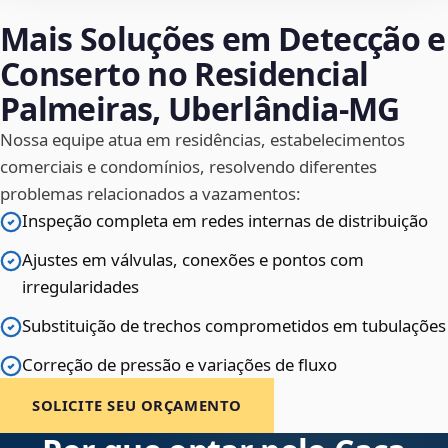
Mais Soluções em Detecção e
Conserto no Residencial
Palmeiras, Uberlândia‑MG
Nossa equipe atua em residências, estabelecimentos
comerciais e condomínios, resolvendo diferentes
problemas relacionados a vazamentos:
Inspeção completa em redes internas de distribuição
Ajustes em válvulas, conexões e pontos com
irregularidades
Substituição de trechos comprometidos em tubulações
Correção de pressão e variações de fluxo
SOLICITE SEU ORÇAMENTO