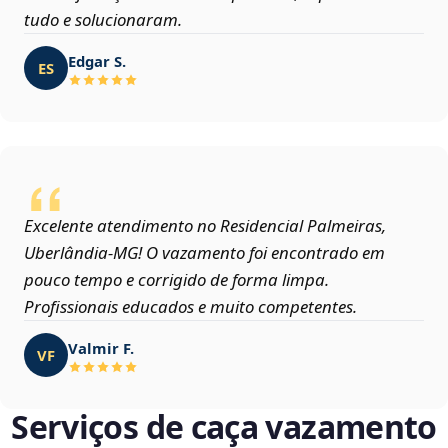
tudo e solucionaram.
Edgar S.
ES
Excelente atendimento no Residencial Palmeiras,
Uberlândia‑MG! O vazamento foi encontrado em
pouco tempo e corrigido de forma limpa.
Profissionais educados e muito competentes.
Valmir F.
VF
Serviços de caça vazamento