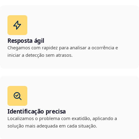
Resposta ágil
Chegamos com rapidez para analisar a ocorrência e
iniciar a detecção sem atrasos.
Identificação precisa
Localizamos o problema com exatidão, aplicando a
solução mais adequada em cada situação.