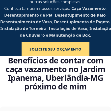
outras soluções completas.
Conheça também nossos serviços:
Caça Vazamento
,
Desentupimento de Pia
,
Desentupimento de Ralo
,
Desentupimento de Vaso
,
Desentupimento de Esgoto
,
Instalação de Torneira
,
Instalação de Vaso
,
Instalação
de Chuveiro
e
Manutenção de Box
.
SOLICITE SEU ORÇAMENTO
Benefícios de contar com
caça vazamento no Jardim
Ipanema, Uberlândia‑MG
próximo de mim