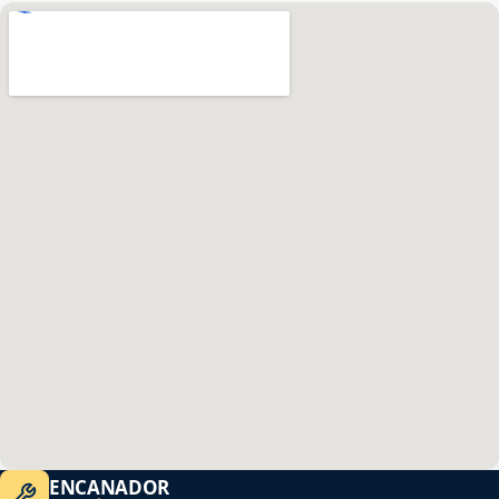
ENCANADOR