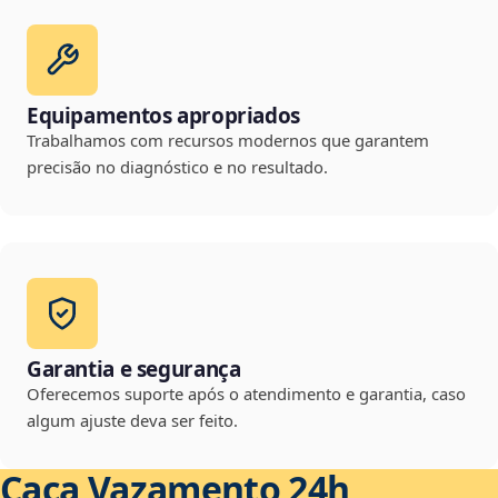
Equipamentos apropriados
Trabalhamos com recursos modernos que garantem
precisão no diagnóstico e no resultado.
Garantia e segurança
Oferecemos suporte após o atendimento e garantia, caso
algum ajuste deva ser feito.
Caça Vazamento 24h