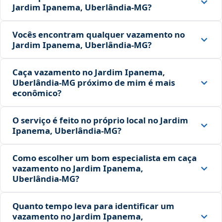
Jardim Ipanema, Uberlândia‑MG?
Vocês encontram qualquer vazamento no
Jardim Ipanema, Uberlândia‑MG?
Caça vazamento no Jardim Ipanema,
Uberlândia‑MG próximo de mim é mais
econômico?
O serviço é feito no próprio local no Jardim
Ipanema, Uberlândia‑MG?
Como escolher um bom especialista em caça
vazamento no Jardim Ipanema,
Uberlândia‑MG?
Quanto tempo leva para identificar um
vazamento no Jardim Ipanema,