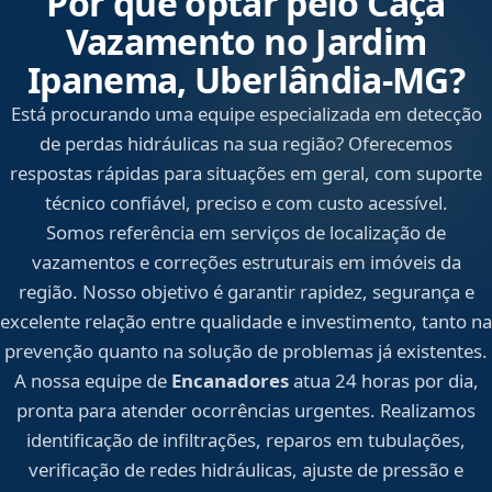
Por que optar pelo Caça
Vazamento no Jardim
Ipanema, Uberlândia‑MG?
Está procurando uma equipe especializada em detecção
de perdas hidráulicas na sua região? Oferecemos
respostas rápidas para situações em geral, com suporte
técnico confiável, preciso e com custo acessível.
Somos referência em serviços de localização de
vazamentos e correções estruturais em imóveis da
região. Nosso objetivo é garantir rapidez, segurança e
excelente relação entre qualidade e investimento, tanto na
prevenção quanto na solução de problemas já existentes.
A nossa equipe de
Encanadores
atua 24 horas por dia,
pronta para atender ocorrências urgentes. Realizamos
identificação de infiltrações, reparos em tubulações,
verificação de redes hidráulicas, ajuste de pressão e