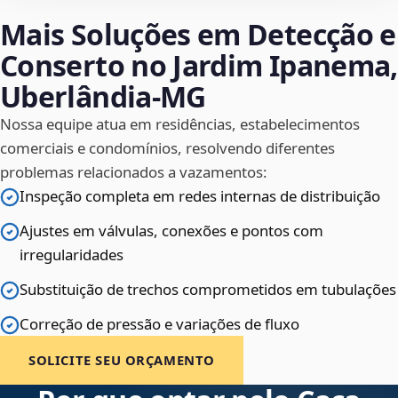
Mais Soluções em Detecção e
Conserto no Jardim Ipanema,
Uberlândia‑MG
Nossa equipe atua em residências, estabelecimentos
comerciais e condomínios, resolvendo diferentes
problemas relacionados a vazamentos:
Inspeção completa em redes internas de distribuição
Ajustes em válvulas, conexões e pontos com
irregularidades
Substituição de trechos comprometidos em tubulações
Correção de pressão e variações de fluxo
SOLICITE SEU ORÇAMENTO