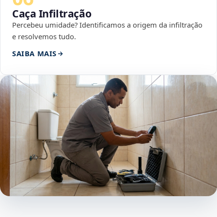
Caça Infiltração
Percebeu umidade? Identificamos a origem da infiltração
e resolvemos tudo.
SAIBA MAIS