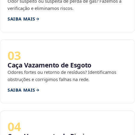
Odor suspeito ou suspeita de perda de gás? Fazemos a
verificação e eliminamos riscos.
SAIBA MAIS
03
Caça Vazamento de Esgoto
Odores fortes ou retorno de resíduos? Identificamos
obstruções e corrigimos falhas na rede.
SAIBA MAIS
04