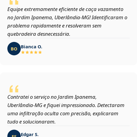
Equipe extremamente eficiente de caça vazamento
no Jardim Ipanema, Uberlândia‑MG! Identificaram o
problema rapidamente e resolveram sem
quebradeira desnecessária.
Bianca O.
BO
Contratei o serviço no Jardim Ipanema,
Uberlândia‑MG e fiquei impressionado. Detectaram
uma infiltração oculta com precisão, explicaram
tudo e solucionaram.
Edgar S.
ES