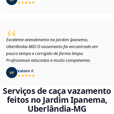
Excelente atendimento no Jardim Ipanema,
Uberlândia‑MG! O vazamento foi encontrado em
pouco tempo e corrigido de forma limpa.
Profissionais educados e muito competentes.
Valmir F.
VF
Serviços de caça vazamento
feitos no Jardim Ipanema,
Uberlândia‑MG