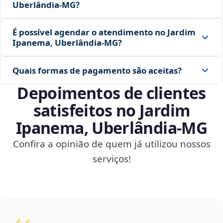
Uberlândia‑MG?
É possível agendar o atendimento no Jardim
Ipanema, Uberlândia‑MG?
Quais formas de pagamento são aceitas?
Depoimentos de clientes
satisfeitos no Jardim
Ipanema, Uberlândia‑MG
Confira a opinião de quem já utilizou nossos
serviços!