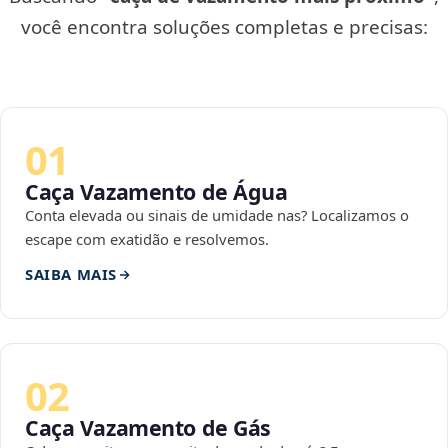
você encontra soluções completas e precisas:
01
Caça Vazamento de Água
Conta elevada ou sinais de umidade nas? Localizamos o
escape com exatidão e resolvemos.
SAIBA MAIS
02
Caça Vazamento de Gás