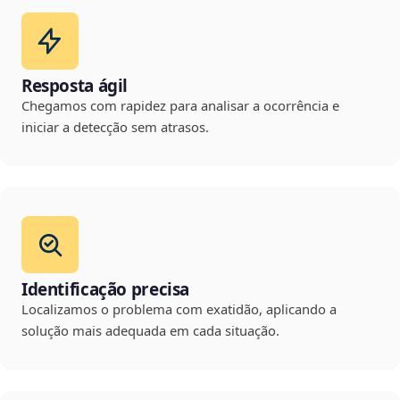
Resposta ágil
Chegamos com rapidez para analisar a ocorrência e
iniciar a detecção sem atrasos.
Identificação precisa
Localizamos o problema com exatidão, aplicando a
solução mais adequada em cada situação.