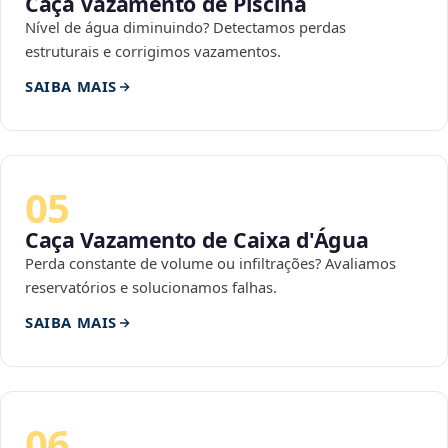
Caça Vazamento de Piscina
Nível de água diminuindo? Detectamos perdas
estruturais e corrigimos vazamentos.
SAIBA MAIS
05
Caça Vazamento de Caixa d'Água
Perda constante de volume ou infiltrações? Avaliamos
reservatórios e solucionamos falhas.
SAIBA MAIS
06