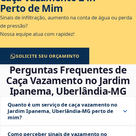
Perto de Mim
Sinais de infiltração, aumento na conta de água ou perda
de pressão?
Nossa equipe atua com rapidez!
SOLICITE SEU ORÇAMENTO
Perguntas Frequentes de
Caça Vazamento no Jardim
Ipanema, Uberlândia‑MG
Quanto é um serviço de caça vazamento no
Jardim Ipanema, Uberlândia‑MG perto de
mim?
Como perceber sinais de vazamento no