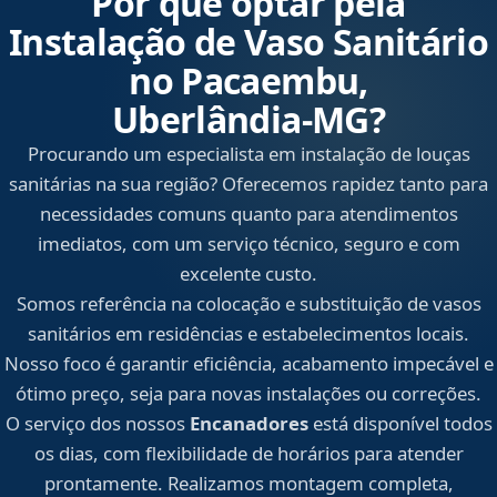
Por que optar pela
Instalação de Vaso Sanitário
no Pacaembu,
Uberlândia‑MG?
Procurando um especialista em instalação de louças
sanitárias na sua região? Oferecemos rapidez tanto para
necessidades comuns quanto para atendimentos
imediatos, com um serviço técnico, seguro e com
excelente custo.
Somos referência na colocação e substituição de vasos
sanitários em residências e estabelecimentos locais.
Nosso foco é garantir eficiência, acabamento impecável e
ótimo preço, seja para novas instalações ou correções.
O serviço dos nossos
Encanadores
está disponível todos
os dias, com flexibilidade de horários para atender
prontamente. Realizamos montagem completa,