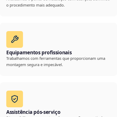
o procedimento mais adequado.
Equipamentos profissionais
Trabalhamos com ferramentas que proporcionam uma
montagem segura e impecável.
Assistência pós-serviço