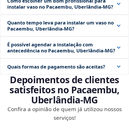
Como escolher um bom profissional para
instalar vaso no Pacaembu, Uberlândia‑MG?
Quanto tempo leva para instalar um vaso no
Pacaembu, Uberlândia‑MG?
É possível agendar a instalação com
antecedência no Pacaembu, Uberlândia‑MG?
Quais formas de pagamento são aceitas?
Depoimentos de clientes
satisfeitos no Pacaembu,
Uberlândia‑MG
Confira a opinião de quem já utilizou nossos
serviços!