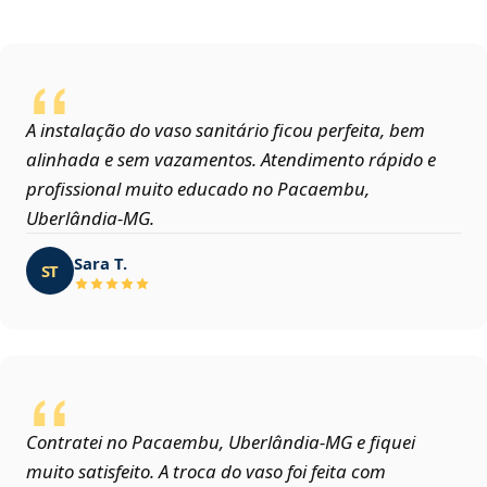
A instalação do vaso sanitário ficou perfeita, bem
alinhada e sem vazamentos. Atendimento rápido e
profissional muito educado no Pacaembu,
Uberlândia‑MG.
Sara T.
ST
Contratei no Pacaembu, Uberlândia‑MG e fiquei
muito satisfeito. A troca do vaso foi feita com