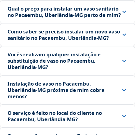
Qual o preço para instalar um vaso sanitário
no Pacaembu, Uberlândia‑MG perto de mim?
Como saber se preciso instalar um novo vaso
sanitário no Pacaembu, Uberlândia‑MG?
Vocês realizam qualquer instalação e
substituição de vaso no Pacaembu,
Uberlândia‑MG?
Instalação de vaso no Pacaembu,
Uberlândia‑MG próxima de mim cobra
menos?
O serviço é feito no local do cliente no
Pacaembu, Uberlândia‑MG?