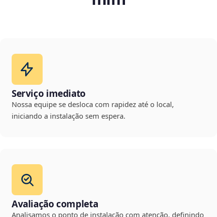
Serviço imediato
Nossa equipe se desloca com rapidez até o local,
iniciando a instalação sem espera.
Avaliação completa
Analisamos o ponto de instalação com atenção, definindo