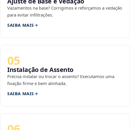
Ajuste de Base e Vedação
Vazamentos na base? Corrigimos e reforçamos a vedação
para evitar infiltrações.
SAIBA MAIS
05
Instalação de Assento
Precisa instalar ou trocar o assento? Executamos uma
fixação firme e bem alinhada.
SAIBA MAIS
06