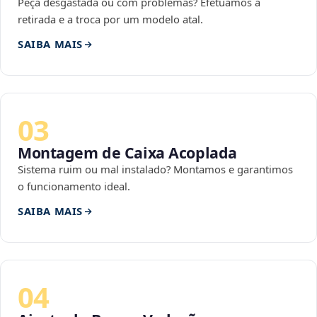
Peça desgastada ou com problemas? Efetuamos a
retirada e a troca por um modelo atal.
SAIBA MAIS
03
Montagem de Caixa Acoplada
Sistema ruim ou mal instalado? Montamos e garantimos
o funcionamento ideal.
SAIBA MAIS
04