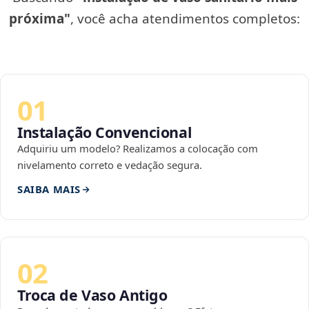
próxima"
, você acha atendimentos completos:
01
Instalação Convencional
Adquiriu um modelo? Realizamos a colocação com
nivelamento correto e vedação segura.
SAIBA MAIS
02
Troca de Vaso Antigo