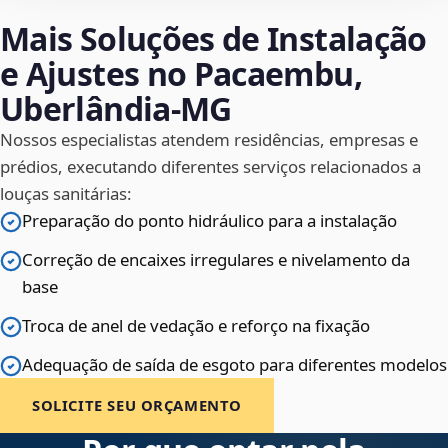
Mais Soluções de Instalação
e Ajustes no Pacaembu,
Uberlândia‑MG
Nossos especialistas atendem residências, empresas e
prédios, executando diferentes serviços relacionados a
louças sanitárias:
Preparação do ponto hidráulico para a instalação
Correção de encaixes irregulares e nivelamento da
base
Troca de anel de vedação e reforço na fixação
Adequação de saída de esgoto para diferentes modelos
SOLICITE SEU ORÇAMENTO