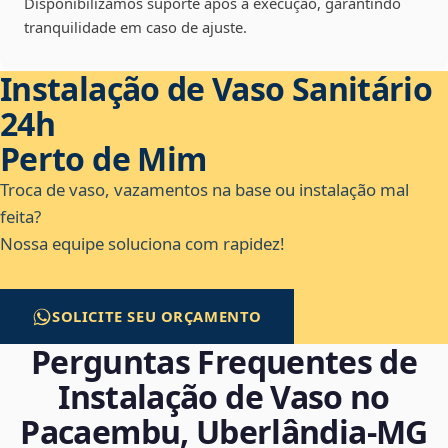
Disponibilizamos suporte após a execução, garantindo
tranquilidade em caso de ajuste.
Instalação de Vaso Sanitário
24h
Perto de Mim
Troca de vaso, vazamentos na base ou instalação mal
feita?
Nossa equipe soluciona com rapidez!
SOLICITE SEU ORÇAMENTO
Perguntas Frequentes de
Instalação de Vaso no
Pacaembu, Uberlândia‑MG