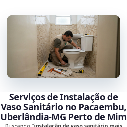
Serviços de Instalação de
Vaso Sanitário no Pacaembu,
Uberlândia‑MG Perto de Mim
Buscando
"instalação de vaso sanitário mais