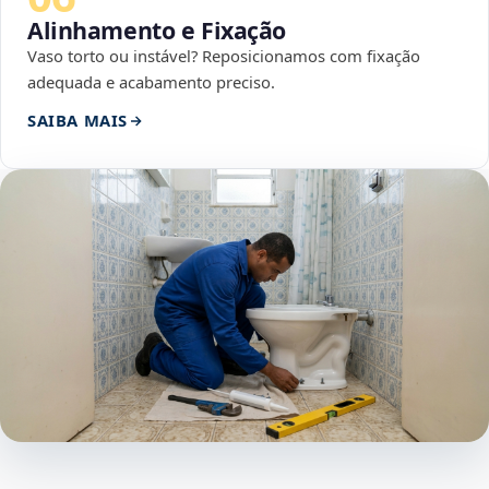
Alinhamento e Fixação
Vaso torto ou instável? Reposicionamos com fixação
adequada e acabamento preciso.
SAIBA MAIS