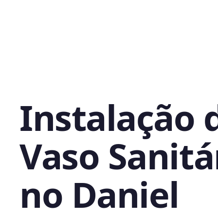
Instalação 
Vaso Sanitá
no Daniel