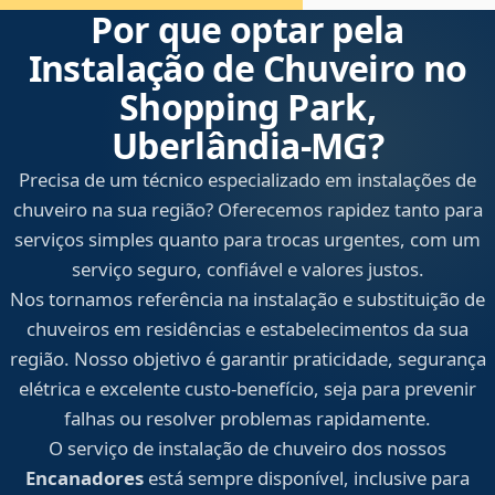
Por que optar pela
Instalação de Chuveiro no
Shopping Park,
Uberlândia‑MG?
Precisa de um técnico especializado em instalações de
chuveiro na sua região? Oferecemos rapidez tanto para
serviços simples quanto para trocas urgentes, com um
serviço seguro, confiável e valores justos.
Nos tornamos referência na instalação e substituição de
chuveiros em residências e estabelecimentos da sua
região. Nosso objetivo é garantir praticidade, segurança
elétrica e excelente custo-benefício, seja para prevenir
falhas ou resolver problemas rapidamente.
O serviço de instalação de chuveiro dos nossos
Encanadores
está sempre disponível, inclusive para