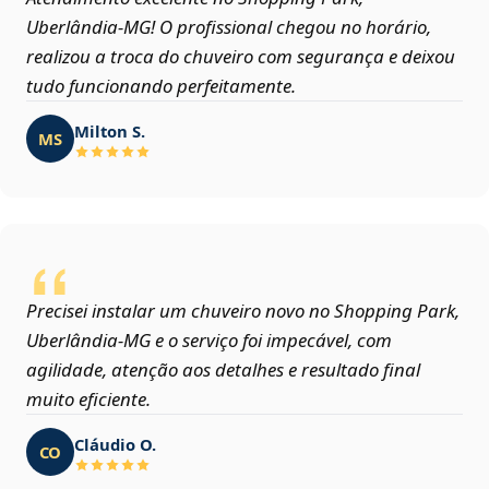
Uberlândia‑MG! O profissional chegou no horário,
realizou a troca do chuveiro com segurança e deixou
tudo funcionando perfeitamente.
Milton S.
MS
Precisei instalar um chuveiro novo no Shopping Park,
Uberlândia‑MG e o serviço foi impecável, com
agilidade, atenção aos detalhes e resultado final
muito eficiente.
Cláudio O.
CO