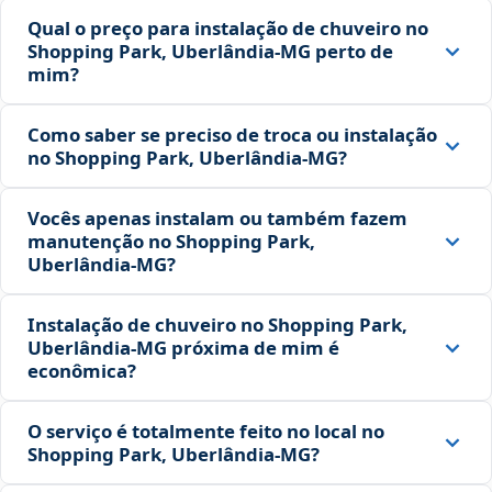
Qual o preço para instalação de chuveiro no
Shopping Park, Uberlândia‑MG perto de
mim?
Como saber se preciso de troca ou instalação
no Shopping Park, Uberlândia‑MG?
Vocês apenas instalam ou também fazem
manutenção no Shopping Park,
Uberlândia‑MG?
Instalação de chuveiro no Shopping Park,
Uberlândia‑MG próxima de mim é
econômica?
O serviço é totalmente feito no local no
Shopping Park, Uberlândia‑MG?