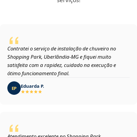
serviços!
Contratei o serviço de instalação de chuveiro no
Shopping Park, Uberlândia‑MG e fiquei muito
satisfeita com a rapidez, cuidado na execução e
ótimo funcionamento final.
Eduarda P.
EP
Atendimento excelente no Shopping Park,