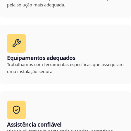
pela solução mais adequada.
Equipamentos adequados
Trabalhamos com ferramentas específicas que asseguram
uma instalação segura.
Assistência confiável