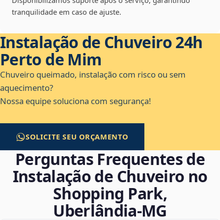
Disponibilizamos suporte após o serviço, garantindo
tranquilidade em caso de ajuste.
Instalação de Chuveiro 24h
Perto de Mim
Chuveiro queimado, instalação com risco ou sem
aquecimento?
Nossa equipe soluciona com segurança!
SOLICITE SEU ORÇAMENTO
Perguntas Frequentes de
Instalação de Chuveiro no
Shopping Park,
Uberlândia‑MG