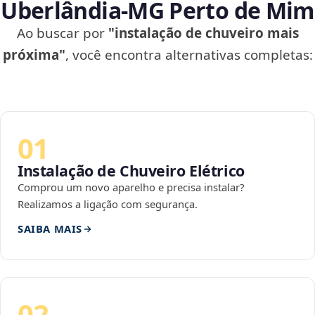
Uberlândia‑MG Perto de Mim
Ao buscar por
"instalação de chuveiro mais
próxima"
, você encontra alternativas completas:
01
Instalação de Chuveiro Elétrico
Comprou um novo aparelho e precisa instalar?
Realizamos a ligação com segurança.
SAIBA MAIS
02