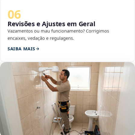
06
Revisões e Ajustes em Geral
Vazamentos ou mau funcionamento? Corrigimos
encaixes, vedação e regulagens.
SAIBA MAIS