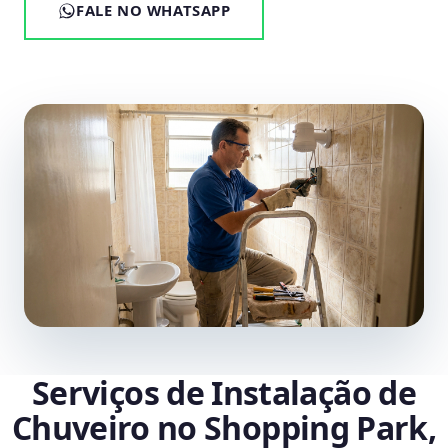
FALE NO WHATSAPP
Serviços de Instalação de
Chuveiro no Shopping Park,