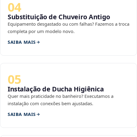
04
Substituição de Chuveiro Antigo
Equipamento desgastado ou com falhas? Fazemos a troca
completa por um modelo novo.
SAIBA MAIS
05
Instalação de Ducha Higiênica
Quer mais praticidade no banheiro? Executamos a
instalação com conexões bem ajustadas.
SAIBA MAIS