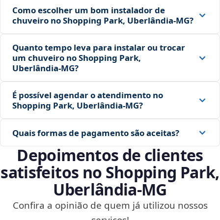
Como escolher um bom instalador de
chuveiro no Shopping Park, Uberlândia‑MG?
Quanto tempo leva para instalar ou trocar
um chuveiro no Shopping Park,
Uberlândia‑MG?
É possível agendar o atendimento no
Shopping Park, Uberlândia‑MG?
Quais formas de pagamento são aceitas?
Depoimentos de clientes
satisfeitos no Shopping Park,
Uberlândia‑MG
Confira a opinião de quem já utilizou nossos