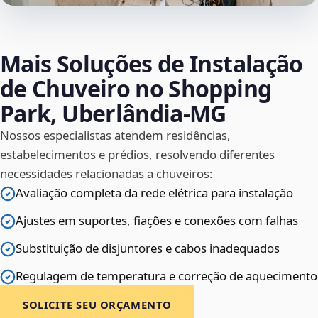
Mais Soluções de Instalação
de Chuveiro no Shopping
Park, Uberlândia‑MG
Nossos especialistas atendem residências,
estabelecimentos e prédios, resolvendo diferentes
necessidades relacionadas a chuveiros:
Avaliação completa da rede elétrica para instalação
Ajustes em suportes, fiações e conexões com falhas
Substituição de disjuntores e cabos inadequados
Regulagem de temperatura e correção de aquecimento
SOLICITE SEU ORÇAMENTO