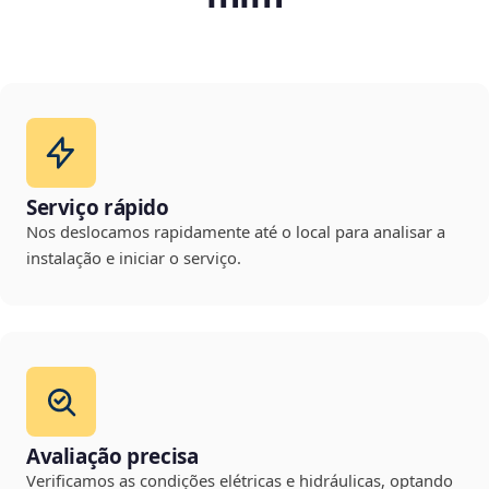
Serviço rápido
Nos deslocamos rapidamente até o local para analisar a
instalação e iniciar o serviço.
Avaliação precisa
Verificamos as condições elétricas e hidráulicas, optando