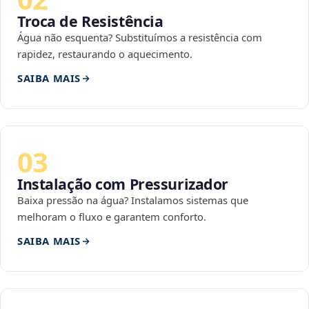
Troca de Resistência
Água não esquenta? Substituímos a resistência com
rapidez, restaurando o aquecimento.
SAIBA MAIS
03
Instalação com Pressurizador
Baixa pressão na água? Instalamos sistemas que
melhoram o fluxo e garantem conforto.
SAIBA MAIS