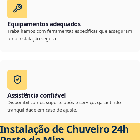
Equipamentos adequados
Trabalhamos com ferramentas específicas que asseguram
uma instalação segura.
Assistência confiável
Disponibilizamos suporte após o serviço, garantindo
tranquilidade em caso de ajuste.
Instalação de Chuveiro 24h
Perto de Mim