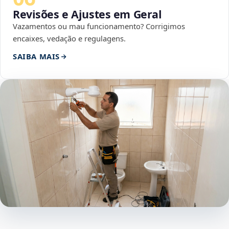
Revisões e Ajustes em Geral
Vazamentos ou mau funcionamento? Corrigimos
encaixes, vedação e regulagens.
SAIBA MAIS