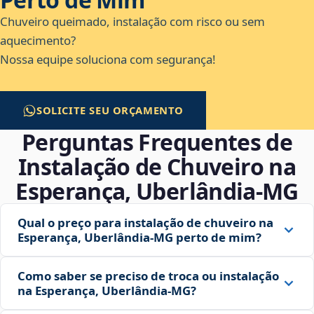
Chuveiro queimado, instalação com risco ou sem
aquecimento?
Nossa equipe soluciona com segurança!
SOLICITE SEU ORÇAMENTO
Perguntas Frequentes de
Instalação de Chuveiro na
Esperança, Uberlândia‑MG
Qual o preço para instalação de chuveiro na
Esperança, Uberlândia‑MG perto de mim?
Como saber se preciso de troca ou instalação
na Esperança, Uberlândia‑MG?