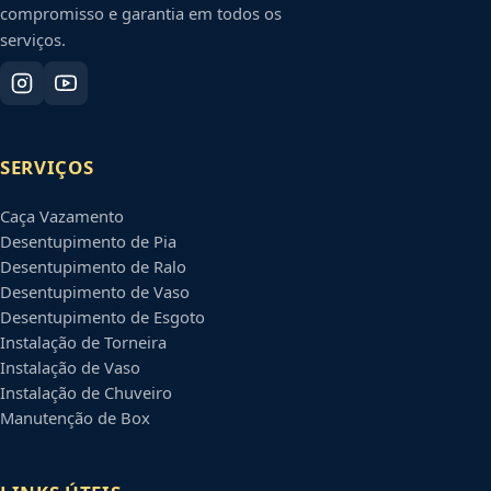
compromisso e garantia em todos os
serviços.
SERVIÇOS
Caça Vazamento
Desentupimento de Pia
Desentupimento de Ralo
Desentupimento de Vaso
Desentupimento de Esgoto
Instalação de Torneira
Instalação de Vaso
Instalação de Chuveiro
Manutenção de Box