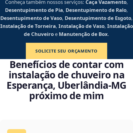
Conheça também nossos serviços:
Caça Vazamento
,
Desentupimento de Pia
,
Desentupimento de Ralo
,
Desentupimento de Vaso
,
Desentupimento de Esgoto
,
Instalação de Torneira
,
Instalação de Vaso
,
Instalação
de Chuveiro
e
Manutenção de Box
.
SOLICITE SEU ORÇAMENTO
Benefícios de contar com
instalação de chuveiro na
Esperança, Uberlândia‑MG
próximo de mim