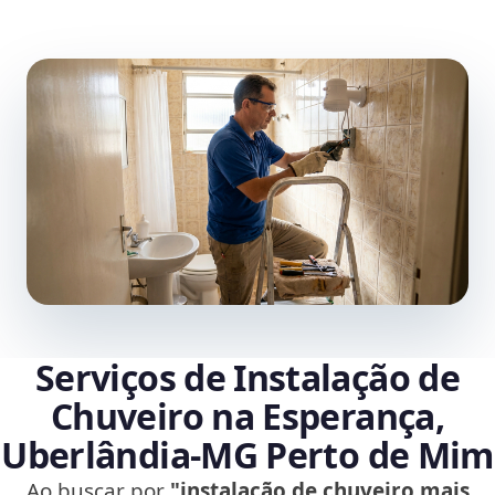
Serviços de Instalação de
Chuveiro na Esperança,
Uberlândia‑MG Perto de Mim
Ao buscar por
"instalação de chuveiro mais