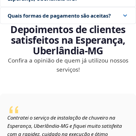
Quais formas de pagamento são aceitas?
Depoimentos de clientes
satisfeitos na Esperança,
Uberlândia‑MG
Confira a opinião de quem já utilizou nossos
serviços!
Contratei o serviço de instalação de chuveiro na
Esperança, Uberlândia‑MG e fiquei muito satisfeita
com a rapidez, cuidado na execução e ótimo