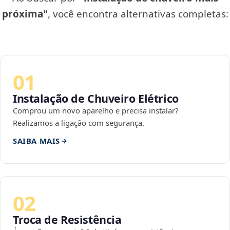
próxima"
, você encontra alternativas completas:
01
Instalação de Chuveiro Elétrico
Comprou um novo aparelho e precisa instalar?
Realizamos a ligação com segurança.
SAIBA MAIS
02
Troca de Resistência