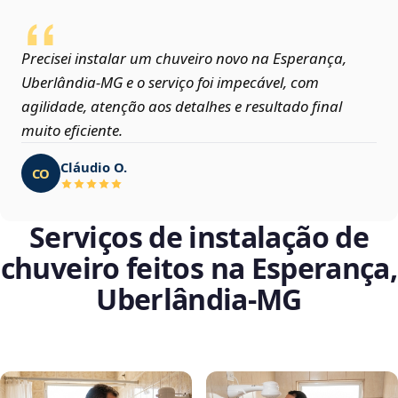
Precisei instalar um chuveiro novo na Esperança,
Uberlândia‑MG e o serviço foi impecável, com
agilidade, atenção aos detalhes e resultado final
muito eficiente.
Cláudio O.
CO
Serviços de instalação de
chuveiro feitos na Esperança,
Uberlândia‑MG