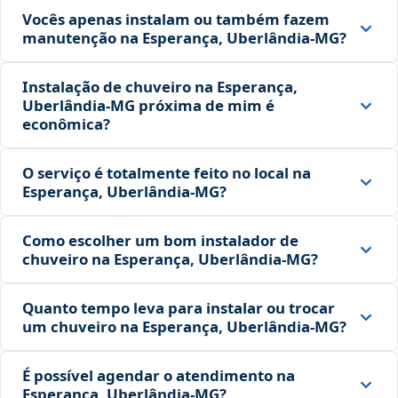
Vocês apenas instalam ou também fazem
manutenção na Esperança, Uberlândia‑MG?
Instalação de chuveiro na Esperança,
Uberlândia‑MG próxima de mim é
econômica?
O serviço é totalmente feito no local na
Esperança, Uberlândia‑MG?
Como escolher um bom instalador de
chuveiro na Esperança, Uberlândia‑MG?
Quanto tempo leva para instalar ou trocar
um chuveiro na Esperança, Uberlândia‑MG?
É possível agendar o atendimento na
Esperança, Uberlândia‑MG?