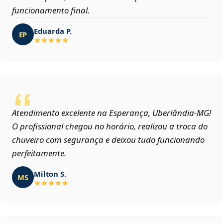
funcionamento final.
Eduarda P.
EP
Atendimento excelente na Esperança, Uberlândia‑MG!
O profissional chegou no horário, realizou a troca do
chuveiro com segurança e deixou tudo funcionando
perfeitamente.
Milton S.
MS