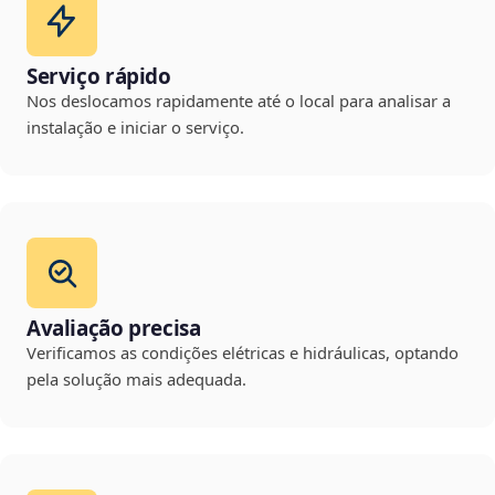
Serviço rápido
Nos deslocamos rapidamente até o local para analisar a
instalação e iniciar o serviço.
Avaliação precisa
Verificamos as condições elétricas e hidráulicas, optando
pela solução mais adequada.