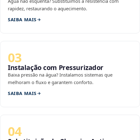
Água não esquenta? Substituímos a resistência com
rapidez, restaurando o aquecimento.
SAIBA MAIS
03
Instalação com Pressurizador
Baixa pressão na água? Instalamos sistemas que
melhoram o fluxo e garantem conforto.
SAIBA MAIS
04