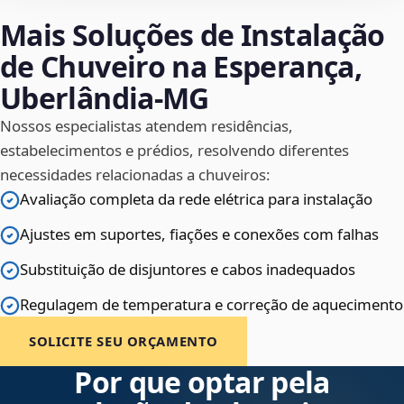
Mais Soluções de Instalação
de Chuveiro na Esperança,
Uberlândia‑MG
Nossos especialistas atendem residências,
estabelecimentos e prédios, resolvendo diferentes
necessidades relacionadas a chuveiros:
Avaliação completa da rede elétrica para instalação
Ajustes em suportes, fiações e conexões com falhas
Substituição de disjuntores e cabos inadequados
Regulagem de temperatura e correção de aquecimento
SOLICITE SEU ORÇAMENTO
Por que optar pela