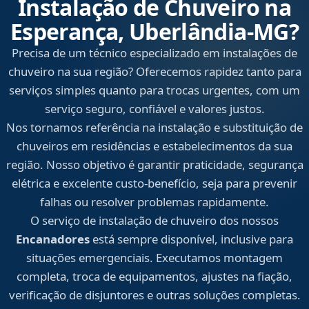
Instalação de Chuveiro na
Esperança, Uberlândia‑MG?
Precisa de um técnico especializado em instalações de
chuveiro na sua região? Oferecemos rapidez tanto para
serviços simples quanto para trocas urgentes, com um
serviço seguro, confiável e valores justos.
Nos tornamos referência na instalação e substituição de
chuveiros em residências e estabelecimentos da sua
região. Nosso objetivo é garantir praticidade, segurança
elétrica e excelente custo-benefício, seja para prevenir
falhas ou resolver problemas rapidamente.
O serviço de instalação de chuveiro dos nossos
Encanadores
está sempre disponível, inclusive para
situações emergenciais. Executamos montagem
completa, troca de equipamentos, ajustes na fiação,
verificação de disjuntores e outras soluções completas.