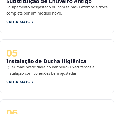
Substituição de Chuveiro Antigo
Equipamento desgastado ou com falhas? Fazemos a troca
completa por um modelo novo.
SAIBA MAIS
05
Instalação de Ducha Higiênica
Quer mais praticidade no banheiro? Executamos a
instalação com conexões bem ajustadas.
SAIBA MAIS
06